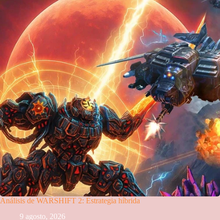
Análisis de WARSHIFT 2: Estrategia híbrida
9 agosto, 2026