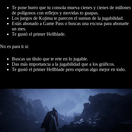
Te pone burro que tu consola mueva cienes y cienes de millones
de polígonos con reflejos y movidas to guapas.
Los juegos de Kojima te parecen el sumun de la jugabilidad.
Estás abonado a Game Pass o buscas una excusa para abonarte
un mes.
Te gustó el primer Hellblade.
No es para ti si:
Buscas un título que te rete en lo jugable.
Das más importancia a la jugabilidad que a los gráficos.
Te gustó el primer Hellblade pero esperas algo mejor en todo.