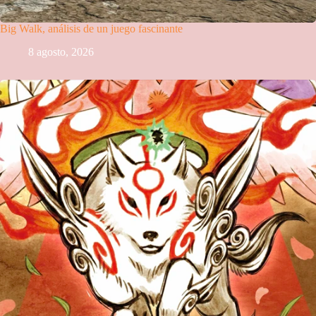
Big Walk, análisis de un juego fascinante
8 agosto, 2026