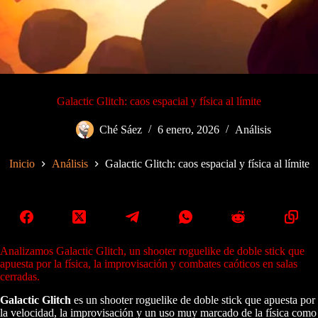
Galactic Glitch: caos espacial y física al límite
Ché Sáez
6 enero, 2026
Análisis
Inicio
Análisis
Galactic Glitch: caos espacial y física al límite
Analizamos Galactic Glitch, un shooter roguelike de doble stick que
apuesta por la física, la improvisación y combates caóticos en salas
cerradas.
Galactic Glitch
es un shooter roguelike de doble stick que apuesta por
la velocidad, la improvisación y un uso muy marcado de la física como