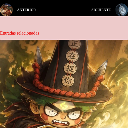
ANTERIOR
SIGUIENTE
Entradas relacionadas