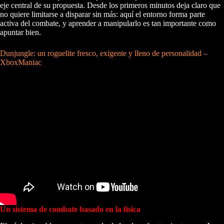
eje central de su propuesta. Desde los primeros minutos deja claro que
no quiere limitarse a disparar sin más: aquí el entorno forma parte
activa del combate, y aprender a manipularlo es tan importante como
apuntar bien.
Dunjungle: un roguelite fresco, exigente y lleno de personalidad –
XboxManiac
Un sistema de combate basado en la física