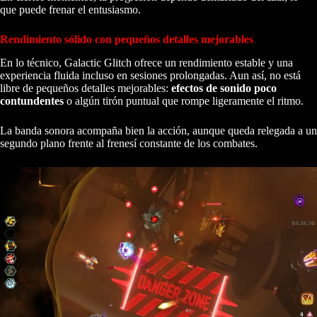
que puede frenar el entusiasmo.
Rendimiento sólido con pequeños detalles mejorables
En lo técnico, Galactic Glitch ofrece un rendimiento estable y una
experiencia fluida incluso en sesiones prolongadas. Aun así, no está
libre de pequeños detalles mejorables:
efectos de sonido poco
contundentes
o algún tirón puntual que rompe ligeramente el ritmo.
La banda sonora acompaña bien la acción, aunque queda relegada a un
segundo plano frente al frenesí constante de los combates.