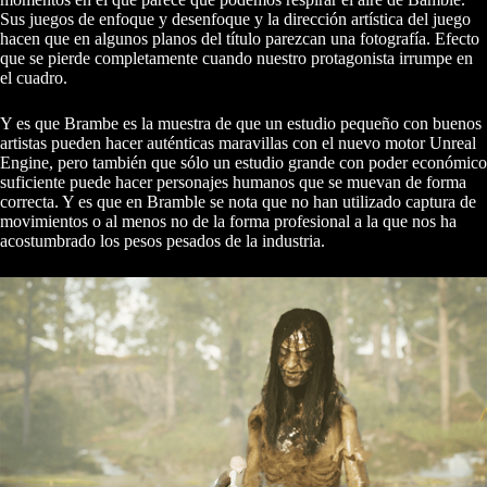
Sus juegos de enfoque y desenfoque y la dirección artística del juego
hacen que en algunos planos del título parezcan una fotografía. Efecto
que se pierde completamente cuando nuestro protagonista irrumpe en
el cuadro.
Y es que Brambe es la muestra de que un estudio pequeño con buenos
artistas pueden hacer auténticas maravillas con el nuevo motor Unreal
Engine, pero también que sólo un estudio grande con poder económico
suficiente puede hacer personajes humanos que se muevan de forma
correcta. Y es que en Bramble se nota que no han utilizado captura de
movimientos o al menos no de la forma profesional a la que nos ha
acostumbrado los pesos pesados de la industria.