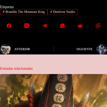
Etiquetas
#
Bramble The Mountain King
#
Dimfrost Studio
ANTERIOR
SIGUIENTE
Entradas relacionadas