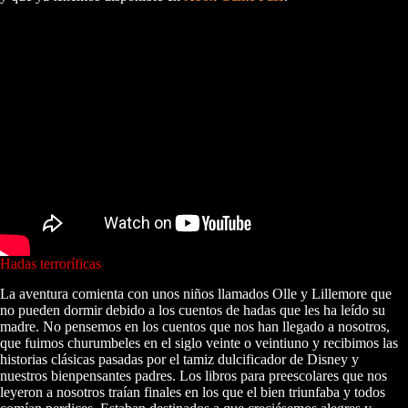
Hadas terroríficas
La aventura comienta con unos niños llamados Olle y Lillemore que
no pueden dormir debido a los cuentos de hadas que les ha leído su
madre. No pensemos en los cuentos que nos han llegado a nosotros,
que fuimos churumbeles en el siglo veinte o veintiuno y recibimos las
historias clásicas pasadas por el tamiz dulcificador de Disney y
nuestros bienpensantes padres. Los libros para preescolares que nos
leyeron a nosotros traían finales en los que el bien triunfaba y todos