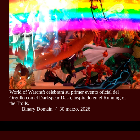
World of Warcraft celebrará su primer evento oficial del
Orgullo con el Darkspear Dash, inspirado en el Running of
the Trolls.
Binary Domain
30 marzo, 2026