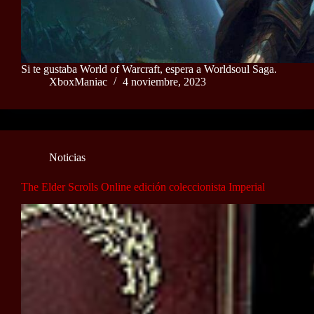
Si te gustaba World of Warcraft, espera a Worldsoul Saga.
XboxManiac
4 noviembre, 2023
Noticias
The Elder Scrolls Online edición coleccionista Imperial