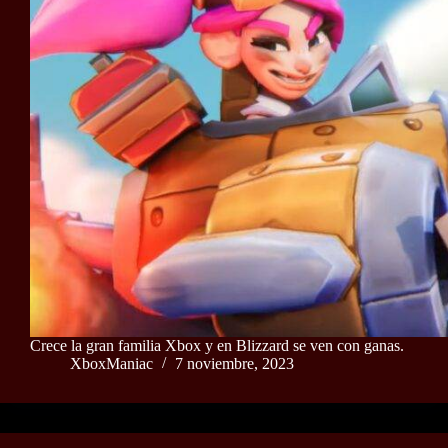
Crece la gran familia Xbox y en Blizzard se ven con ganas.
XboxManiac
7 noviembre, 2023