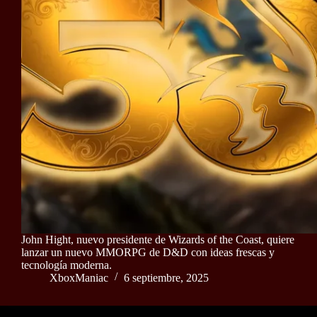
John Hight, nuevo presidente de Wizards of the Coast, quiere
lanzar un nuevo MMORPG de D&D con ideas frescas y
tecnología moderna.
XboxManiac
6 septiembre, 2025