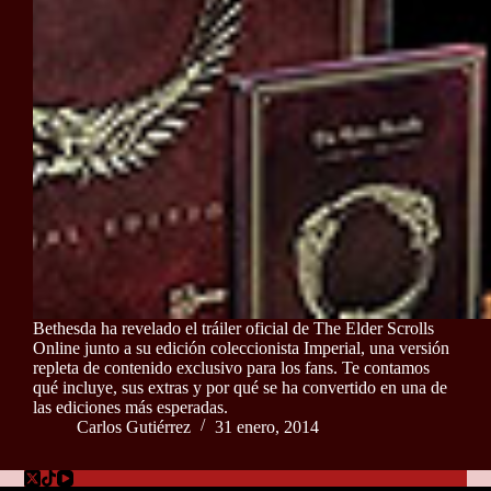
Bethesda ha revelado el tráiler oficial de The Elder Scrolls
Online junto a su edición coleccionista Imperial, una versión
repleta de contenido exclusivo para los fans. Te contamos
qué incluye, sus extras y por qué se ha convertido en una de
las ediciones más esperadas.
Carlos Gutiérrez
31 enero, 2014