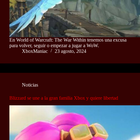
En World of Warcraft: The War Within tenemos una excusa
para volver, seguir o empezar a jugar a WoW.
XboxManiac
23 agosto, 2024
Noticias
Blizzard se une a la gran familia Xbox y quiere libertad