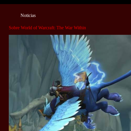
Noticias
Sobre World of Warcraft: The War Within