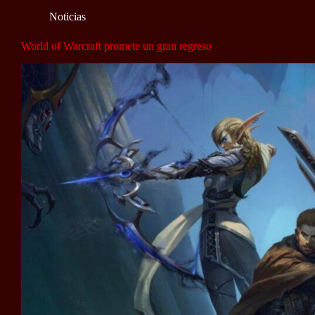
Noticias
World of Warcraft promete un gran regreso