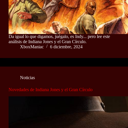
Da igual lo que digamos, juégalo, es Indy... pero lee este
análisis de Indiana Jones y el Gran Círculo.
XboxManiac
6 diciembre, 2024
Noticias
Novedades de Indiana Jones y el Gran Círculo