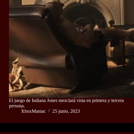
El juego de Indiana Jones mezclará vista en primera y tercera
persona.
XboxManiac
25 junio, 2023