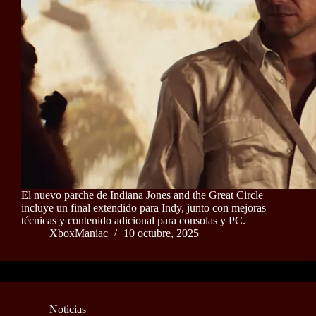
El nuevo parche de Indiana Jones and the Great Circle
incluye un final extendido para Indy, junto con mejoras
técnicas y contenido adicional para consolas y PC.
XboxManiac
10 octubre, 2025
Noticias