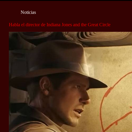
Noticias
Habla el director de Indiana Jones and the Great Circle