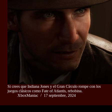
Si crees que Indiana Jones y el Gran Círculo rompe con los
juegos clásicos como Fate of Atlantis, rebobina.
XboxManiac
17 septiembre, 2024