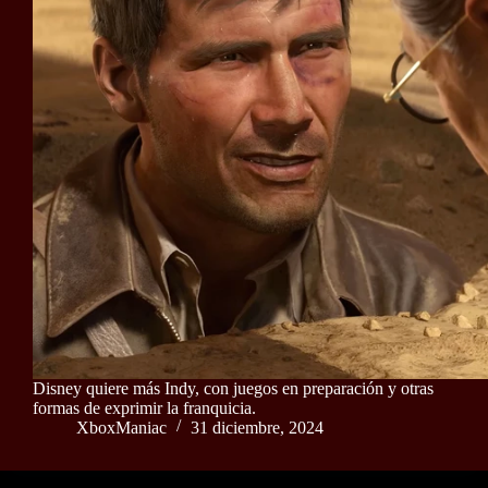
Disney quiere más Indy, con juegos en preparación y otras
formas de exprimir la franquicia.
XboxManiac
31 diciembre, 2024