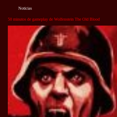
Noticias
50 minutos de gameplay de Wolfenstein The Old Blood