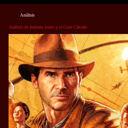
Análisis
Análisis de Indiana Jones y el Gran Círculo