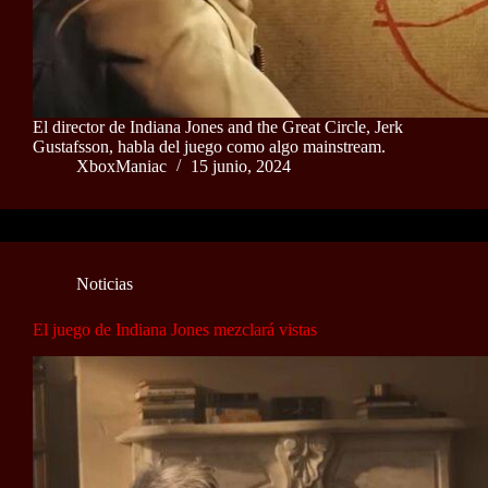
El director de Indiana Jones and the Great Circle, Jerk
Gustafsson, habla del juego como algo mainstream.
XboxManiac
15 junio, 2024
Noticias
El juego de Indiana Jones mezclará vistas