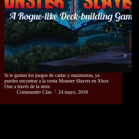
Si te gustan los juegos de cartas y mazmorras, ya
puedes encontrar a la venta Monster Slayers en Xbox
One a través de la store.
Commander Clau
24 mayo, 2018