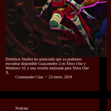
Drinkbox Studios ha anunciado que ya podemos
encontrar disponible Guacamelee 2 en Xbox One y
Windows 10, y una versión mejorada para Xbox One
X.
Commander Clau
23 enero, 2019
Noticias