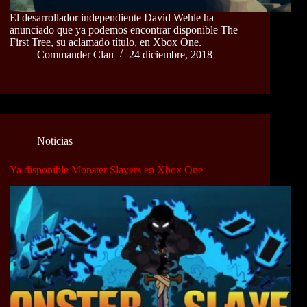
El desarrollador independiente David Wehle ha
anunciado que ya podemos encontrar disponible The
First Tree, su aclamado título, en Xbox One.
Commander Clau
24 diciembre, 2018
Noticias
Ya disponible Monster Slayers en Xbox One