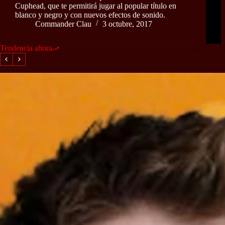
Cuphead, que te permitirá jugar al popular título en
blanco y negro y con nuevos efectos de sonido.
Commander Clau
3 octubre, 2017
Tendencia ahora