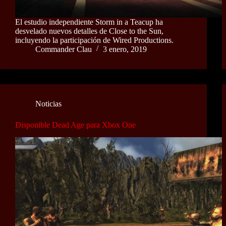
El estudio independiente Storm in a Teacup ha
desvelado nuevos detalles de Close to the Sun,
incluyendo la participación de Wired Productions.
Commander Clau
3 enero, 2019
Noticias
Disponible Dead Age para Xbox One