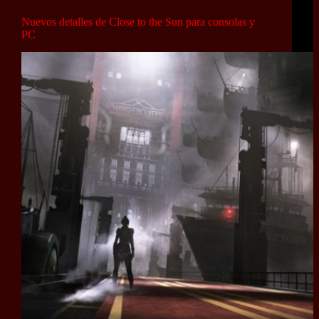
Nuevos detalles de Close to the Sun para consolas y
PC