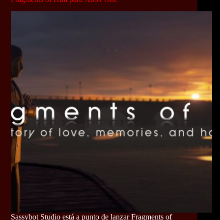
Sassybot Studio está a punto de lanzar Fragments of