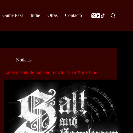
Game Pass
Indie
Otras
Contacto
Noticias
Lanzamiento de Salt and Sanctuary en Xbox One