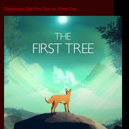
Disponible The First Tree en Xbox One