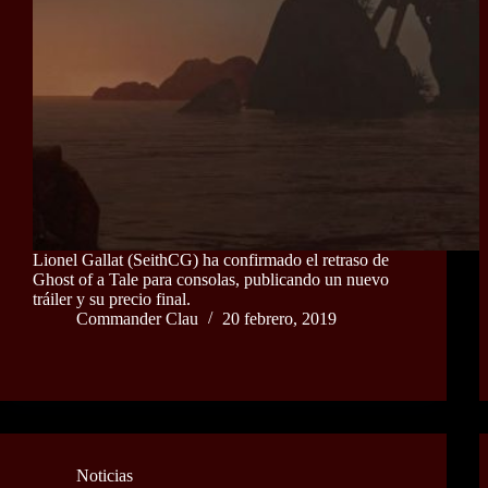
Lionel Gallat (SeithCG) ha confirmado el retraso de
Ghost of a Tale para consolas, publicando un nuevo
tráiler y su precio final.
Commander Clau
20 febrero, 2019
Noticias