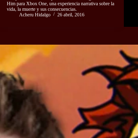
Him para Xbox One, una experiencia narrativa sobre la
vida, la muerte y sus consecuencias.
Acheru Hidalgo
26 abril, 2016