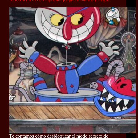
Te contamos cómo desbloquear el modo secreto de