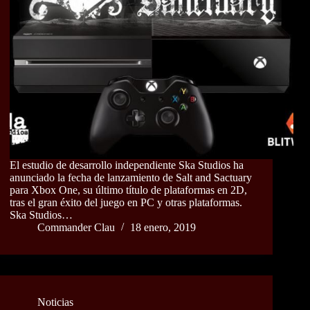
El estudio de desarrollo independiente Ska Studios ha
anunciado la fecha de lanzamiento de Salt and Sactuary
para Xbox One, su último título de plataformas en 2D,
tras el gran éxito del juego en PC y otras plataformas.
Ska Studios…
Commander Clau
18 enero, 2019
Noticias