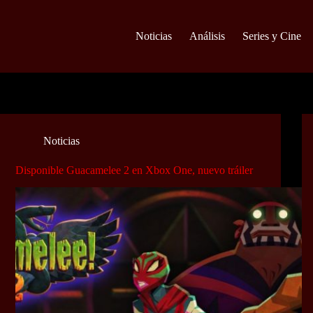
Noticias
Análisis
Series y Cine
Noticias
Disponible Guacamelee 2 en Xbox One, nuevo tráiler