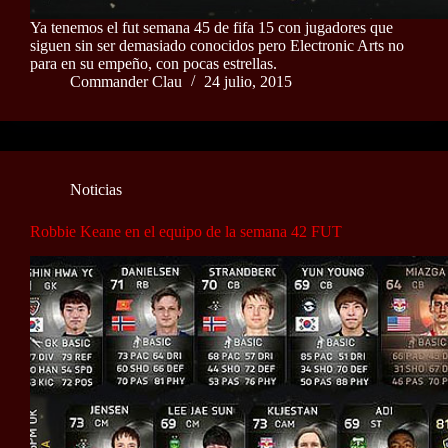
Ya tenemos el fut semana 45 de fifa 15 con jugadores que
siguen sin ser demasiado conocidos pero Electronic Arts no
para en su empeño, con pocas estrellas.
Commander Clau
24 julio, 2015
Noticias
Robbie Keane en el equipo de la semana 42 FUT