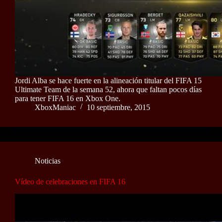
Jordi Alba se hace fuerte en la alineación titular del FIFA 15
Ultimate Team de la semana 52, ahora que faltan pocos días
para tener FIFA 16 en Xbox One.
XboxManiac
10 septiembre, 2015
Noticias
Vídeo de celebraciones en FIFA 16