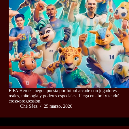
FIFA Heroes juego apuesta por fútbol arcade con jugadores
reales, mitología y poderes especiales. Llega en abril y tendrá
cross‑progression.
Ché Sáez
25 marzo, 2026