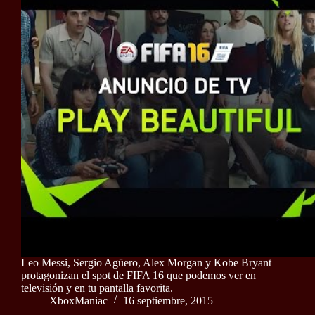
Leo Messi, Sergio Agüero, Alex Morgan y Kobe Bryant
protagonizan el spot de FIFA 16 que podemos ver en
televisión y en tu pantalla favorita.
XboxManiac
16 septiembre, 2015