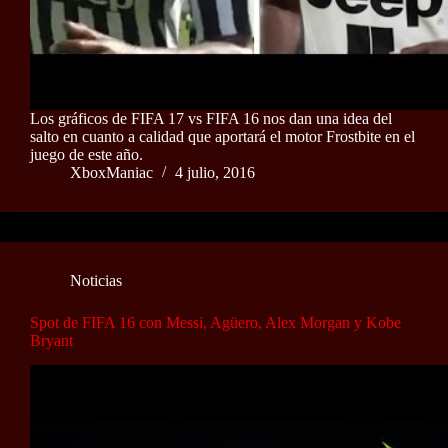
Los gráficos de FIFA 17 vs FIFA 16 nos dan una idea del
salto en cuanto a calidad que aportará el motor Frostbite en el
juego de este año.
XboxManiac
4 julio, 2016
Noticias
Spot de FIFA 16 con Messi, Agüero, Alex Morgan y Kobe
Bryant