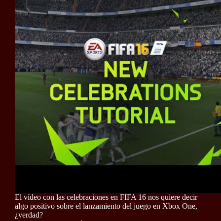
El vídeo con las celebraciones en FIFA 16 nos quiere decir
algo positivo sobre el lanzamiento del juego en Xbox One,
¿verdad?