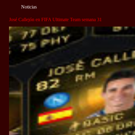
Noticias
José Callejón en FIFA Ultimate Team semana 31