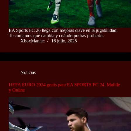
EA Sports FC 26 llega con mejoras clave en la jugabilidad.
Te contamos qué cambia y cuándo podrás probarlo.
XboxManiac
16 julio, 2025
Noticias
UEFA EURO 2024 gratis para EA SPORTS FC 24, Mobile
y Online