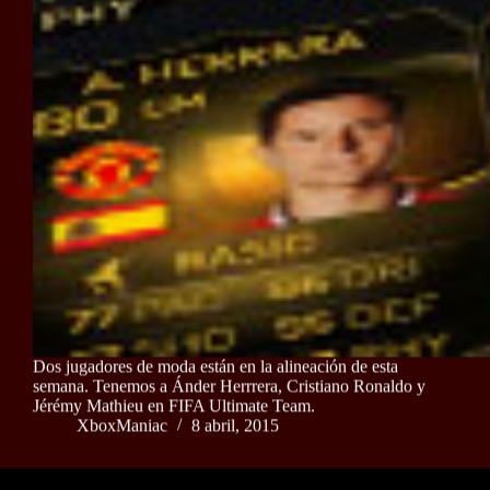
Dos jugadores de moda están en la alineación de esta
semana. Tenemos a Ánder Herrrera, Cristiano Ronaldo y
Jérémy Mathieu en FIFA Ultimate Team.
XboxManiac
8 abril, 2015