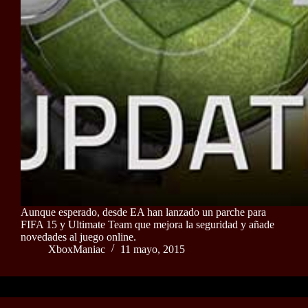
Aunque esperado, desde EA han lanzado un parche para
FIFA 15 y Ultimate Team que mejora la seguridad y añade
novedades al juego online.
XboxManiac
11 mayo, 2015