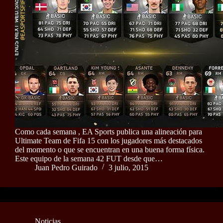
Como cada semana , EA Sports publica una alineación para
Ultimate Team de Fifa 15 con los jugadores más destacados
del momento o que se encuentran en una buena forma física.
Este equipo de la semana 42 FUT desde que…
Juan Pedro Guirado
3 julio, 2015
Noticias