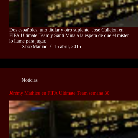
Dos españoles, uno titular y otro suplente, José Callejón en
FIFA Ultimate Team y Santi Mina a la espera de que el mister
lo llame para jugar.
XboxManiac
15 abril, 2015
Noticias
Jérémy Mathieu en FIFA Ultimate Team semana 30