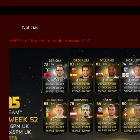
Noticias
FIFA 15 Ultimate Team de la semana 52