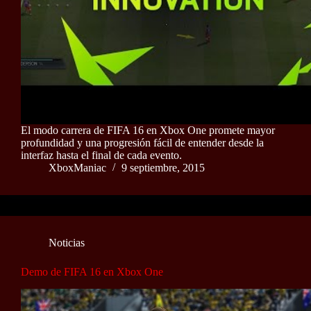
El modo carrera de FIFA 16 en Xbox One promete mayor
profundidad y una progresión fácil de entender desde la
interfaz hasta el final de cada evento.
XboxManiac
9 septiembre, 2015
Noticias
Demo de FIFA 16 en Xbox One