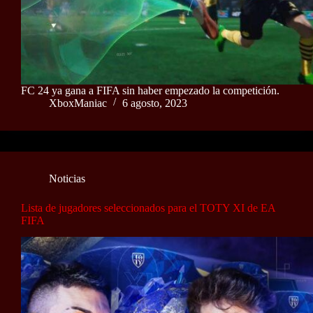
FC 24 ya gana a FIFA sin haber empezado la competición.
XboxManiac
6 agosto, 2023
Noticias
Lista de jugadores seleccionados para el TOTY XI de EA
FIFA