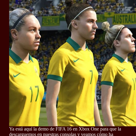
Ya está aquí la demo de FIFA 16 en Xbox One para que la
descarguemos en nuestras consolas y veamos cómo ha