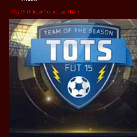
FIFA 15 Ultimate Team Liga BBVA