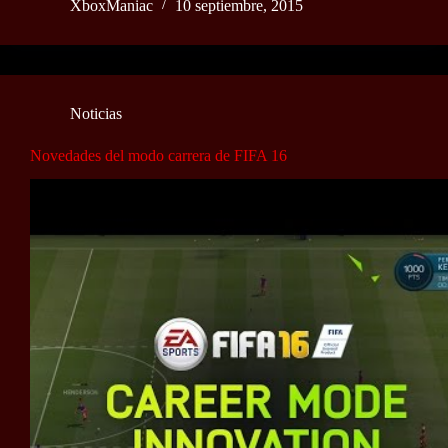
XboxManiac
10 septiembre, 2015
Noticias
Novedades del modo carrera de FIFA 16