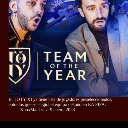
El TOTY XI ya tiene lista de jugadores preseleccionados,
entre los que se elegirá el equipo del año en EA FIFA.
XboxManiac
9 enero, 2023