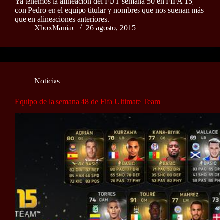
Ya tenemos la alineación del FUT semana 50 en FIFA 15,
con Pedro en el equipo titular y nombres que nos suenan más
que en alineaciones anteriores.
XboxManiac
26 agosto, 2015
Noticias
Equipo de la semana 48 de Fifa Ultimate Team