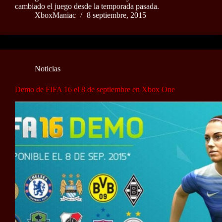
cambiado el juego desde la temporada pasada.
XboxManiac
8 septiembre, 2015
Noticias
Demo de FIFA 16 el 8 de septiembre en Xbox One