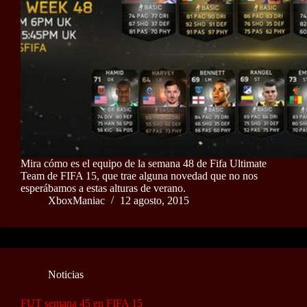
Mira cómo es el equipo de la semana 48 de Fifa Ultimate
Team de FIFA 15, que trae alguna novedad que no nos
esperábamos a estas alturas de verano.
XboxManiac
12 agosto, 2015
Noticias
FUT semana 45 en FIFA 15