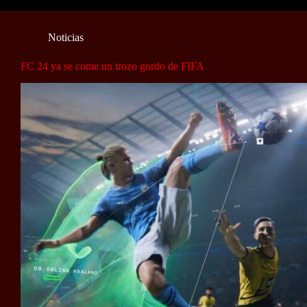
Noticias
FC 24 ya se come un trozo gordo de FIFA