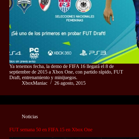
Ya tenemos fecha, la demo de FIFA 16 llegará el 8 de
septiembre de 2015 a Xbox One, con partido rápido, FUT
Draft, entrenamiento y minijuegos.
XboxManiac
26 agosto, 2015
Noticias
FUT semana 50 en FIFA 15 en Xbox One