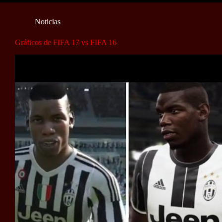
Noticias
Gráficos de FIFA 17 vs FIFA 16