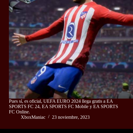
Pues sí, es oficial, UEFA EURO 2024 llega gratis a EA
SPORTS FC 24, EA SPORTS FC Mobile y EA SPORTS
FC Online.
XboxManiac
23 noviembre, 2023