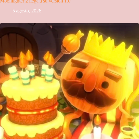
Moonlighter 2 llega a su versión 1.0
5 agosto, 2026