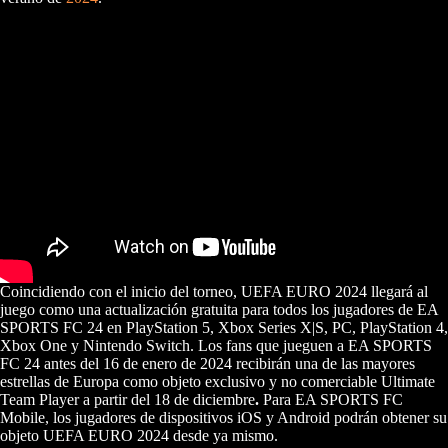
Coincidiendo con el inicio del torneo, UEFA EURO 2024 llegará al
juego como una actualización gratuita para todos los jugadores de EA
SPORTS FC 24 en PlayStation 5, Xbox Series X|S, PC, PlayStation 4,
Xbox One y Nintendo Switch. Los fans que jueguen a EA SPORTS
FC 24 antes del 16 de enero de 2024 recibirán una de las mayores
estrellas de Europa como objeto exclusivo y no comerciable Ultimate
Team Player a partir del 18 de diciembre
.
Para EA SPORTS FC
Mobile, los jugadores de dispositivos iOS y Android podrán obtener su
objeto UEFA EURO 2024 desde ya mismo.