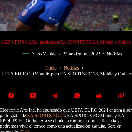
UEFA EURO 2024 gratis para EA SPORTS FC 24, Mobile y Online
XboxManiac
23 noviembre, 2023
Noticias
Inicio
Noticias
UEFA EURO 2024 gratis para EA SPORTS FC 24, Mobile y Online
Electronic Arts Inc. ha anunciado que UEFA EURO 2024 entrará a ser
parte gratis de
EA SPORTS FC 24
, EA SPORTS FC Mobile y EA
SPORTS FC Online. Así se eliminan rumores sobre la licencia y
podremos vivir el torneo como una actualización gratuita. Será en
verano de
2024
.