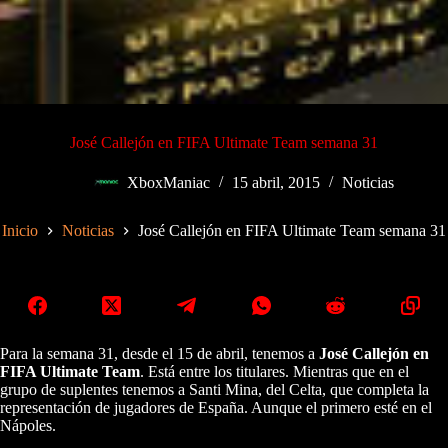
José Callejón en FIFA Ultimate Team semana 31
XboxManiac
15 abril, 2015
Noticias
Inicio
Noticias
José Callejón en FIFA Ultimate Team semana 31
Para la semana 31, desde el 15 de abril, tenemos a
José Callejón en
FIFA Ultimate Team
. Está entre los titulares. Mientras que en el
grupo de suplentes tenemos a Santi Mina, del Celta, que completa la
representación de jugadores de España. Aunque el primero esté en el
Nápoles.