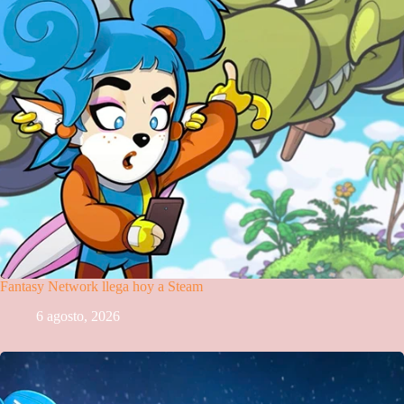
Fantasy Network llega hoy a Steam
6 agosto, 2026