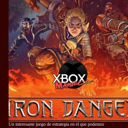
Un interesante juego de estrategia en el que podemos