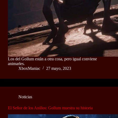
Los del Gollum están a otra cosa, pero igual conviene
animarles.
XboxManiac
27 mayo, 2023
Noticias
El Señor de los Anillos: Gollum muestra su historia