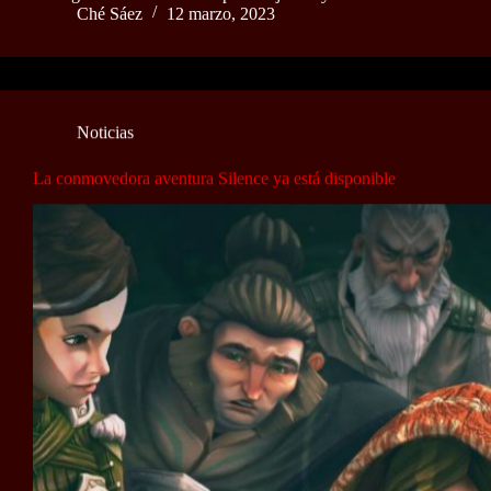
Ché Sáez
12 marzo, 2023
Noticias
La conmovedora aventura Silence ya está disponible