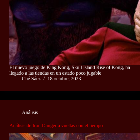
El nuevo juego de King Kong, Skull Island Rise of Kong, ha
llegado a las tiendas en un estado poco jugable
Ché Sáez
18 octubre, 2023
Análisis
Análisis de Iron Danger a vueltas con el tiempo