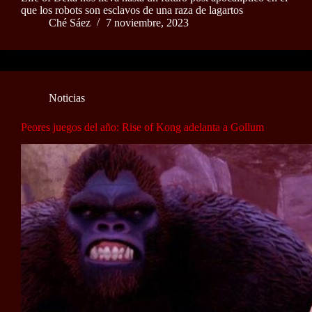
que los robots son esclavos de una raza de lagartos
Ché Sáez
7 noviembre, 2023
Noticias
Peores juegos del año: Rise of Kong adelanta a Gollum