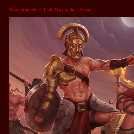
Bloodgrounds: El Lado Oscuro de la Arena