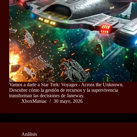
Vamos a darle a Star Trek: Voyager - Across the Unknown.
Descubre cómo la gestión de recursos y la supervivencia
transforman las decisiones de Janeway.
XboxManiac
30 mayo, 2026
Análisis