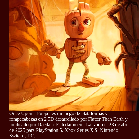
Once Upon a Puppet es un juego de plataformas y
rompecabezas en 2.5D desarrollado por Flatter Than Earth y
publicado por Daedalic Entertainment. Lanzado el 23 de abril
de 2025 para PlayStation 5, Xbox Series X|S, Nintendo
Switch y PC,…