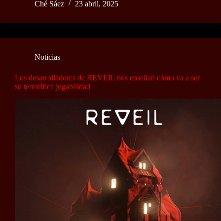
Ché Sáez
23 abril, 2025
Noticias
Los desarrolladores de REVEIL nos enseñan cómo va a ser
su terrorífica jugabilidad