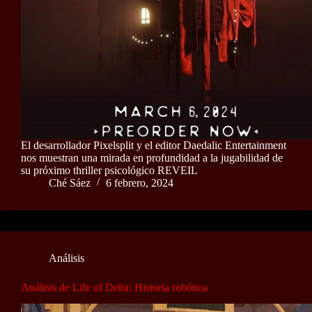
El desarrollador Pixelsplit y el editor Daedalic Entertainment
nos muestran una mirada en profundidad a la jugabilidad de
su próximo thriller psicológico REVEIL
Ché Sáez
6 febrero, 2024
Análisis
Análisis de Life of Delta: Historia robótica