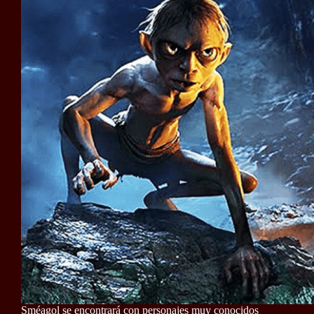
Sméagol se encontrará con personajes muy conocidos