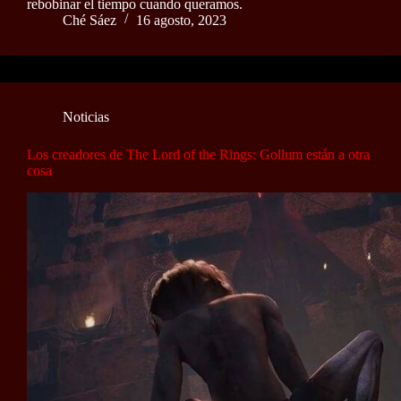
rebobinar el tiempo cuando queramos.
Ché Sáez
16 agosto, 2023
Noticias
Los creadores de The Lord of the Rings: Gollum están a otra
cosa