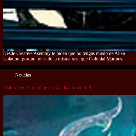
Desde Creative Asembly te piden que no tengas miedo de Alien
Isolation, porque no es de la misma raza que Colonial Marines.
Noticias
Diablo 3 en Xbox One estará a la altura del PC