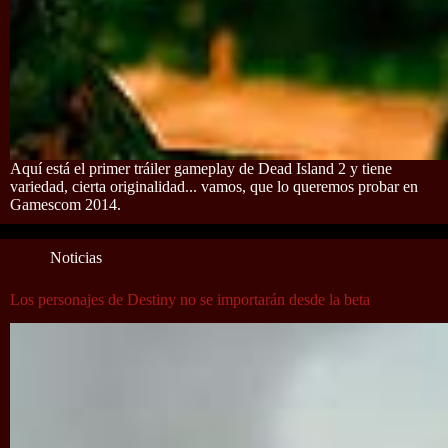
Aquí está el primer tráiler gameplay de Dead Island 2 y tiene
variedad, cierta originalidad... vamos, que lo queremos probar en
Gamescom 2014.
Noticias
Los personajes de Destiny no se importarán desde la beta