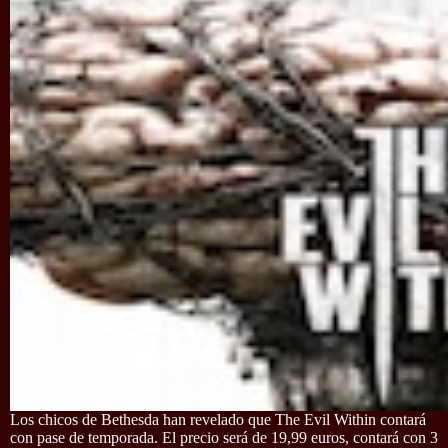
Los chicos de Bethesda han revelado que The Evil Within contará
con pase de temporada. El precio será de 19,99 euros, contará con 3