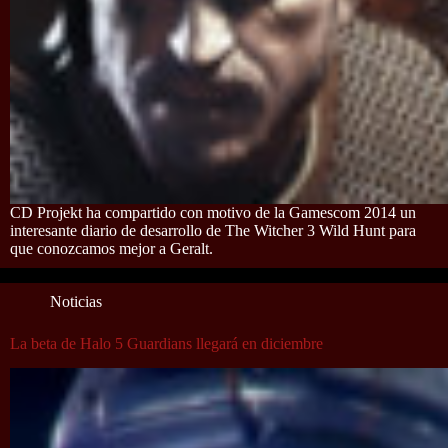
CD Projekt ha compartido con motivo de la Gamescom 2014 un
interesante diario de desarrollo de The Witcher 3 Wild Hunt para
que conozcamos mejor a Geralt.
Noticias
La beta de Halo 5 Guardians llegará en diciembre