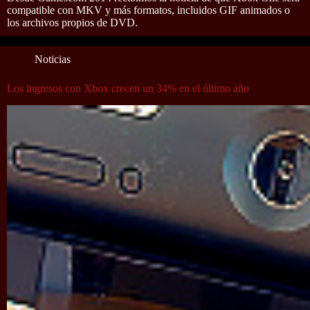
compatible con MKV y más formatos, incluidos GIF animados o
los archivos propios de DVD.
Noticias
Los ingresos con Xbox crecen un 34% en el último año