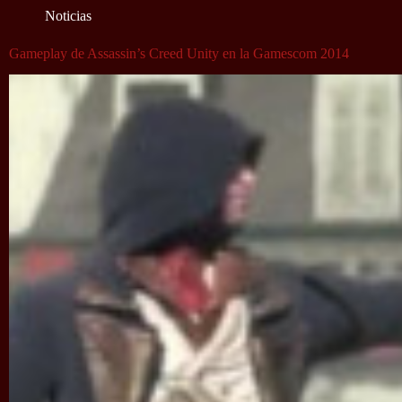
Noticias
Gameplay de Assassin’s Creed Unity en la Gamescom 2014