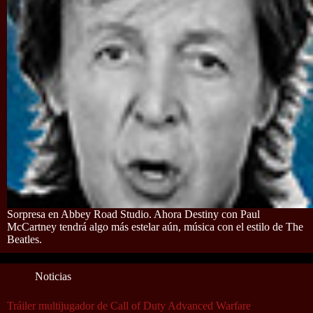
Sorpresa en Abbey Road Studio. Ahora Destiny con Paul
McCartney tendrá algo más estelar aún, música con el estilo de The
Beatles.
Noticias
Tráiler multijugador de Call of Duty Advanced Warfare