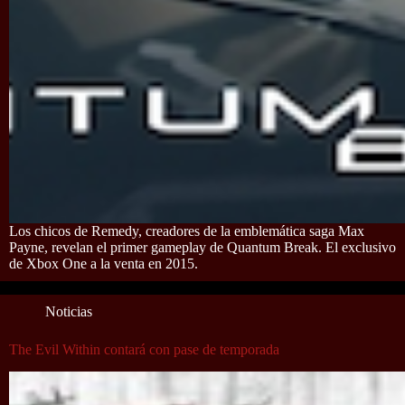
Los chicos de Remedy, creadores de la emblemática saga Max
Payne, revelan el primer gameplay de Quantum Break. El exclusivo
de Xbox One a la venta en 2015.
Noticias
The Evil Within contará con pase de temporada