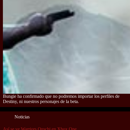
Bungie ha confirmado que no podremos importar los perfiles de
Destiny, ni nuestros personajes de la beta.
Noticias
Así se ve Warriors Orochi en Xbox One