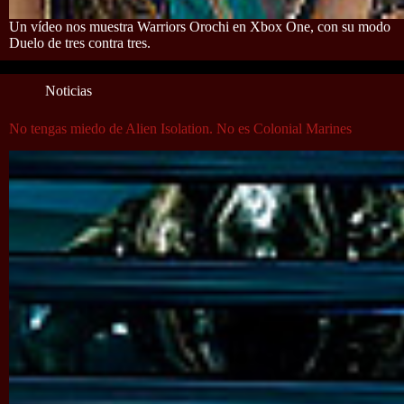
Un vídeo nos muestra Warriors Orochi en Xbox One, con su modo
Duelo de tres contra tres.
Noticias
No tengas miedo de Alien Isolation. No es Colonial Marines