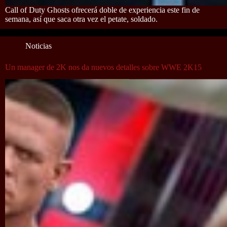
Call of Duty Ghosts ofrecerá doble de experiencia este fin de
semana, así que saca otra vez el petate, soldado.
Noticias
Un manager de 2K nos da nuevos detalles sobre WWE 2K15