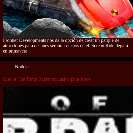
Frontier Developments nos da la opción de crear un parque de
atracciones para después sembrar el caos en él. ScreamRide llegará
en primavera.
Noticias
Rise of The Tomb Raider exclusivo para Xbox