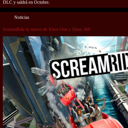
DLC y saldrá en Octubre.
Noticias
ScreamRide lo nuevo de Xbox One y Xbox 360