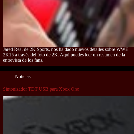
Jared Rea, de 2K Sports, nos ha dado nuevos detalles sobre WWE
2K15 a través del foto de 2K. Aquí puedes leer un resumen de la
entrevista de los fans.
Noticias
Sintonizador TDT USB para Xbox One