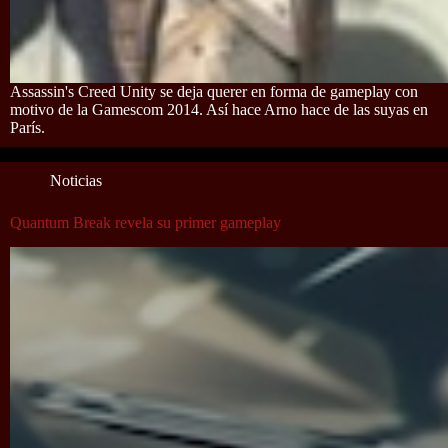
Assassin's Creed Unity se deja querer en forma de gameplay con
motivo de la Gamescom 2014. Así hace Arno hace de las suyas en
París.
Noticias
Quantum Break revela su primer gameplay