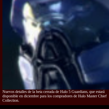
Nuevos detalles de la beta cerrada de Halo 5 Guardians, que estará
disponible en diciembre para los compradores de Halo Master Chief
Collection.