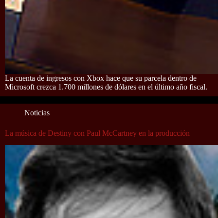
La cuenta de ingresos con Xbox hace que su parcela dentro de
Microsoft crezca 1.700 millones de dólares en el último año fiscal.
Noticias
La música de Destiny con Paul McCartney en la producción