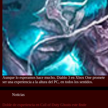
Aunque lo esperamos hace mucho, Diablo 3 en Xbox One promete
ser una experiencia a la altura del PC, en todos los sentidos.
Noticias
Doble de experiencia en Call of Duty Ghosts este finde