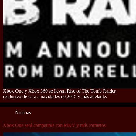
Xbox One y Xbox 360 se llevan Rise of The Tomb Raider
exclusivo de cara a navidades de 2015 y más adelante.
Noticias
Xbox One será compatible con MKV y más formatos