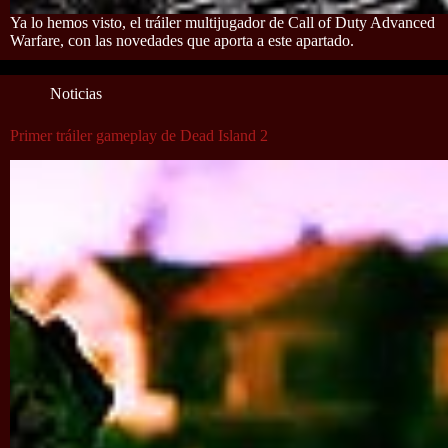
Ya lo hemos visto, el tráiler multijugador de Call of Duty Advanced
Warfare, con las novedades que aporta a este apartado.
Noticias
Primer tráiler gameplay de Dead Island 2