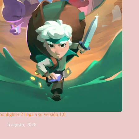
onlighter 2 llega a su versión 1.0
5 agosto, 2026