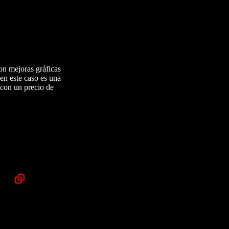
con mejoras gráficas
en este caso es una
 con un precio de