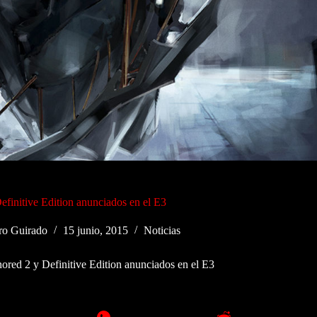
finitive Edition anunciados en el E3
ro Guirado
15 junio, 2015
Noticias
ored 2 y Definitive Edition anunciados en el E3