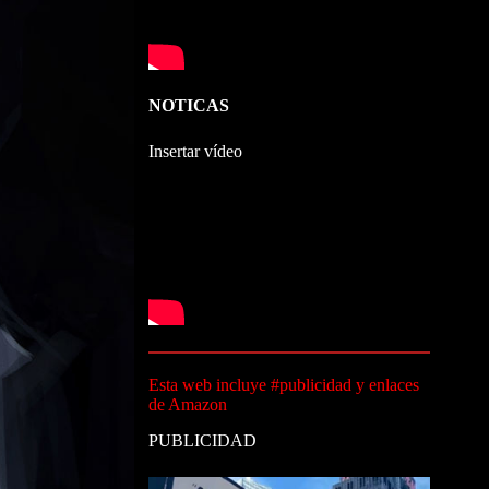
NOTICAS
Insertar vídeo
Esta web incluye #publicidad y enlaces
de Amazon
PUBLICIDAD