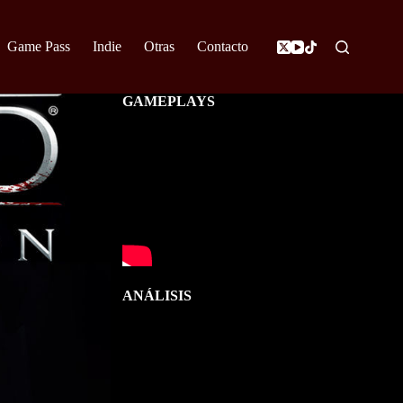
Game Pass
Indie
Otras
Contacto
GAMEPLAYS
ANÁLISIS