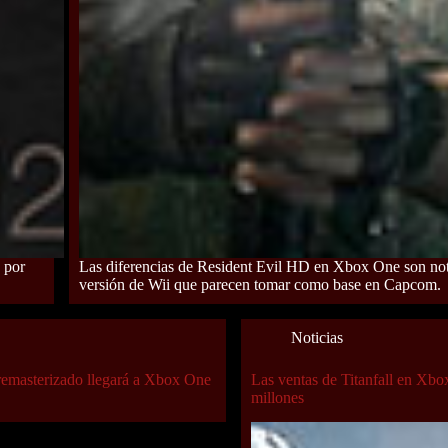
 por
Las diferencias de Resident Evil HD en Xbox One son nota
versión de Wii que parecen tomar como base en Capcom.
Noticias
remasterizado llegará a Xbox One
Las ventas de Titanfall en Xb
millones