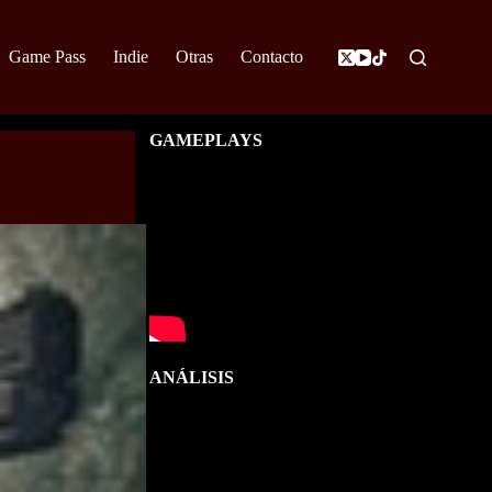
Game Pass
Indie
Otras
Contacto
GAMEPLAYS
s
ANÁLISIS