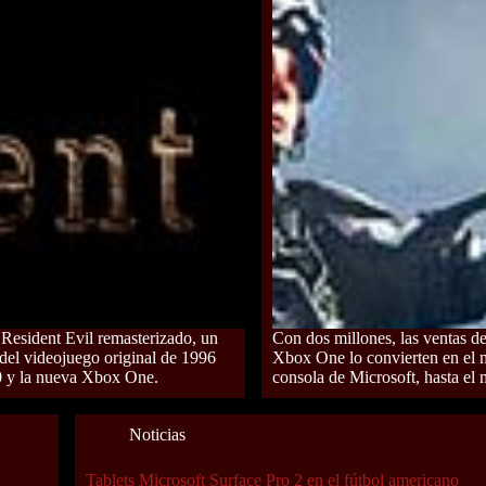
Resident Evil remasterizado, un
Con dos millones, las ventas de
del videojuego original de 1996
Xbox One lo convierten en el m
 y la nueva Xbox One.
consola de Microsoft, hasta el
Noticias
Tablets Microsoft Surface Pro 2 en el fútbol americano