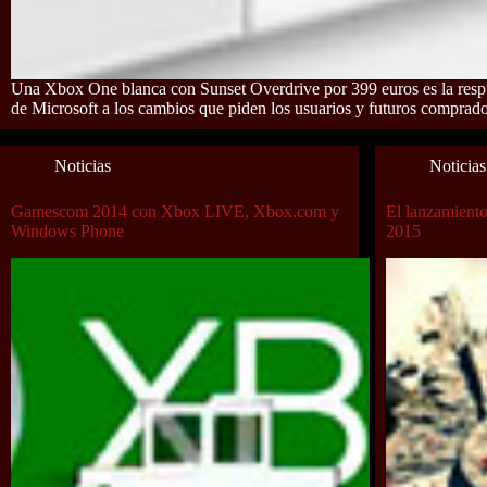
Una Xbox One blanca con Sunset Overdrive por 399 euros es la resp
de Microsoft a los cambios que piden los usuarios y futuros comprado
Noticias
Noticias
Gamescom 2014 con Xbox LIVE, Xbox.com y
El lanzamiento
Windows Phone
2015