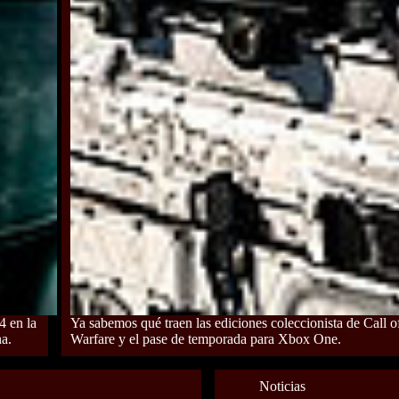
4 en la
Ya sabemos qué traen las ediciones coleccionista de Call
a.
Warfare y el pase de temporada para Xbox One.
Noticias