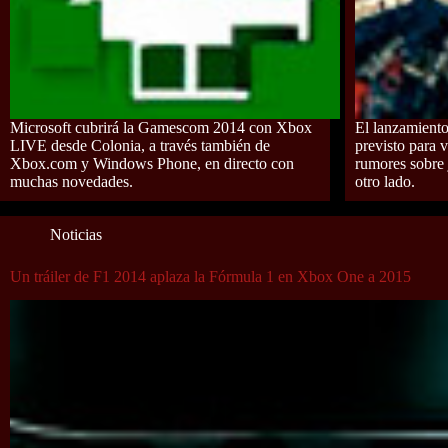
Microsoft cubrirá la Gamescom 2014 con Xbox
El lanzamiento
LIVE desde Colonia, a través también de
previsto para 
Xbox.com y Windows Phone, en directo con
rumores sobre 
muchas novedades.
otro lado.
Noticias
Un tráiler de F1 2014 aplaza la Fórmula 1 en Xbox One a 2015