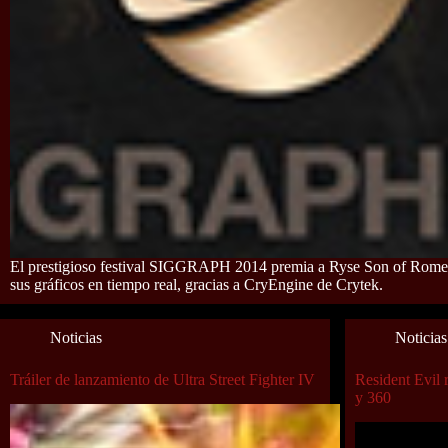
El prestigioso festival SIGGRAPH 2014 premia a Ryse Son of Rome
sus gráficos en tiempo real, gracias a CryEngine de Crytek.
Noticias
Noticias
Tráiler de lanzamiento de Ultra Street Fighter IV
Resident Evil 
y 360