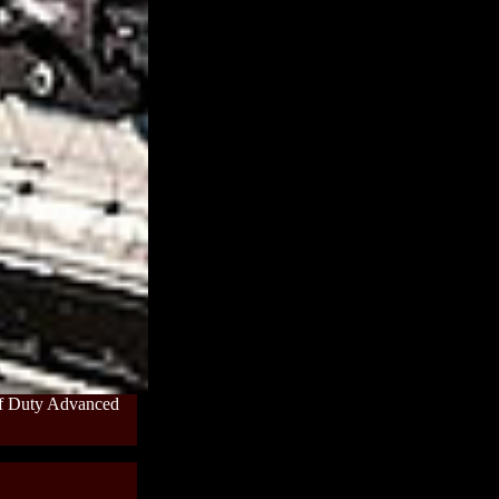
 of Duty Advanced