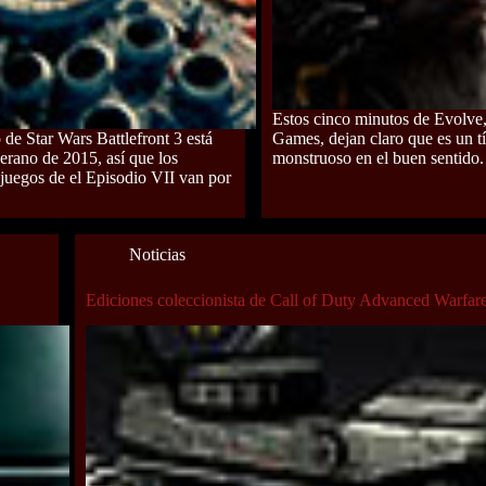
Estos cinco minutos de Evolve
 de Star Wars Battlefront 3 está
Games, dejan claro que es un t
verano de 2015, así que los
monstruoso en el buen sentido.
juegos de el Episodio VII van por
Noticias
Ediciones coleccionista de Call of Duty Advanced Warfar