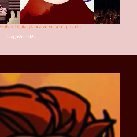
volver Digital planea volver a ser privado
6 agosto, 2026