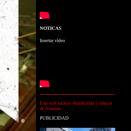
NOTICAS
Insertar vídeo
Esta web incluye #publicidad y enlaces
de Amazon
PUBLICIDAD