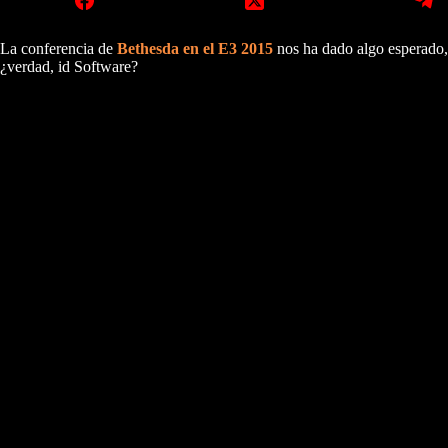
La conferencia de
Bethesda en el E3 2015
nos ha dado algo esperado
¿verdad, id Software?