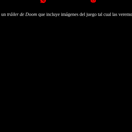
, un
tráiler de Doom
que incluye imágenes del juego tal cual las vere