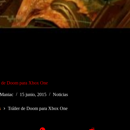
er de Doom para Xbox One
Maniac
15 junio, 2015
Noticias
s
Tráiler de Doom para Xbox One