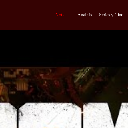
Noticias
Análisis
Series y Cine