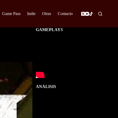
Game Pass
Indie
Otras
Contacto
GAMEPLAYS
ANÁLISIS