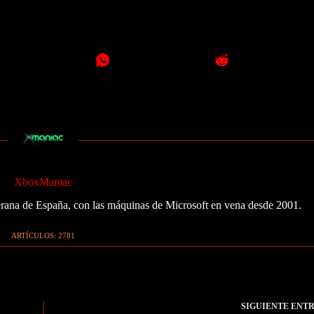
XboxManiac
ana de España, con las máquinas de Microsoft en vena desde 2001.
ARTÍCULOS: 2781
SIGUIENTE
ENT