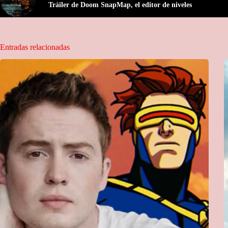
Tráiler de Doom SnapMap, el editor de niveles
Entradas relacionadas