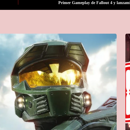
Primer Gameplay de Fallout 4 y lanzam