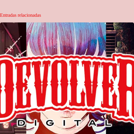
Entradas relacionadas