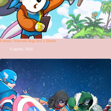
Fantasy Network llega hoy a Steam
6 agosto, 2026