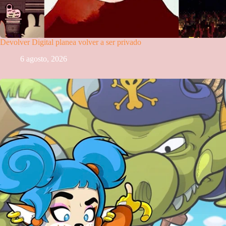
Devolver Digital planea volver a ser privado
6 agosto, 2026