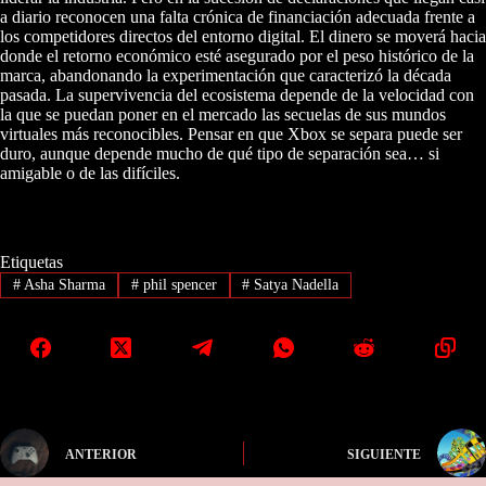
a diario reconocen una falta crónica de financiación adecuada frente a
los competidores directos del entorno digital. El dinero se moverá hacia
donde el retorno económico esté asegurado por el peso histórico de la
marca, abandonando la experimentación que caracterizó la década
pasada. La supervivencia del ecosistema depende de la velocidad con
la que se puedan poner en el mercado las secuelas de sus mundos
virtuales más reconocibles. Pensar en que Xbox se separa puede ser
duro, aunque depende mucho de qué tipo de separación sea… si
amigable o de las difíciles.
Etiquetas
#
Asha Sharma
#
phil spencer
#
Satya Nadella
ANTERIOR
SIGUIENTE