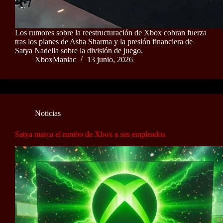
Los rumores sobre la reestructuración de Xbox cobran fuerza
tras los planes de Asha Sharma y la presión financiera de
Satya Nadella sobre la división de juego.
XboxManiac
13 junio, 2026
Noticias
Satya marca el rumbo de Xbox a sus empleados