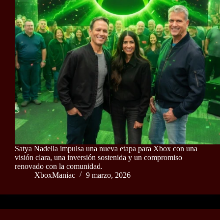
Satya Nadella impulsa una nueva etapa para Xbox con una
visión clara, una inversión sostenida y un compromiso
renovado con la comunidad.
XboxManiac
9 marzo, 2026