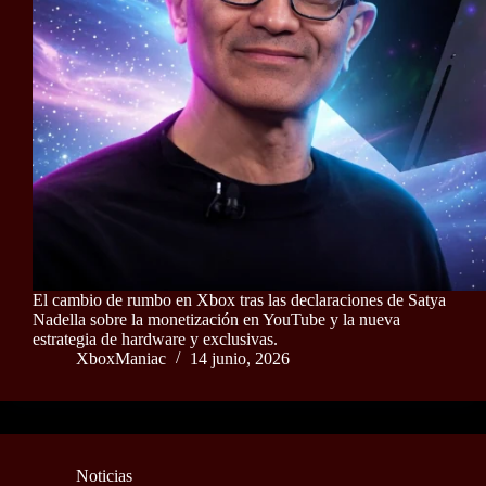
El cambio de rumbo en Xbox tras las declaraciones de Satya
Nadella sobre la monetización en YouTube y la nueva
estrategia de hardware y exclusivas.
XboxManiac
14 junio, 2026
Noticias