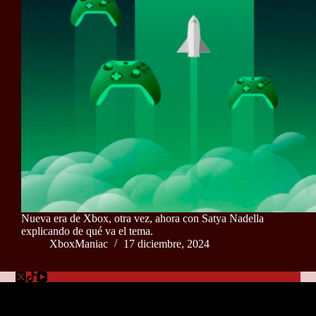
Nueva era de Xbox, otra vez, ahora con Satya Nadella
explicando de qué va el tema.
XboxManiac
17 diciembre, 2024