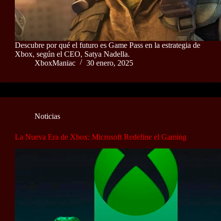
Descubre por qué el futuro es Game Pass en la estrategia de
Xbox, según el CEO, Satya Nadella.
XboxManiac
30 enero, 2025
Noticias
La Nueva Era de Xbox: Microsoft Redefine el Gaming