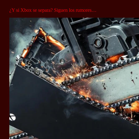
¿Y si Xbox se separa? Siguen los rumores…