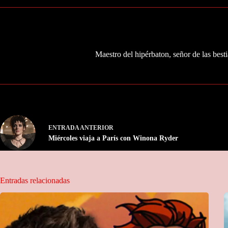
Maestro del hipérbaton, señor de las besti
ENTRADA
ANTERIOR
Miércoles viaja a París con Winona Ryder
Entradas relacionadas