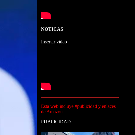
NOTICAS
Insertar vídeo
Esta web incluye #publicidad y enlaces
de Amazon
PUBLICIDAD