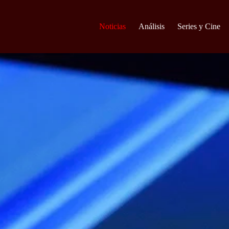
Noticias
Análisis
Series y Cine