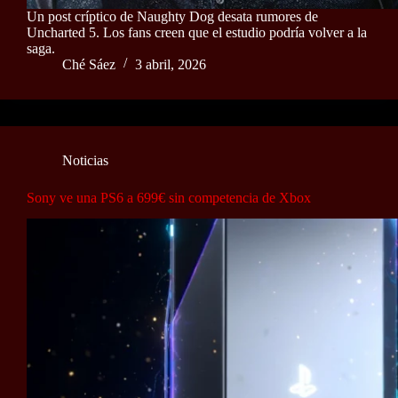
Un post críptico de Naughty Dog desata rumores de
Uncharted 5. Los fans creen que el estudio podría volver a la
saga.
Ché Sáez
3 abril, 2026
Noticias
Sony ve una PS6 a 699€ sin competencia de Xbox