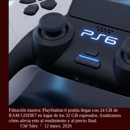
Filtración masiva: PlayStation 6 podría llegar con 24 GB de
RAM GDDR7 en lugar de los 32 GB esperados. Analizamos
cómo afecta esto al rendimiento y al precio final.
Ché Sáez
12 mayo, 2026