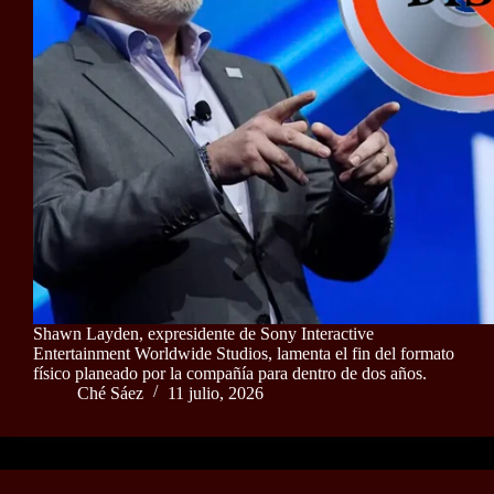
Shawn Layden, expresidente de Sony Interactive
Entertainment Worldwide Studios, lamenta el fin del formato
físico planeado por la compañía para dentro de dos años.
Ché Sáez
11 julio, 2026