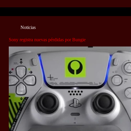
Noticias
Sony registra nuevas pérdidas por Bungie