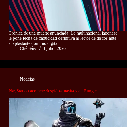
Crónica de una muerte anunciada. La multinacional japonesa
le pone fecha de caducidad definitiva al lector de discos ante
el aplastante dominio digital.
Ché Sáez
1 julio, 2026
Noticias
PlayStation acomete despidos masivos en Bungie