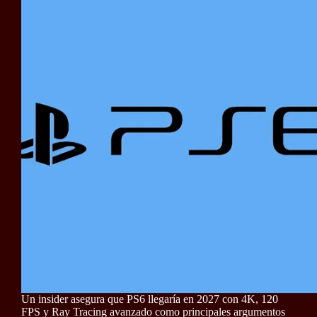
Un insider asegura que PS6 llegaría en 2027 con 4K, 120
FPS y Ray Tracing avanzado como principales argumentos