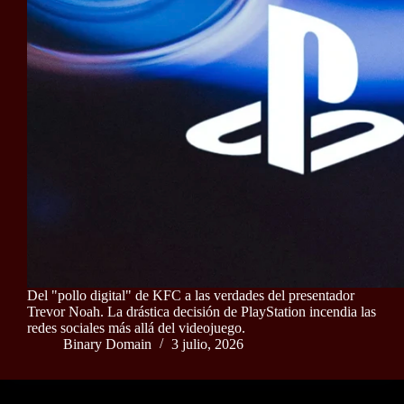
Del "pollo digital" de KFC a las verdades del presentador
Trevor Noah. La drástica decisión de PlayStation incendia las
redes sociales más allá del videojuego.
Binary Domain
3 julio, 2026