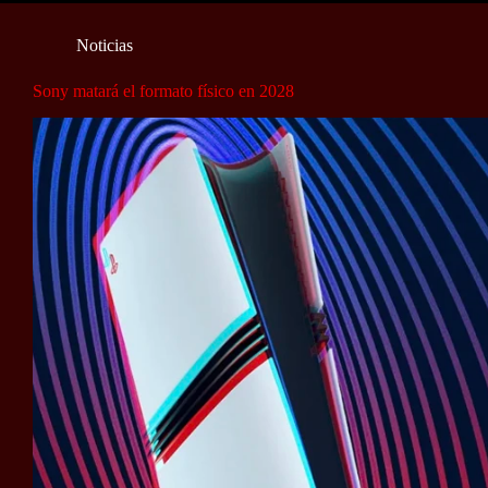
Noticias
Sony matará el formato físico en 2028