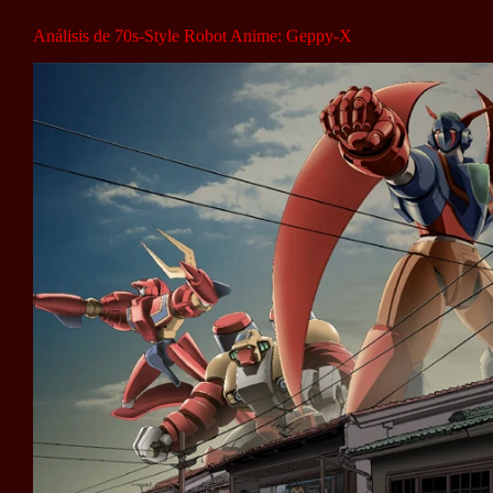
Análisis de 70s-Style Robot Anime: Geppy-X