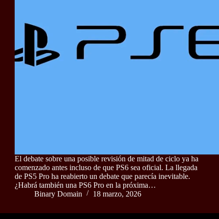
El debate sobre una posible revisión de mitad de ciclo ya ha
comenzado antes incluso de que PS6 sea oficial. La llegada
de PS5 Pro ha reabierto un debate que parecía inevitable.
¿Habrá también una PS6 Pro en la próxima…
Binary Domain
18 marzo, 2026