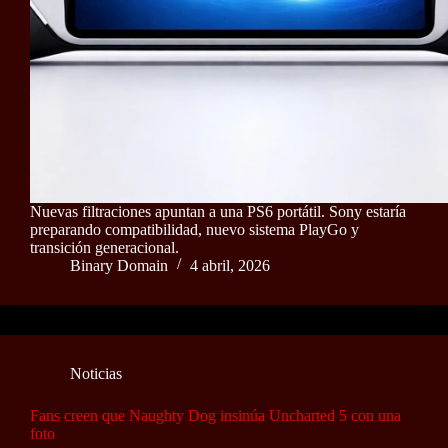
Nuevas filtraciones apuntan a una PS6 portátil. Sony estaría
preparando compatibilidad, nuevo sistema PlayGo y
transición generacional.
Binary Domain
4 abril, 2026
Noticias
Fans creen que Naughty Dog insinúa Uncharted 5 con una
foto