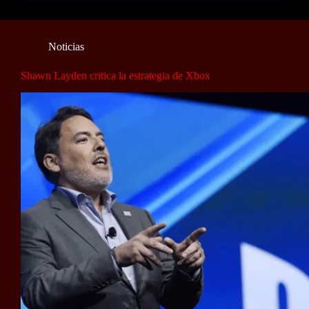
Noticias
Shawn Layden critica la estrategia de Xbox