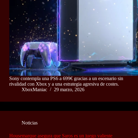
Sony contempla una PS6 a 699€ gracias a un escenario sin
rivalidad con Xbox y a una estrategia agresiva de costes.
XboxManiac
29 marzo, 2026
Noticias
Housemarque asegura que Saros es un juego valiente