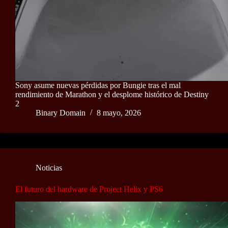
Sony asume nuevas pérdidas por Bungie tras el mal
rendimiento de Marathon y el desplome histórico de Destiny
2
Binary Domain
8 mayo, 2026
Noticias
El futuro del hardware de Project Helix y PS6