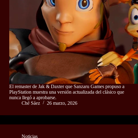
El remaster de Jak & Daxter que Sanzaru Games propuso a
PlayStation muestra una versión actualizada del clásico que
nunca llegó a aprobarse.
Ché Sáez
26 marzo, 2026
Noticias