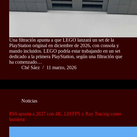
Una filtración apunta a que LEGO lanzará un set de la
PlayStation original en diciembre de 2026, con consola y
mando incluidos. LEGO podría estar trabajando en un set
dedicado a la primera PlayStation, según una filtración que
ha comenzado…
Ché Sáez
11 marzo, 2026
Noticias
PS6 apunta a 2027 con 4K, 120 FPS y Ray Tracing como
bandera