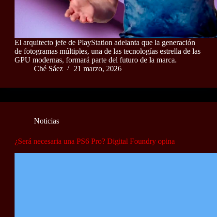
El arquitecto jefe de PlayStation adelanta que la generación
de fotogramas múltiples, una de las tecnologías estrella de las
GPU modernas, formará parte del futuro de la marca.
Ché Sáez
21 marzo, 2026
Noticias
¿Será necesaria una PS6 Pro? Digital Foundry opina