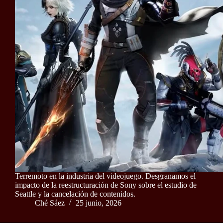
Terremoto en la industria del videojuego. Desgranamos el
impacto de la reestructuración de Sony sobre el estudio de
Seattle y la cancelación de contenidos.
Ché Sáez
25 junio, 2026