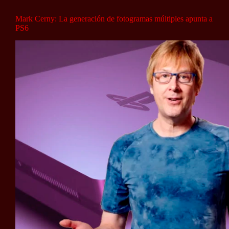
Mark Cerny: La generación de fotogramas múltiples apunta a
PS6