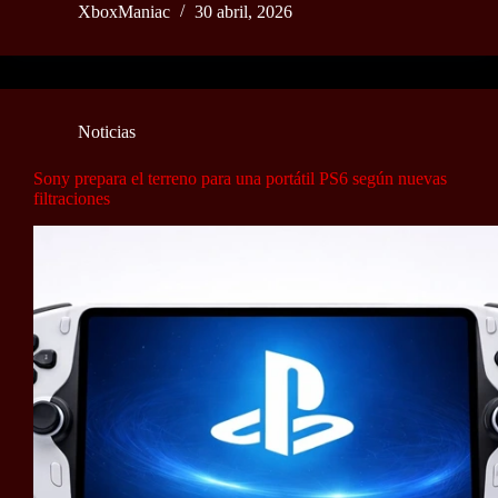
XboxManiac
30 abril, 2026
Noticias
Sony prepara el terreno para una portátil PS6 según nuevas
filtraciones