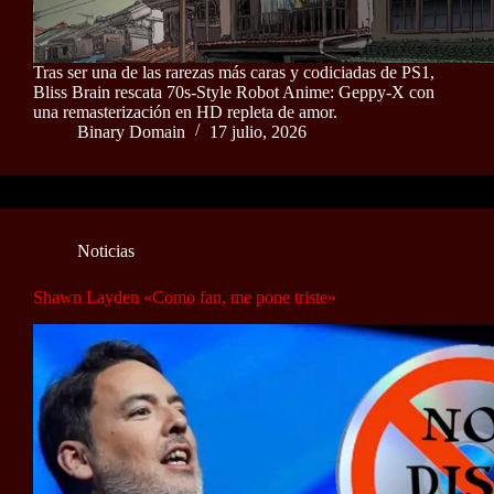
Tras ser una de las rarezas más caras y codiciadas de PS1,
Bliss Brain rescata 70s-Style Robot Anime: Geppy-X con
una remasterización en HD repleta de amor.
Binary Domain
17 julio, 2026
Noticias
Shawn Layden «Como fan, me pone triste»