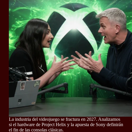
La industria del videojuego se fractura en 2027. Analizamos
si el hardware de Project Helix y la apuesta de Sony definirán
el fin de las consolas clásicas.