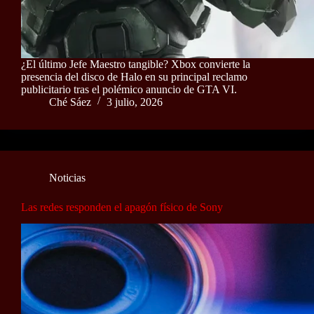
¿El último Jefe Maestro tangible? Xbox convierte la
presencia del disco de Halo en su principal reclamo
publicitario tras el polémico anuncio de GTA VI.
Ché Sáez
3 julio, 2026
Noticias
Las redes responden el apagón físico de Sony