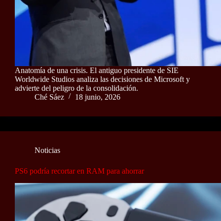
Anatomía de una crisis. El antiguo presidente de SIE
Worldwide Studios analiza las decisiones de Microsoft y
advierte del peligro de la consolidación.
Ché Sáez
18 junio, 2026
Noticias
PS6 podría recortar en RAM para ahorrar