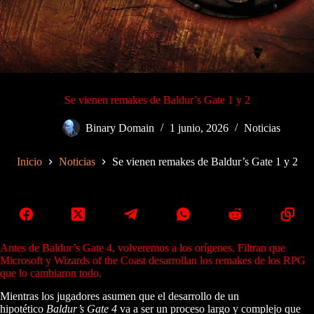
Se vienen remakes de Baldur’s Gate 1 y 2
Binary Domain
1 junio, 2026
Noticias
Inicio
Noticias
Se vienen remakes de Baldur’s Gate 1 y 2
Antes de Baldur’s Gate 4, volveremos a los orígenes. Filtran que
Microsoft y Wizards of the Coast desarrollan los remakes de los RPG
que lo cambiaron todo.
Mientras los jugadores asumen que el desarrollo de un
hipotético
Baldur’s Gate 4
va a ser un proceso largo y complejo que