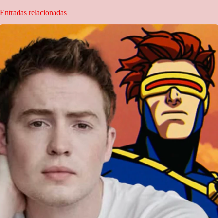
Entradas relacionadas