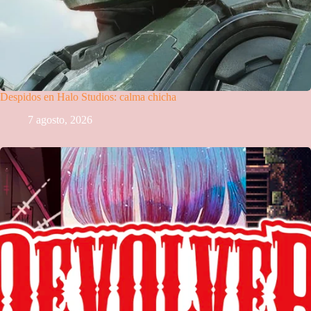
Despidos en Halo Studios: calma chicha
7 agosto, 2026