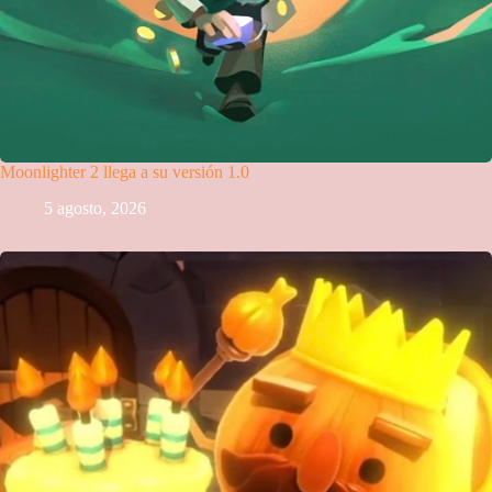
Moonlighter 2 llega a su versión 1.0
5 agosto, 2026