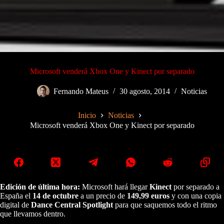
Microsoft venderá Xbox One y Kinect por separado
Fernando Mateus
30 agosto, 2014
Noticias
Inicio
Noticias
Microsoft venderá Xbox One y Kinect por separado
Edición de última hora:
Microsoft hará llegar
Kinect
por separado a
España el
14 de octubre
a un precio de
149,99 euros
y con una copia
digital de
Dance Central Spotlight
para que saquemos todo el ritmo
que llevamos dentro.