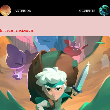
ANTERIOR
SIGUIENTE
Entradas relacionadas