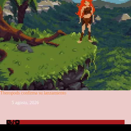
Theropods confirma su lanzamiento
5 agosto, 2026