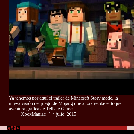
Ya tenemos por aquí el tráiler de Minecraft Story mode, la
nueva visión del juego de Mojang que ahora recibe el toque
aventura gráfica de Telltale Games.
XboxManiac
4 julio, 2015