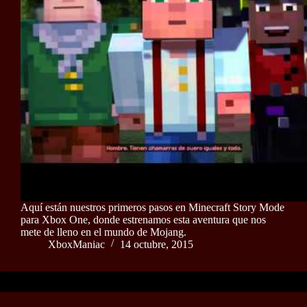
Aquí están nuestros primeros pasos en Minecraft Story Mode
para Xbox One, donde estrenamos esta aventura que nos
mete de lleno en el mundo de Mojang.
XboxManiac
14 octubre, 2015