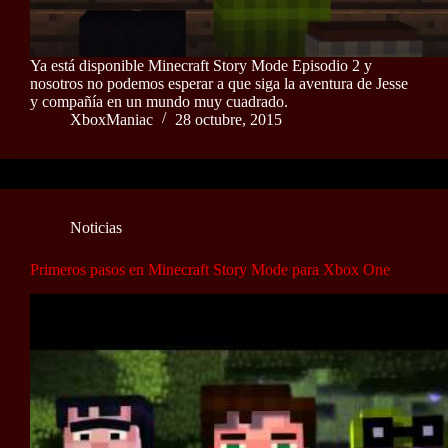
Ya está disponible Minecraft Story Mode Episodio 2 y
nosotros no podemos esperar a que siga la aventura de Jesse
y compañía en un mundo muy cuadrado.
XboxManiac
28 octubre, 2015
Noticias
Primeros pasos en Minecraft Story Mode para Xbox One