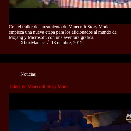
Con el tráiler de lanzamiento de Minecraft Story Mode
empieza una nueva etapa para los aficionados al mundo de
Mojang y Microsoft, con una aventura gráfica.
XboxManiac
13 octubre, 2015
Noticias
Tráiler de Minecraft Story Mode