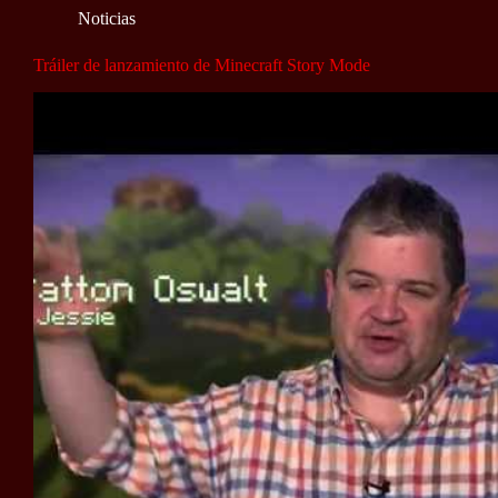
Noticias
Tráiler de lanzamiento de Minecraft Story Mode