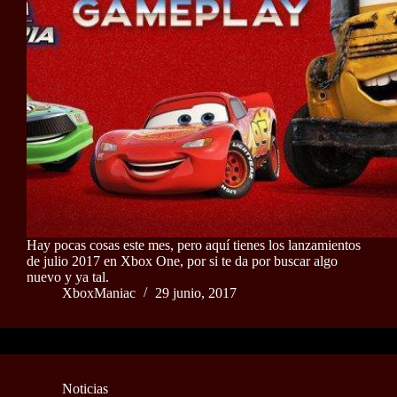
Hay pocas cosas este mes, pero aquí tienes los lanzamientos
de julio 2017 en Xbox One, por si te da por buscar algo
nuevo y ya tal.
XboxManiac
29 junio, 2017
Noticias