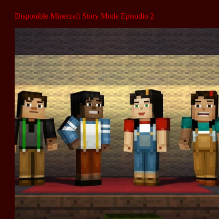
Disponible Minecraft Story Mode Episodio 2