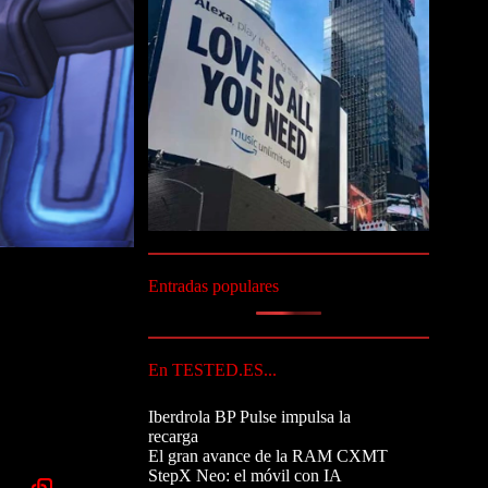
Entradas populares
En TESTED.ES...
Iberdrola BP Pulse impulsa la
recarga
El gran avance de la RAM CXMT
StepX Neo: el móvil con IA