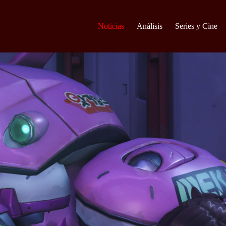
Noticias
Análisis
Series y Cine