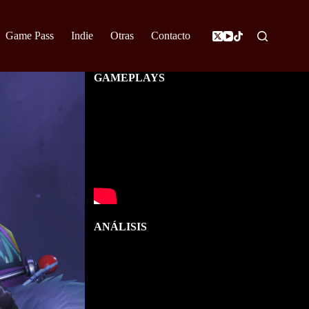
Game Pass
Indie
Otras
Contacto
GAMEPLAYS
ANÁLISIS