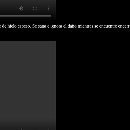
ielo espeso. Se sana e ignora el daño mientras se encuentre encerr