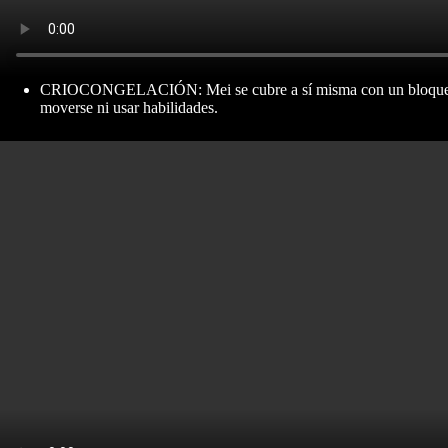
CRIOCONGELACIÓN: Mei se cubre a sí misma con un bloque de h
moverse ni usar habilidades.