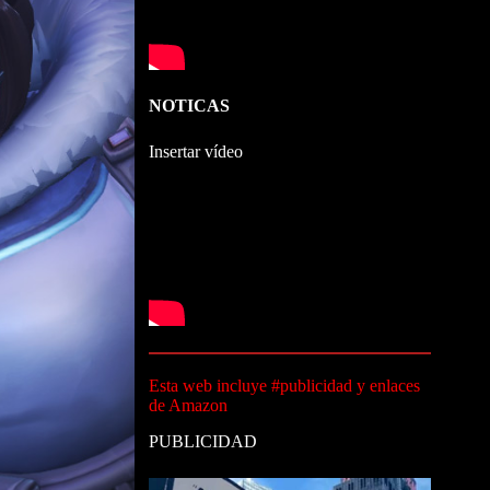
NOTICAS
Insertar vídeo
Esta web incluye #publicidad y enlaces
de Amazon
PUBLICIDAD