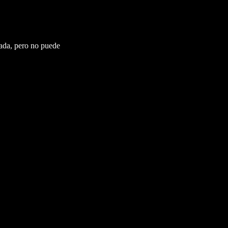
ada, pero no puede