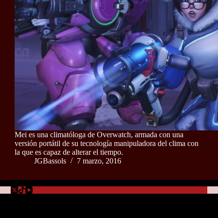
Mei es una climatóloga de Overwatch, armada con una
versión portátil de su tecnología manipuladora del clima con
la que es capaz de alterar el tiempo.
JGBassols
7 marzo, 2016