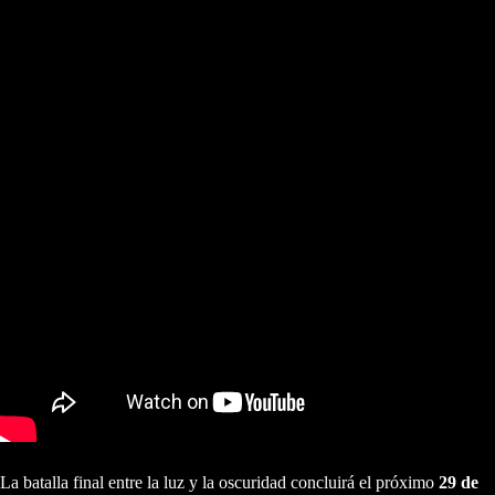
La batalla final entre la luz y la oscuridad concluirá el próximo
29 de