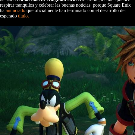
respirar tranquilos y celebrar las buenas noticias, porque Square Enix
ha
anunciado
que oficialmente han terminado con el desarrollo del
esperado
título.