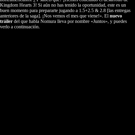
Kingdom Hearts 3! Si aún no has tenido la oportunidad, este es un
buen momento para prepararte jugando a 1.5+2.5 & 2.8 [las entregas
anteriores de la saga]. ¡Nos vemos el mes que viene!». El
nuevo
tráiler
del que habla Nomura lleva por nombre «Juntos», y puedes
verlo a continuación.