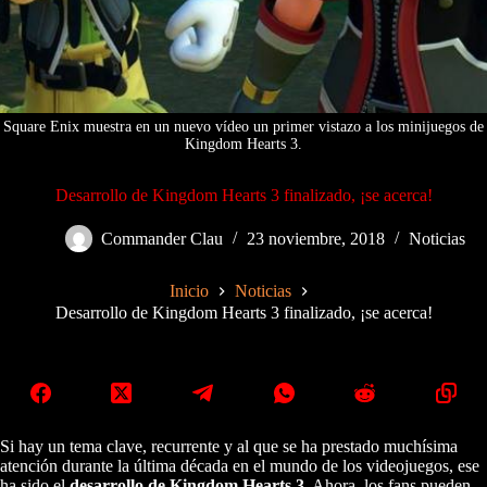
Square Enix muestra en un nuevo vídeo un primer vistazo a los minijuegos de
Kingdom Hearts 3.
Desarrollo de Kingdom Hearts 3 finalizado, ¡se acerca!
Commander Clau
23 noviembre, 2018
Noticias
Inicio
Noticias
Desarrollo de Kingdom Hearts 3 finalizado, ¡se acerca!
Si hay un tema clave, recurrente y al que se ha prestado muchísima
atención durante la última década en el mundo de los videojuegos, ese
ha sido el
desarrollo de Kingdom Hearts 3
. Ahora, los fans pueden