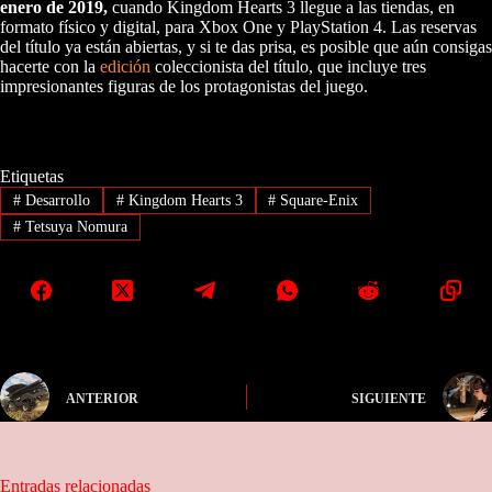
enero de 2019,
cuando Kingdom Hearts 3 llegue a las tiendas, en
formato físico y digital, para Xbox One y PlayStation 4. Las reservas
del título ya están abiertas, y si te das prisa, es posible que aún consigas
hacerte con la
edición
coleccionista del título, que incluye tres
impresionantes figuras de los protagonistas del juego.
Etiquetas
#
Desarrollo
#
Kingdom Hearts 3
#
Square-Enix
#
Tetsuya Nomura
ANTERIOR
SIGUIENTE
Entradas relacionadas