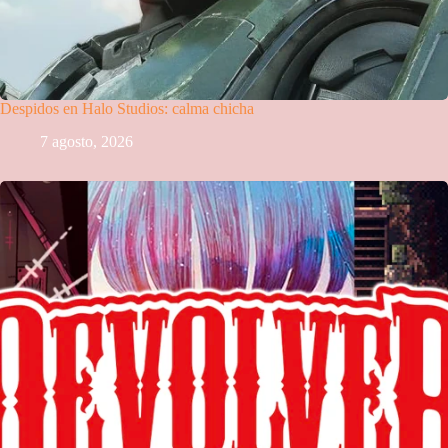
Despidos en Halo Studios: calma chicha
7 agosto, 2026