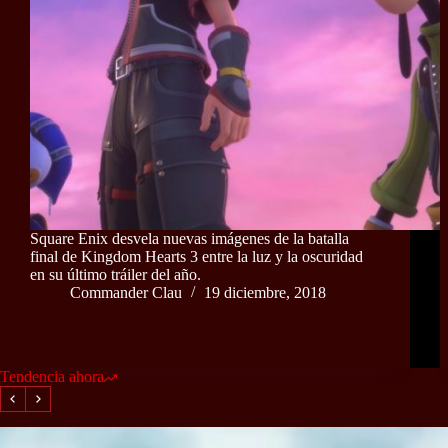
Square Enix desvela nuevas imágenes de la batalla
final de Kingdom Hearts 3 entre la luz y la oscuridad
en su último tráiler del año.
Commander Clau
19 diciembre, 2018
Tendencia ahora