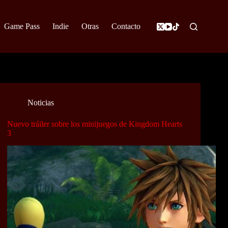
Game Pass
Indie
Otras
Contacto
Noticias
Nuevo tráiler sobre los minijuegos de Kingdom Hearts
3