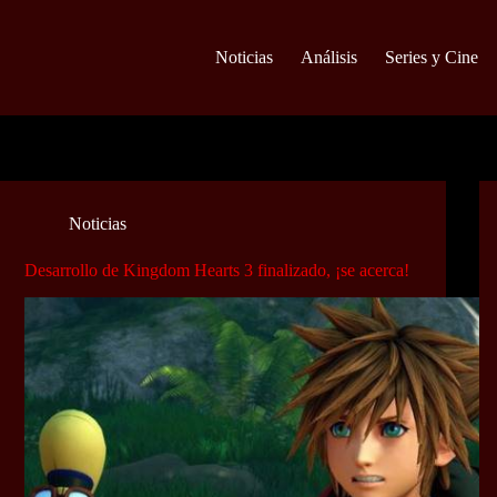
Noticias
Análisis
Series y Cine
Noticias
Desarrollo de Kingdom Hearts 3 finalizado, ¡se acerca!