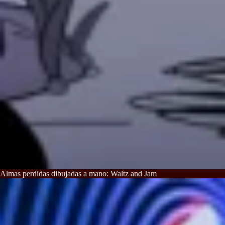
Almas perdidas dibujadas a mano: Waltz and Jam