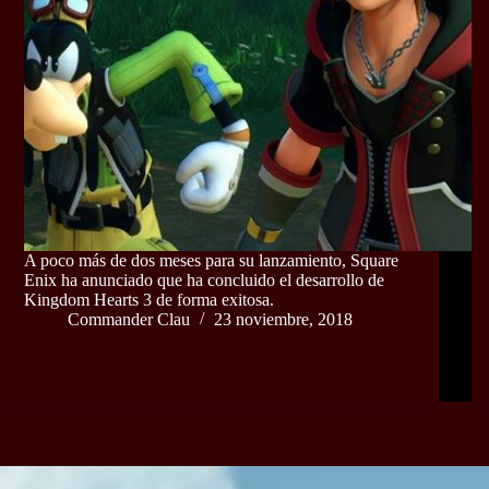
A poco más de dos meses para su lanzamiento, Square
Enix ha anunciado que ha concluido el desarrollo de
Kingdom Hearts 3 de forma exitosa.
Commander Clau
23 noviembre, 2018