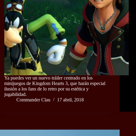
Ya puedes ver un nuevo tráiler centrado en los
minijuegos de Kingdom Hearts 3, que harán especial
ilusión a los fans de lo retro por su estética y
jugabilidad.
Commander Clau
17 abril, 2018