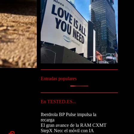
Entradas populares
En TESTED.ES...
Iberdrola BP Pulse impulsa la
recarga
El gran avance de la RAM CXMT
StepX Neo: el móvil con IA