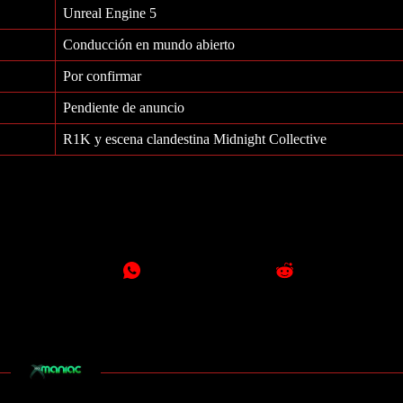
Unreal Engine 5
Conducción en mundo abierto
Por confirmar
Pendiente de anuncio
R1K y escena clandestina Midnight Collective