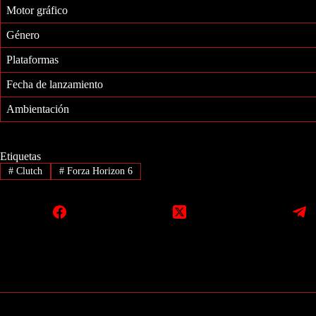
Motor gráfico
Género
Plataformas
Fecha de lanzamiento
Ambientación
Etiquetas
#
Clutch
#
Forza Horizon 6