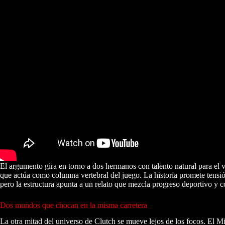
El argumento gira en torno a dos hermanos con talento natural para e
que actúa como columna vertebral del juego. La historia promete tensió
pero la estructura apunta a un relato que mezcla progreso deportivo y c
Dos mundos que chocan en la misma carretera
La otra mitad del universo de Clutch se mueve lejos de los focos. El Mi