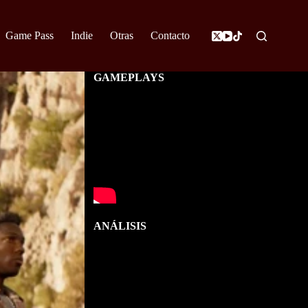
Game Pass
Indie
Otras
Contacto
GAMEPLAYS
ANÁLISIS