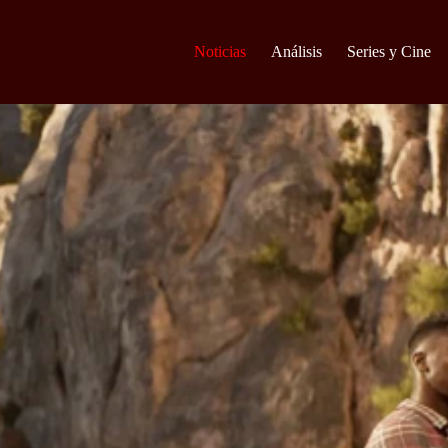
Noticias
Análisis
Series y Cine