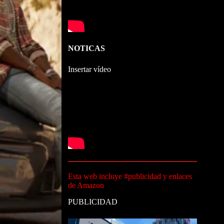
NOTICAS
Insertar vídeo
Esta web incluye #publicidad y enlaces
de Amazon
PUBLICIDAD