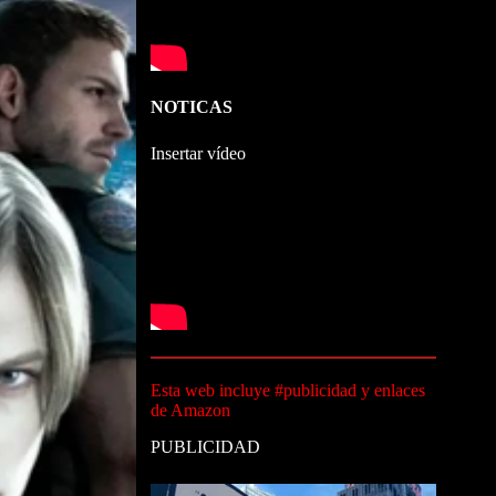
NOTICAS
Insertar vídeo
Esta web incluye #publicidad y enlaces
de Amazon
PUBLICIDAD