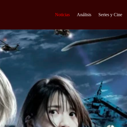
Noticias
Análisis
Series y Cine