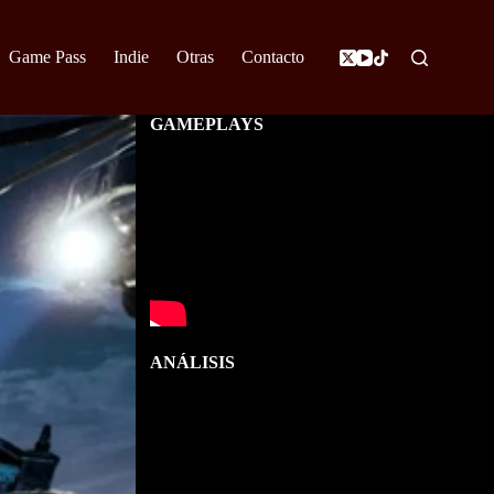
Game Pass
Indie
Otras
Contacto
GAMEPLAYS
ANÁLISIS