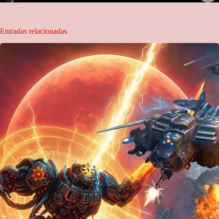
Entradas relacionadas