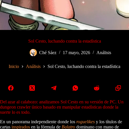
Sol Cesto, luchando contra la estadística
Ché Sáez
17 mayo, 2026
Análisis
Inicio
Análisis
Sol Cesto, luchando contra la estadística
Del azar al calabozo: analizamos Sol Cesto en su versión de PC. Un
dungeon crawler único basado en manipular estadísticas donde la
suerte lo es todo.
En un panorama independiente donde los
roguelikes
y los títulos de
cartas
inspirados
en la fórmula de
Balatro
dominano con mano de