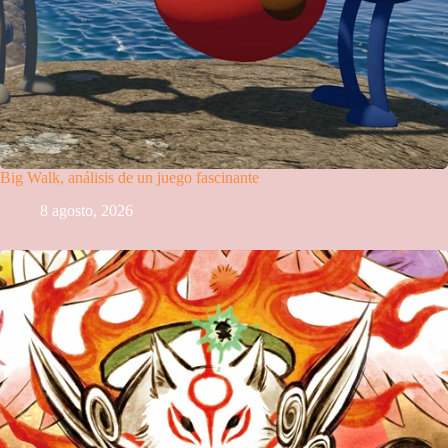
Big Walk, análisis de un juego fascinante
8 agosto, 2026