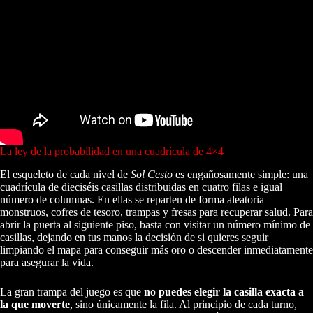
La ley de la probabilidad en una cuadrícula de 4×4
El esqueleto de cada nivel de
Sol Cesto
es engañosamente simple: una
cuadrícula de dieciséis casillas distribuidas en cuatro filas e igual
número de columnas. En ellas se reparten de forma aleatoria
monstruos, cofres de tesoro, trampas y fresas para recuperar salud. Para
abrir la puerta al siguiente piso, basta con visitar un número mínimo de
casillas, dejando en tus manos la decisión de si quieres seguir
limpiando el mapa para conseguir más oro o descender inmediatamente
para asegurar la vida.
La gran trampa del juego es que
no puedes elegir la casilla exacta a
la que moverte
, sino únicamente la fila. Al principio de cada turno,