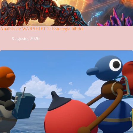
Análisis de WARSHIFT 2: Estrategia híbrida
9 agosto, 2026