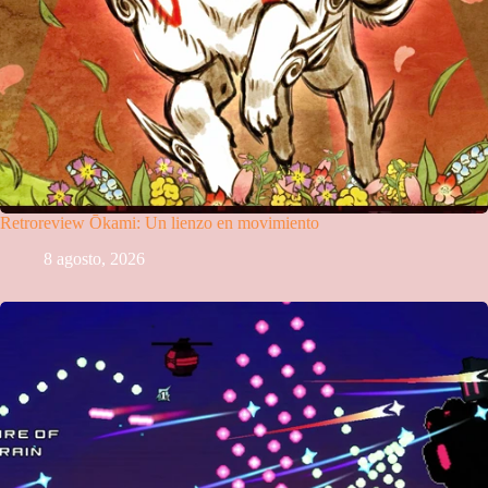
Retroreview Ōkami: Un lienzo en movimiento
8 agosto, 2026