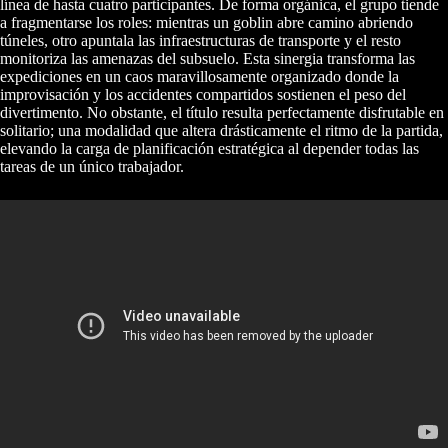
línea de hasta cuatro participantes. De forma orgánica, el grupo tiende
a fragmentarse los roles: mientras un goblin abre camino abriendo
túneles, otro apuntala las infraestructuras de transporte y el resto
monitoriza las amenazas del subsuelo. Esta sinergia transforma las
expediciones en un caos maravillosamente organizado donde la
improvisación y los accidentes compartidos sostienen el peso del
divertimento. No obstante, el título resulta perfectamente disfrutable en
solitario; una modalidad que altera drásticamente el ritmo de la partida,
elevando la carga de planificación estratégica al depender todas las
tareas de un único trabajador.