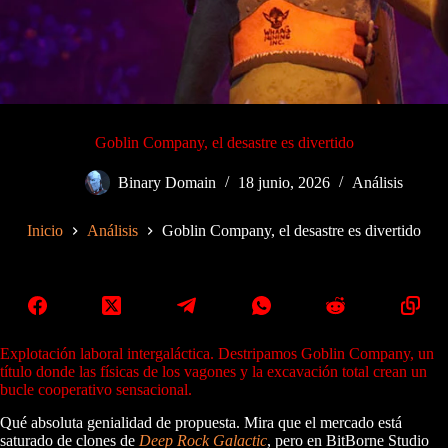
Goblin Company, el desastre es divertido
Binary Domain
18 junio, 2026
Análisis
Inicio
Análisis
Goblin Company, el desastre es divertido
Explotación laboral intergaláctica. Destripamos Goblin Company, un
título donde las físicas de los vagones y la excavación total crean un
bucle cooperativo sensacional.
Qué absoluta genialidad de propuesta. Mira que el mercado está
saturado de clones de
Deep Rock Galactic
, pero en BitBorne Studio