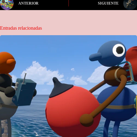
ANTERIOR
SIGUIENTE
Entradas relacionadas