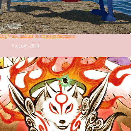
Big Walk, análisis de un juego fascinante
8 agosto, 2026