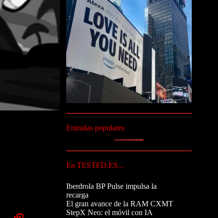
Entradas populares
En TESTED.ES...
Iberdrola BP Pulse impulsa la
recarga
El gran avance de la RAM CXMT
StepX Neo: el móvil con IA