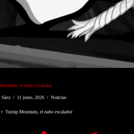
Mountain, el nabo escalador
 Sáez
11 junio, 2026
Noticias
Turnip Mountain, el nabo escalador