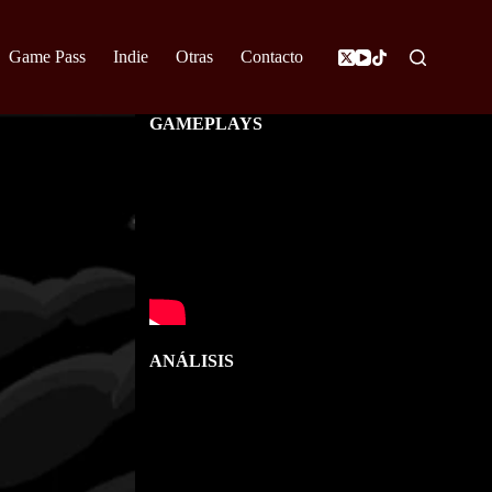
Game Pass
Indie
Otras
Contacto
GAMEPLAYS
ANÁLISIS