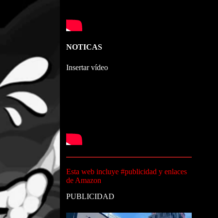
NOTICAS
Insertar vídeo
Esta web incluye #publicidad y enlaces
de Amazon
PUBLICIDAD