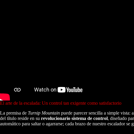
El arte de la escalada: Un control tan exigente como satisfactorio
La premisa de
Turnip Mountain
puede parecer sencilla a simple vista:
del título reside en su
revolucionario sistema de control
, diseñado pa
automático para saltar o agarrarse; cada brazo de nuestro escalador s