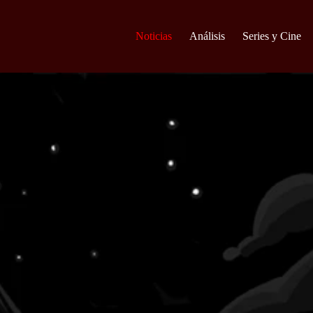
Noticias
Análisis
Series y Cine