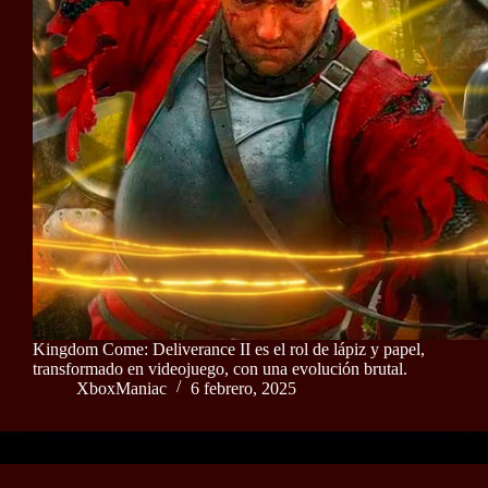
Kingdom Come: Deliverance II es el rol de lápiz y papel,
transformado en videojuego, con una evolución brutal.
XboxManiac
6 febrero, 2025