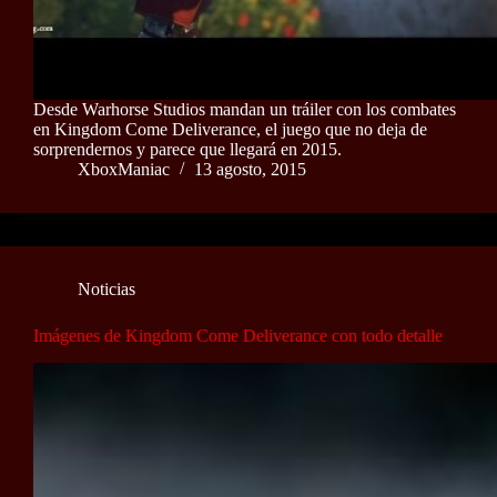
Desde Warhorse Studios mandan un tráiler con los combates
en Kingdom Come Deliverance, el juego que no deja de
sorprendernos y parece que llegará en 2015.
XboxManiac
13 agosto, 2015
Noticias
Imágenes de Kingdom Come Deliverance con todo detalle