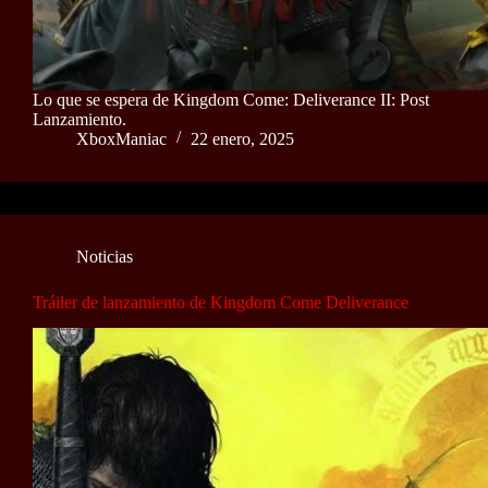
Lo que se espera de Kingdom Come: Deliverance II: Post
Lanzamiento.
XboxManiac
22 enero, 2025
Noticias
Tráiler de lanzamiento de Kingdom Come Deliverance