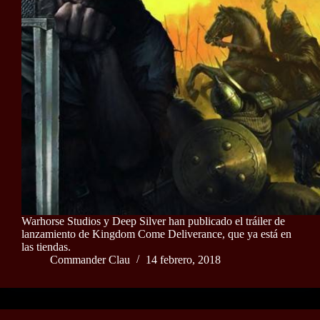
Warhorse Studios y Deep Silver han publicado el tráiler de
lanzamiento de Kingdom Come Deliverance, que ya está en
las tiendas.
Commander Clau
14 febrero, 2018