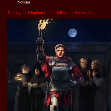
Noticias
Tienes gratis Kingdom Come: Deliverance 2 estos días