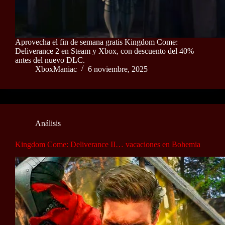
Aprovecha el fin de semana gratis Kingdom Come:
Deliverance 2 en Steam y Xbox, con descuento del 40%
antes del nuevo DLC.
XboxManiac
6 noviembre, 2025
Análisis
Kingdom Come: Deliverance II… vacaciones en Bohemia