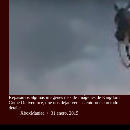
Repasamos algunas imágenes más de Imágenes de Kingdom
Come Deliverance, que nos dejan ver sus entornos con todo
detalle.
XboxManiac
31 enero, 2015