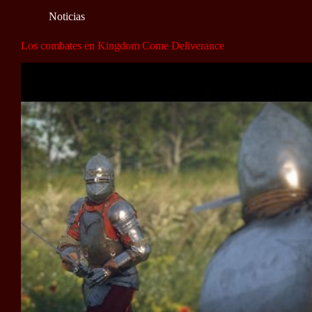
Noticias
Los combates en Kingdom Come Deliverance