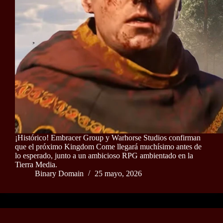
¡Histórico! Embracer Group y Warhorse Studios confirman
que el próximo Kingdom Come llegará muchísimo antes de
lo esperado, junto a un ambicioso RPG ambientado en la
Tierra Media.
Binary Domain
25 mayo, 2026