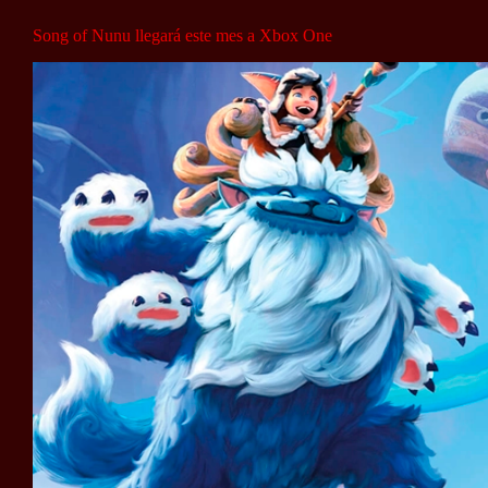
Song of Nunu llegará este mes a Xbox One