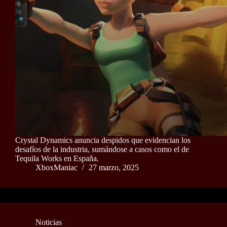
Crystal Dynamics anuncia despidos que evidencian los
desafíos de la industria, sumándose a casos como el de
Tequila Works en España.
XboxManiac
27 marzo, 2025
Noticias