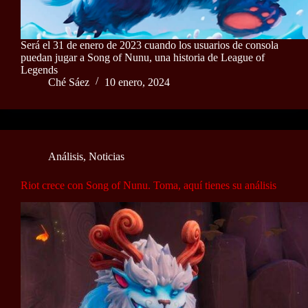
Será el 31 de enero de 2023 cuando los usuarios de consola
puedan jugar a Song of Nunu, una historia de League of
Legends
Ché Sáez
10 enero, 2024
Análisis
,
Noticias
Riot crece con Song of Nunu. Toma, aquí tienes su análisis