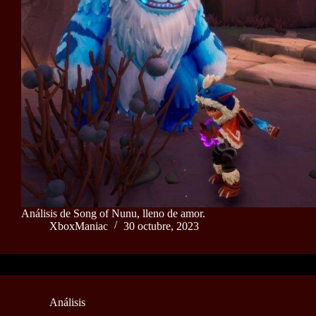
Análisis de Song of Nunu, lleno de amor.
XboxManiac
30 octubre, 2023
Análisis