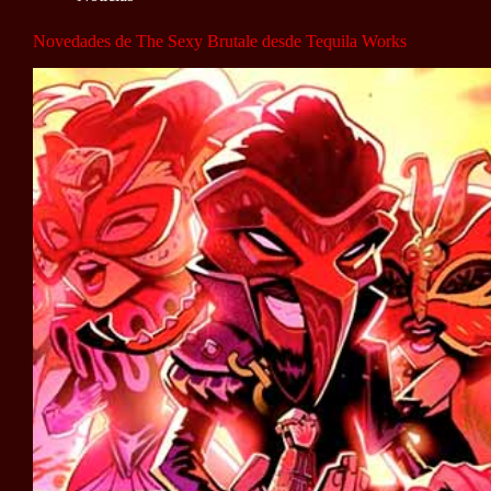
Novedades de The Sexy Brutale desde Tequila Works