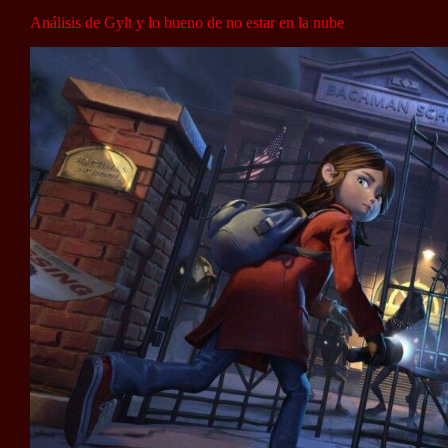
Análisis de Gylt y lo bueno de no estar en la nube