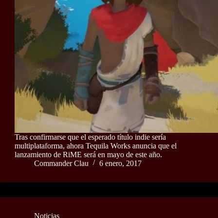
Tras confirmarse que el esperado título indie sería
multiplataforma, ahora Tequila Works anuncia que el
lanzamiento de RiME será en mayo de este año.
Commander Clau
6 enero, 2017
Noticias