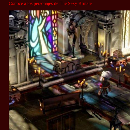
Conoce a los personajes de The Sexy Brutale