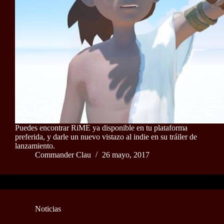
Puedes encontrar RiME ya disponible en tu plataforma
preferida, y darle un nuevo vistazo al indie en su tráiler de
lanzamiento.
Commander Clau
26 mayo, 2017
Noticias