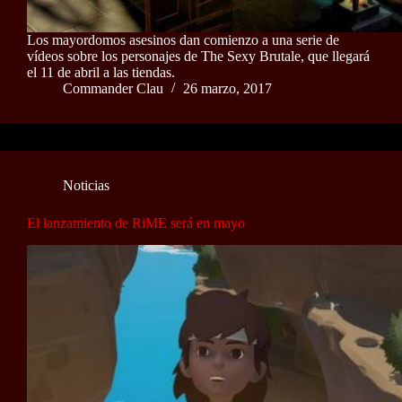
Los mayordomos asesinos dan comienzo a una serie de
vídeos sobre los personajes de The Sexy Brutale, que llegará
el 11 de abril a las tiendas.
Commander Clau
26 marzo, 2017
Noticias
El lanzamiento de RiME será en mayo