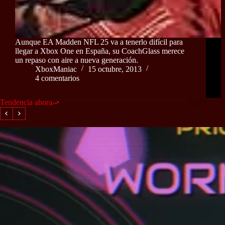
Aunque EA Madden NFL 25 va a tenerlo difícil para
llegar a Xbox One en España, su CoachGlass merece
un repaso con aire a nueva generación.
XboxManiac
15 octubre, 2013
4 comentarios
Tendencia ahora