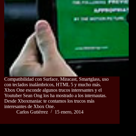
Compatibilidad con Surface, Miracast, Smartglass, uso
con teclados inalámbricos, HTML 5 y mucho más.
Xbox One esconde algunos trucos interesantes y el
Youtuber Sean Ong los ha mostrado a los internautas.
Desde Xboxmaniac te contamos los trucos más
interesantes de Xbox One.
Carlos Gutiérrez
15 enero, 2014