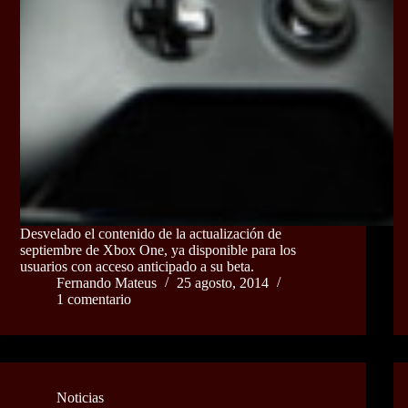
Desvelado el contenido de la actualización de
septiembre de Xbox One, ya disponible para los
usuarios con acceso anticipado a su beta.
Fernando Mateus
25 agosto, 2014
1 comentario
Noticias