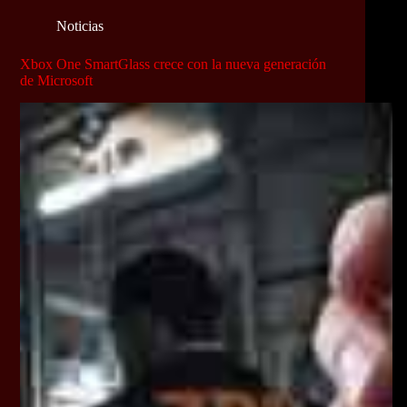
Noticias
Xbox One SmartGlass crece con la nueva generación
de Microsoft