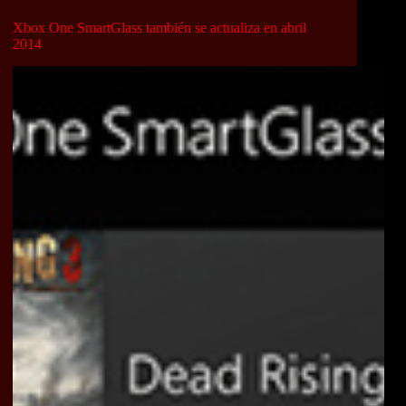
Xbox One SmartGlass también se actualiza en abril
2014