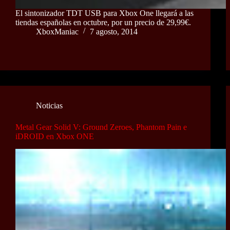
El sintonizador TDT USB para Xbox One llegará a las
tiendas españolas en octubre, por un precio de 29,99€.
XboxManiac
7 agosto, 2014
Noticias
Metal Gear Solid V: Ground Zeroes, Phantom Pain e
iDROID en Xbox ONE