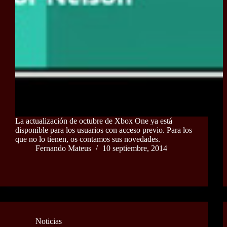
La actualización de octubre de Xbox One ya está
disponible para los usuarios con acceso previo. Para los
que no lo tienen, os contamos sus novedades.
Fernando Mateus
10 septiembre, 2014
Noticias