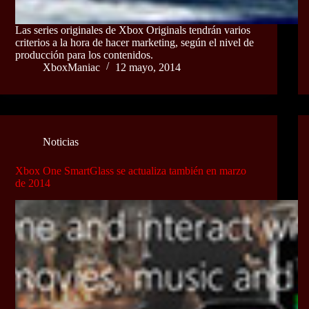
Las series originales de Xbox Originals tendrán varios
criterios a la hora de hacer marketing, según el nivel de
producción para los contenidos.
XboxManiac
12 mayo, 2014
Noticias
Xbox One SmartGlass se actualiza también en marzo
de 2014