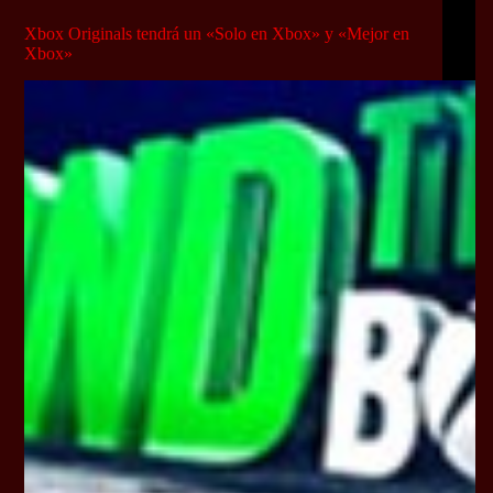
Xbox Originals tendrá un «Solo en Xbox» y «Mejor en
Xbox»