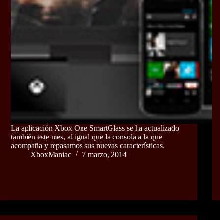
La aplicación Xbox One SmartGlass se ha actualizado
también este mes, al igual que la consola a la que
acompaña y repasamos sus nuevas características.
XboxManiac
7 marzo, 2014