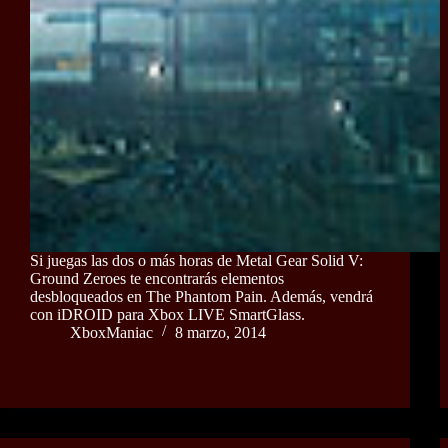
Si juegas las dos o más horas de Metal Gear Solid V:
Ground Zeroes te encontrarás elementos
desbloqueados en The Phantom Pain. Además, vendrá
con iDROID para Xbox LIVE SmartGlass.
XboxManiac
8 marzo, 2014