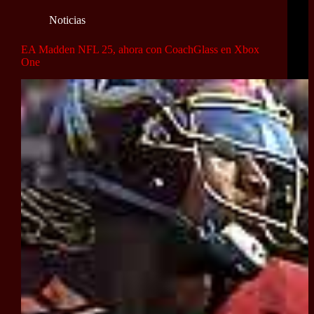
Noticias
EA Madden NFL 25, ahora con CoachGlass en Xbox
One