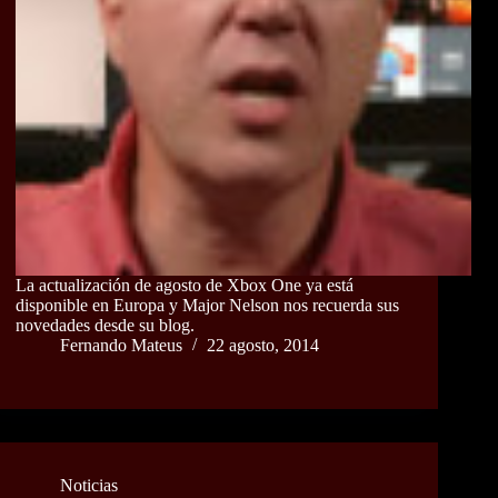
La actualización de agosto de Xbox One ya está
disponible en Europa y Major Nelson nos recuerda sus
novedades desde su blog.
Fernando Mateus
22 agosto, 2014
Noticias