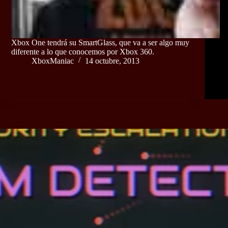
Xbox One tendrá su SmartGlass, que va a ser algo muy
diferente a lo que conocemos por Xbox 360.
XboxManiac
14 octubre, 2013