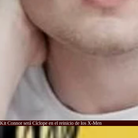
Kit Connor será Cíclope en el reinicio de los X-Men