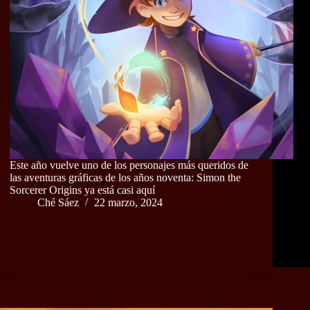
Este año vuelve uno de los personajes más queridos de
las aventuras gráficas de los años noventa: Simon the
Sorcerer Origins ya está casi aquí
Ché Sáez
22 marzo, 2024