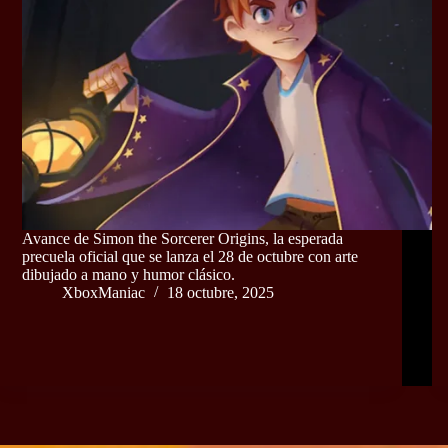
Avance de Simon the Sorcerer Origins, la esperada
precuela oficial que se lanza el 28 de octubre con arte
dibujado a mano y humor clásico.
XboxManiac
18 octubre, 2025