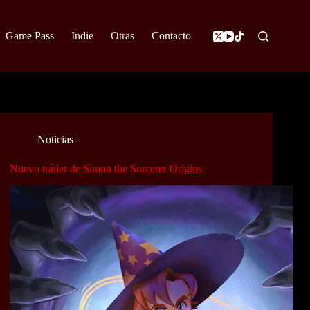
Game Pass
Indie
Otras
Contacto
Noticias
Nuevo tráiler de Simon the Sorcerer Origins