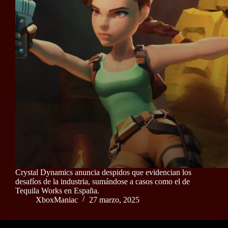
Crystal Dynamics anuncia despidos que evidencian los
desafíos de la industria, sumándose a casos como el de
Tequila Works en España.
XboxManiac
27 marzo, 2025