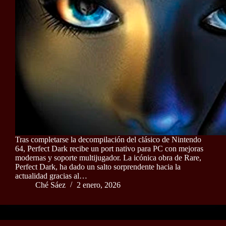
Tras completarse la decompilación del clásico de Nintendo
64, Perfect Dark recibe un port nativo para PC con mejoras
modernas y soporte multijugador. La icónica obra de Rare,
Perfect Dark, ha dado un salto sorprendente hacia la
actualidad gracias al…
Ché Sáez
2 enero, 2026