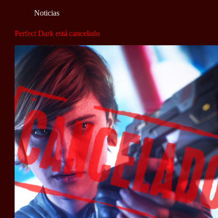
Noticias
Perfect Dark está cancelado