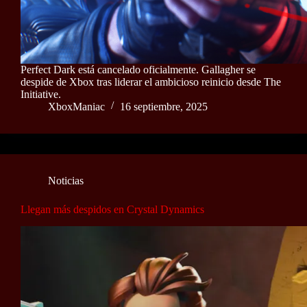
Perfect Dark está cancelado oficialmente. Gallagher se
despide de Xbox tras liderar el ambicioso reinicio desde The
Initiative.
XboxManiac
16 septiembre, 2025
Noticias
Llegan más despidos en Crystal Dynamics