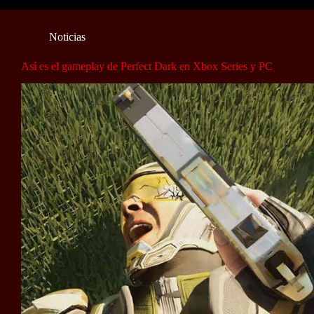
Noticias
Así es el gameplay de Perfect Dark en Xbox Series y PC