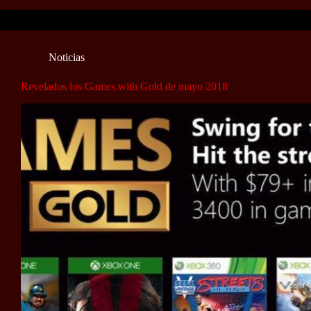
Noticias
Revelados los Games with Gold de mayo 2018