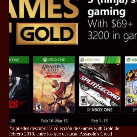
Ya puedes descubrir la colección de Games with Gold de
febrero 2018, entre los que destacan Assassin's Creed