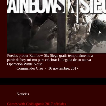
Puedes probar Rainbow Six Siege gratis temporalmente a
partir de hoy mismo para celebrar la llegada de su nueva
Operación White Noise.
Commander Clau
16 noviembre, 2017
Noticias
Games with Gold agosto 2017 oficiales