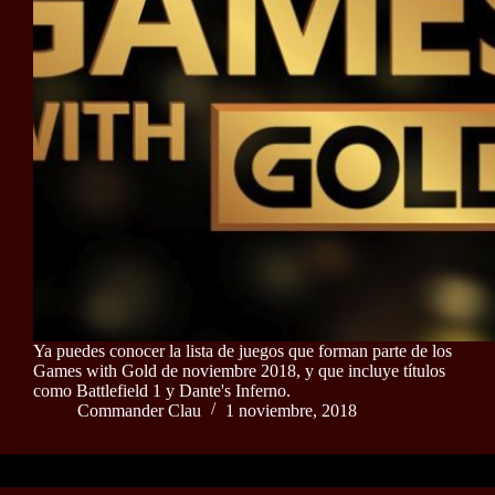
Ya puedes conocer la lista de juegos que forman parte de los
Games with Gold de noviembre 2018, y que incluye títulos
como Battlefield 1 y Dante's Inferno.
Commander Clau
1 noviembre, 2018