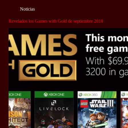
Noticias
Revelados los Games with Gold de septiembre 2018