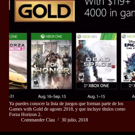
Ya puedes conocer la lista de juegos que forman parte de los
Games with Gold de agosto 2018, y que incluye títulos como
Forza Horizon 2.
Commander Clau
30 julio, 2018