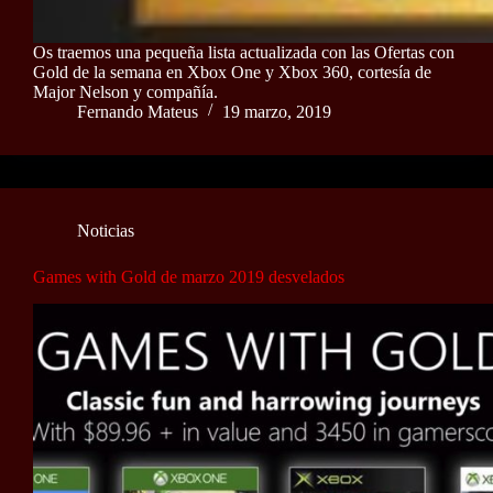
Os traemos una pequeña lista actualizada con las Ofertas con
Gold de la semana en Xbox One y Xbox 360, cortesía de
Major Nelson y compañía.
Fernando Mateus
19 marzo, 2019
Noticias
Games with Gold de marzo 2019 desvelados