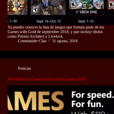
Ya puedes conocer la lista de juegos que forman parte de los
Games with Gold de septiembre 2018, y que incluye títulos
como Prision Architect y Livelock.
Commander Clau
31 agosto, 2018
Noticias
Revelados los Games with Gold de agosto 2018