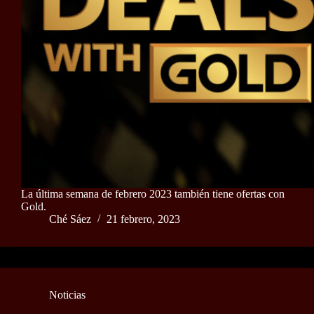
La última semana de febrero 2023 también tiene ofertas con
Gold.
Ché Sáez
21 febrero, 2023
Noticias