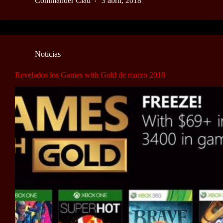
Commander Clau
3 abril, 2018
Noticias
Revelados los Games with Gold de marzo 2018