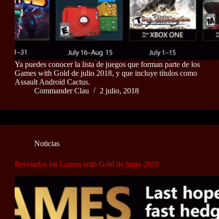
Ya puedes conocer la lista de juegos que forman parte de los
Games with Gold de julio 2018, y que incluye títulos como
Assault Android Cactus.
Commander Clau
2 julio, 2018
Noticias
Revelados los Games with Gold de junio 2018