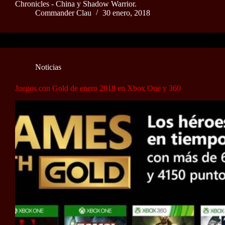
Chronicles - China y Shadow Warrior.
Commander Clau
30 enero, 2018
Noticias
Juegos con Gold de enero 2018 en Xbox One y 360