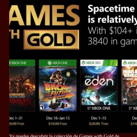
Ya puedes descubrir la colección de Games with Gold de