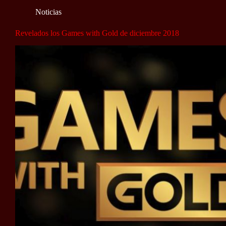
Noticias
Revelados los Games with Gold de diciembre 2018