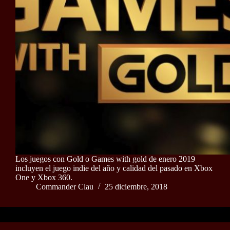
Los juegos con Gold o Games with gold de enero 2019
incluyen el juego indie del año y calidad del pasado en Xbox
One y Xbox 360.
Commander Clau
25 diciembre, 2018