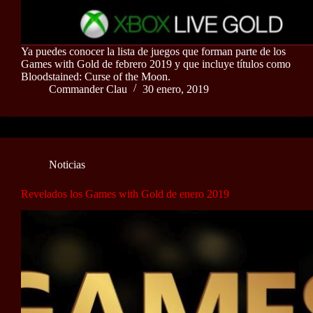
Ya puedes conocer la lista de juegos que forman parte de los
Games with Gold de febrero 2019 y que incluye títulos como
Bloodstained: Curse of the Moon.
Commander Clau
30 enero, 2019
Noticias
Revelados los Games with Gold de enero 2019