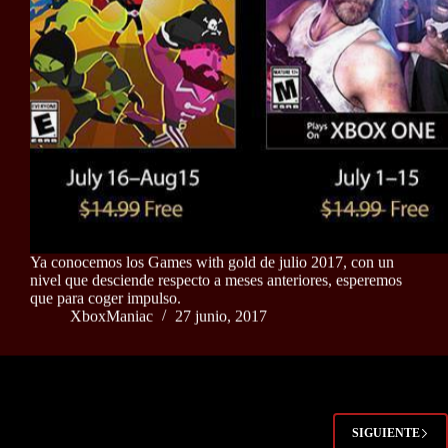
Ya conocemos los Games with gold de julio 2017, con un
nivel que desciende respecto a meses anteriores, esperemos
que para coger impulso.
XboxManiac
27 junio, 2017
SIGUIENTE