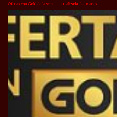
Ofertas con Gold de la semana actualizadas los martes