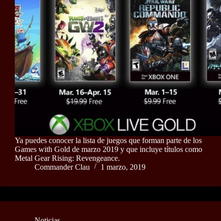
Ya puedes conocer la lista de juegos que forman parte de los
Games with Gold de marzo 2019 y que incluye títulos como
Metal Gear Rising: Revengeance.
Commander Clau
1 marzo, 2019
Noticias