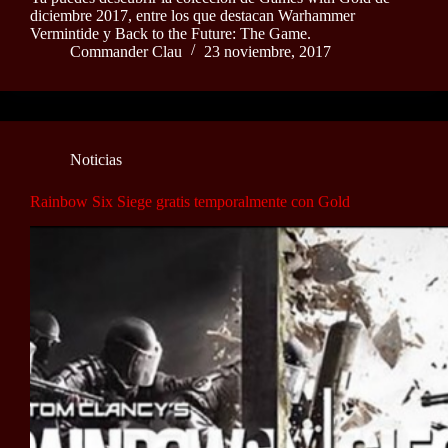
diciembre 2017, entre los que destacan Warhammer
Vermintide y Back to the Future: The Game.
Commander Clau
23 noviembre, 2017
Noticias
Rainbow Six Siege gratis temporalmente con Gold