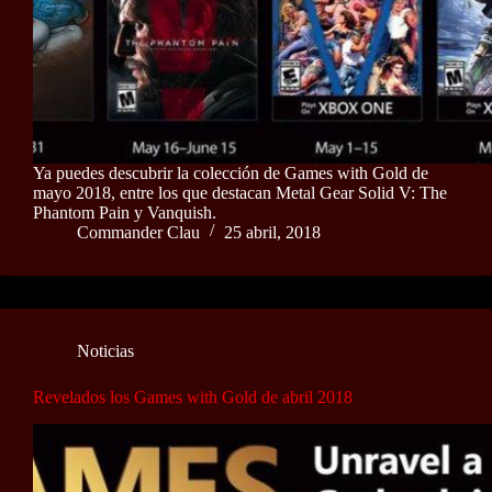
Ya puedes descubrir la colección de Games with Gold de
mayo 2018, entre los que destacan Metal Gear Solid V: The
Phantom Pain y Vanquish.
Commander Clau
25 abril, 2018
Noticias
Revelados los Games with Gold de abril 2018