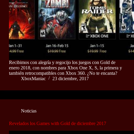
Recibimos con alegría y regocijo los juegos con Gold de
enero 2018, con nombres para Xbox One X, S, la primera y
también retrocompatibles con Xbox 360. ¿No te encanta?
XboxManiac
23 diciembre, 2017
Noticias
Revelados los Games with Gold de diciembre 2017