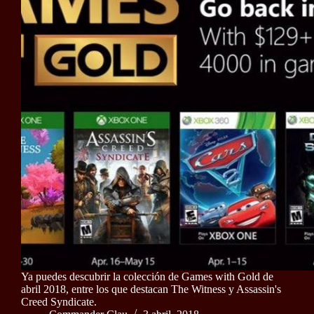
Ya puedes descubrir la colección de Games with Gold de
abril 2018, entre los que destacan The Witness y Assassin's
Creed Syndicate.