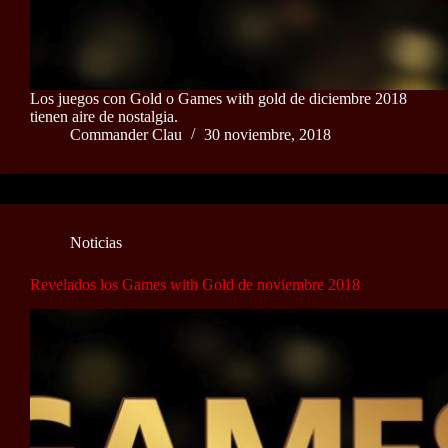
Los juegos con Gold o Games with gold de diciembre 2018
tienen aire de nostalgia.
Commander Clau
30 noviembre, 2018
Noticias
Revelados los Games with Gold de noviembre 2018