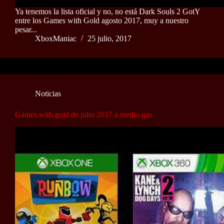
Ya tenemos la lista oficial y no, no está Dark Souls 2 GotY
entre los Games with Gold agosto 2017, muy a nuestro
pesar...
XboxManiac
25 julio, 2017
Noticias
Games with gold de julio 2017 a medio gas