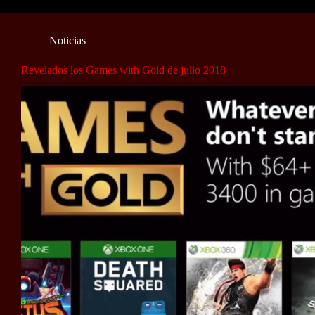
Noticias
Revelados los Games with Gold de julio 2018