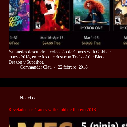
Ya puedes descubrir la colección de Games with Gold de
marzo 2018, entre los que destacan Trials of the Blood
Dragon y Superhot.
Commander Clau
22 febrero, 2018
Noticias
Revelados los Games with Gold de febrero 2018