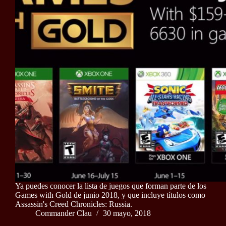
Ya puedes conocer la lista de juegos que forman parte de los
Games with Gold de junio 2018, y que incluye títulos como
Assassin's Creed Chronicles: Russia.
Commander Clau
30 mayo, 2018