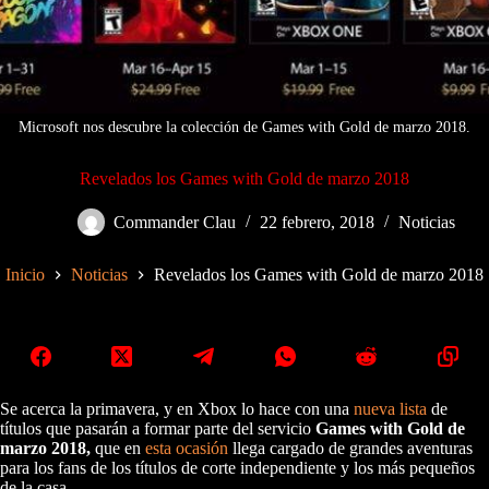
Microsoft nos descubre la colección de Games with Gold de marzo 2018.
Revelados los Games with Gold de marzo 2018
Commander Clau
22 febrero, 2018
Noticias
Inicio
Noticias
Revelados los Games with Gold de marzo 2018
Se acerca la primavera, y en Xbox lo hace con una
nueva lista
de
títulos que pasarán a formar parte del servicio
Games with Gold de
marzo 2018,
que en
esta ocasión
llega cargado de grandes aventuras
para los fans de los títulos de corte independiente y los más pequeños
de la casa.