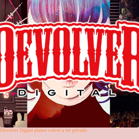
Devolver Digital planea volver a ser privado