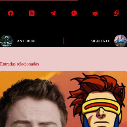
ANTERIOR
SIGUIENTE
Entradas relacionadas