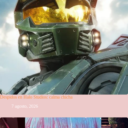
Despidos en Halo Studios: calma chicha
7 agosto, 2026