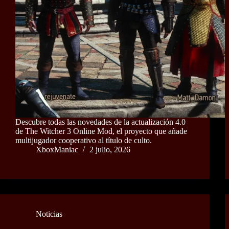
Descubre todas las novedades de la actualización 4.0
de The Witcher 3 Online Mod, el proyecto que añade
multijugador cooperativo al título de culto.
XboxManiac
2 julio, 2026
Noticias