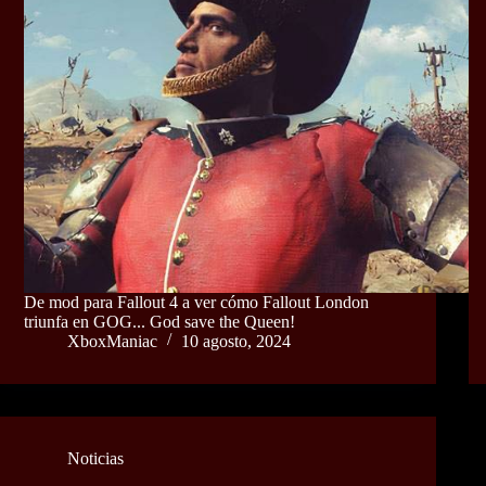
De mod para Fallout 4 a ver cómo Fallout London
triunfa en GOG... God save the Queen!
XboxManiac
10 agosto, 2024
Noticias