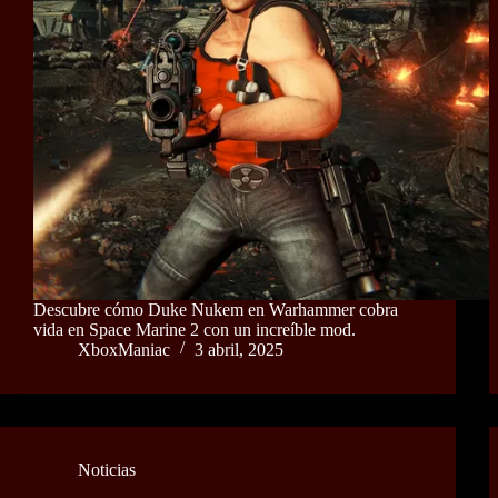
Descubre cómo Duke Nukem en Warhammer cobra
vida en Space Marine 2 con un increíble mod.
XboxManiac
3 abril, 2025
Noticias