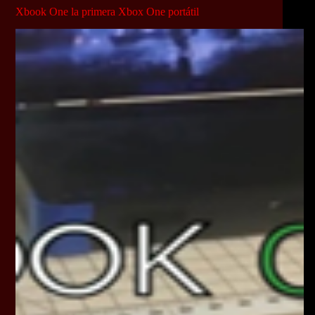
Xbook One la primera Xbox One portátil