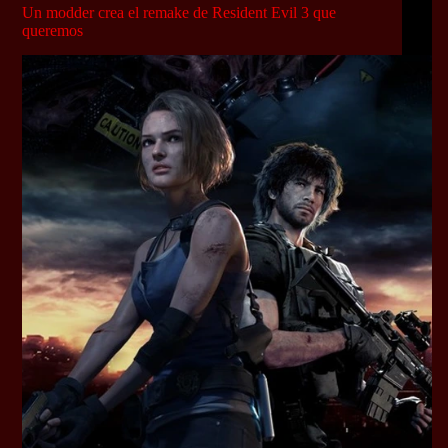
Un modder crea el remake de Resident Evil 3 que
queremos