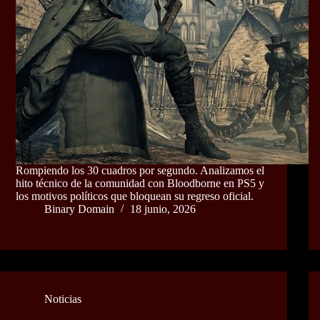
Rompiendo los 30 cuadros por segundo. Analizamos el
hito técnico de la comunidad con Bloodborne en PS5 y
los motivos políticos que bloquean su regreso oficial.
Binary Domain
18 junio, 2026
Noticias