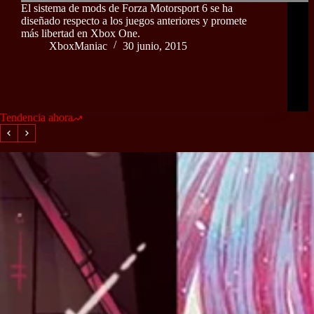
El sistema de mods de Forza Motorsport 6 se ha
diseñado respecto a los juegos anteriores y promete
más libertad en Xbox One.
XboxManiac
30 junio, 2015
Tendencia ahora