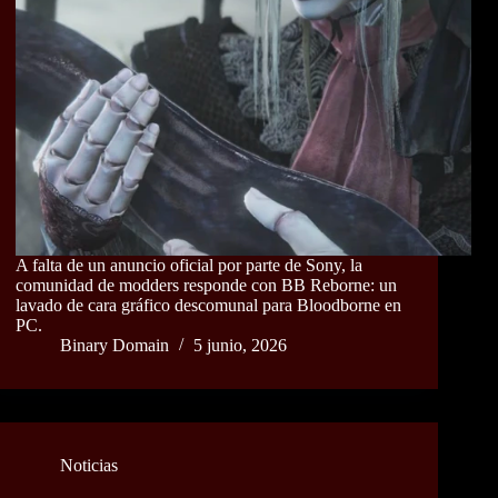
A falta de un anuncio oficial por parte de Sony, la
comunidad de modders responde con BB Reborne: un
lavado de cara gráfico descomunal para Bloodborne en
PC.
Binary Domain
5 junio, 2026
Noticias