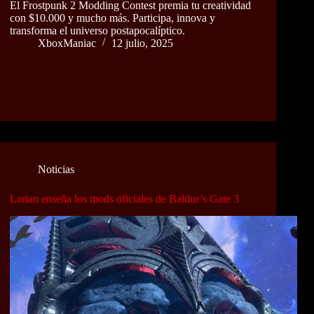
El Frostpunk 2 Modding Contest premia tu creatividad
con $10.000 y mucho más. Participa, innova y
transforma el universo postapocalíptico.
XboxManiac
12 julio, 2025
Noticias
Larian enseña los mods oficiales de Baldur’s Gate 3