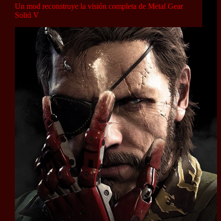
Un mod reconstruye la visión completa de Metal Gear
Solid V