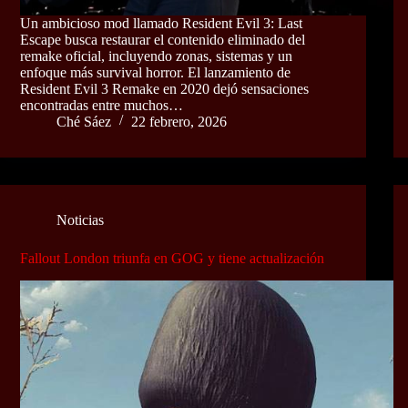
Un ambicioso mod llamado Resident Evil 3: Last
Escape busca restaurar el contenido eliminado del
remake oficial, incluyendo zonas, sistemas y un
enfoque más survival horror. El lanzamiento de
Resident Evil 3 Remake en 2020 dejó sensaciones
encontradas entre muchos…
Ché Sáez
22 febrero, 2026
Noticias
Fallout London triunfa en GOG y tiene actualización