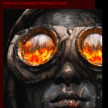
Entra en el Frostpunk 2 Modding Contest