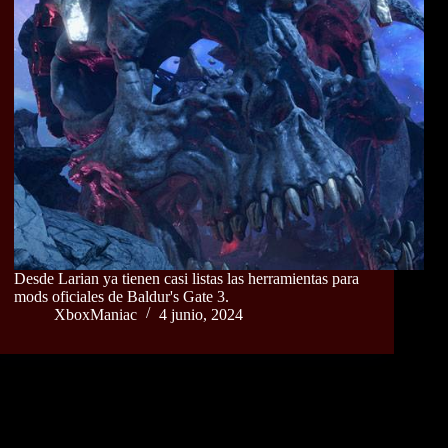
Desde Larian ya tienen casi listas las herramientas para
mods oficiales de Baldur's Gate 3.
XboxManiac
4 junio, 2024