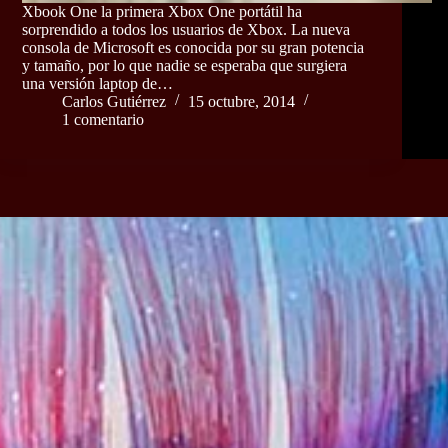
Xbook One la primera Xbox One portátil ha
sorprendido a todos los usuarios de Xbox. La nueva
consola de Microsoft es conocida por su gran potencia
y tamaño, por lo que nadie se esperaba que surgiera
una versión laptop de…
Carlos Gutiérrez
15 octubre, 2014
1 comentario