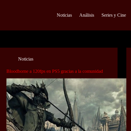
Noticias
Análisis
Series y Cine
Noticias
Bloodborne a 120fps en PS5 gracias a la comunidad