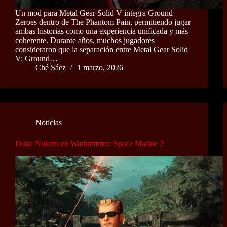
Un mod para Metal Gear Solid V integra Ground
Zeroes dentro de The Phantom Pain, permitiendo jugar
ambas historias como una experiencia unificada y más
coherente. Durante años, muchos jugadores
consideraron que la separación entre Metal Gear Solid
V: Ground…
Ché Sáez
1 marzo, 2026
Noticias
Duke Nukem en Warhammer: Space Marine 2