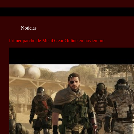
Noticias
Primer parche de Metal Gear Online en noviembre