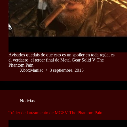
Avisados quedáis de que esto es un spoiler en toda regla, es
el verdaero, el tercer final de Metal Gear Solid V The
Phantom Pain.
XboxManiac
3 septiembre, 2015
Noticias
Tráiler de lanzamiento de MGSV The Phantom Pain