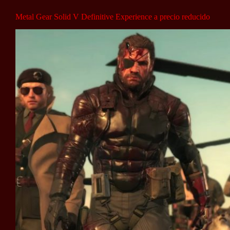
Metal Gear Solid V Definitive Experience a precio reducido