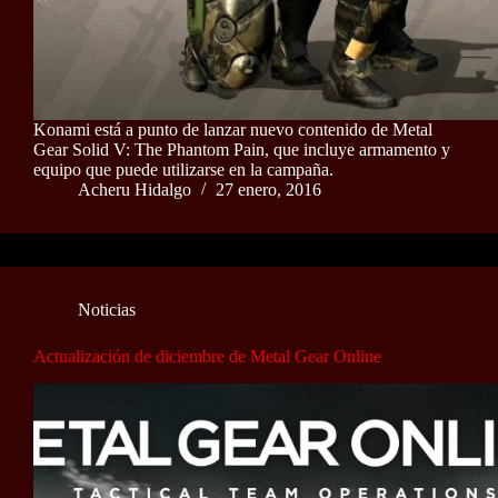
Konami está a punto de lanzar nuevo contenido de Metal
Gear Solid V: The Phantom Pain, que incluye armamento y
equipo que puede utilizarse en la campaña.
Acheru Hidalgo
27 enero, 2016
Noticias
Actualización de diciembre de Metal Gear Online