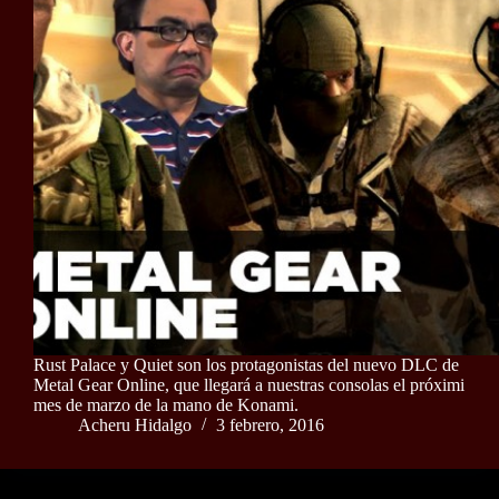
Rust Palace y Quiet son los protagonistas del nuevo DLC de
Metal Gear Online, que llegará a nuestras consolas el próximi
mes de marzo de la mano de Konami.
Acheru Hidalgo
3 febrero, 2016