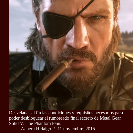
Desveladas al fin las condiciones y requisitos necesarios para
poder desbloquear el rumoreado final secreto de Metal Gear
Solid V: The Phantom Pain.
Acheru Hidalgo
11 noviembre, 2015