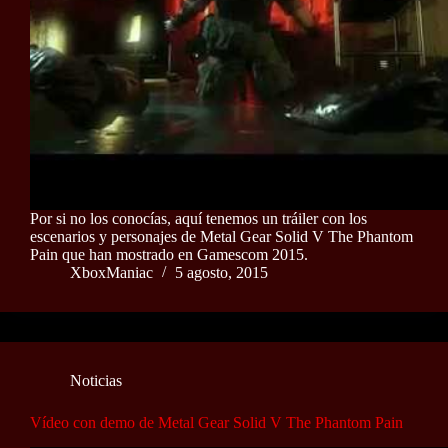
Por si no los conocías, aquí tenemos un tráiler con los
escenarios y personajes de Metal Gear Solid V The Phantom
Pain que han mostrado en Gamescom 2015.
XboxManiac
5 agosto, 2015
Noticias
Vídeo con demo de Metal Gear Solid V The Phantom Pain