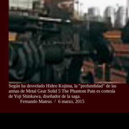
Según ha desvelado Hideo Kojima, la "profundidad" de las
armas de Metal Gear Solid 5 The Phantom Pain es cortesía
de Yoji Shinkawa, diseñador de la saga.
Fernando Mateus
6 marzo, 2015