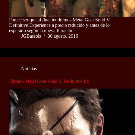
Parece ser que al final tendremos Metal Gear Solid V
Definitive Experience a precio reducido y antes de lo
esperado según la nueva filtración.
JGBassols
30 agosto, 2016
Noticias
Filtrado Metal Gear Solid 5: Definitive Ex