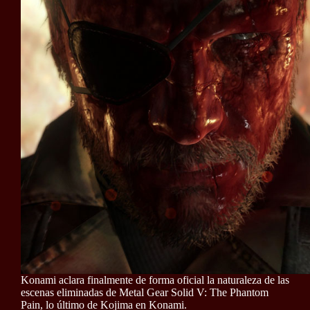
Konami aclara finalmente de forma oficial la naturaleza de las
escenas eliminadas de Metal Gear Solid V: The Phantom
Pain, lo último de Kojima en Konami.