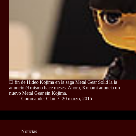
El fin de Hideo Kojima en la saga Metal Gear Solid la la
anunció él mismo hace meses. Ahora, Konami anuncia un
nuevo Metal Gear sin Kojima.
Commander Clau
20 marzo, 2015
Noticias