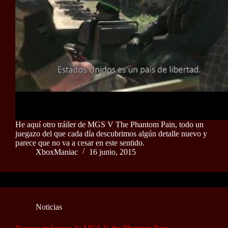
He aquí otro tráiler de MGS V The Phantom Pain, todo un
juegazo del que cada día descubrimos algún detalle nuevo y
parece que no va a cesar en este sentido.
XboxManiac
16 junio, 2015
Noticias