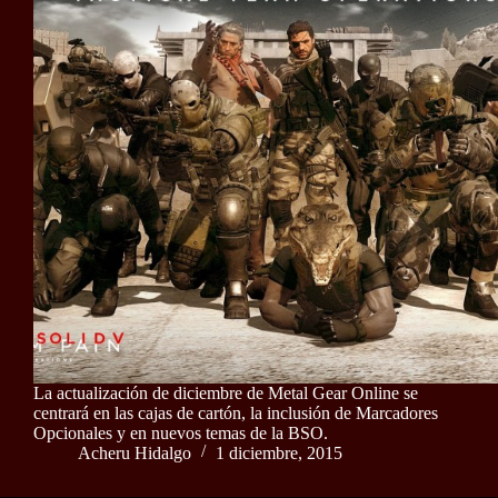
La actualización de diciembre de Metal Gear Online se
centrará en las cajas de cartón, la inclusión de Marcadores
Opcionales y en nuevos temas de la BSO.
Acheru Hidalgo
1 diciembre, 2015