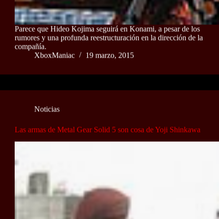
Parece que Hideo Kojima seguirá en Konami, a pesar de los
rumores y una profunda reestructuración en la dirección de la
compañía.
XboxManiac
19 marzo, 2015
Noticias
Las armas de Metal Gear Solid 5 son cosa de Yoji Shinkawa