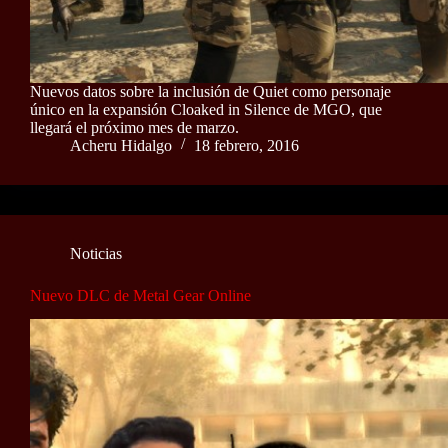
Nuevos datos sobre la inclusión de Quiet como personaje
único en la expansión Cloaked in Silence de MGO, que
llegará el próximo mes de marzo.
Acheru Hidalgo
18 febrero, 2016
Noticias
Nuevo DLC de Metal Gear Online