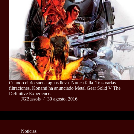
Cuando el río suena aguas lleva. Nunca falla. Tras varias
filtraciones, Konami ha anunciado Metal Gear Solid V The
Definitive Experience.
JGBassols
30 agosto, 2016
Noticias