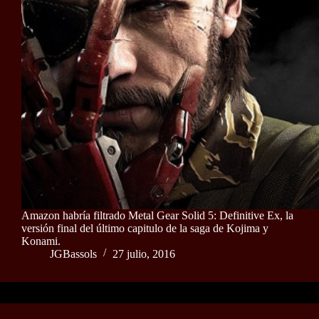
Amazon habría filtrado Metal Gear Solid 5: Definitive Ex, la
versión final del último capitulo de la saga de Kojima y
Konami.
JGBassols
27 julio, 2016