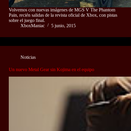
Volvemos con nuevas imágenes de MGS V The Phantom
Pain, recién salidas de la revista oficial de Xbox, con pistas
sobre el juego final.
XboxManiac
5 junio, 2015
Noticias
Un nuevo Metal Gear sin Kojima en el equipo