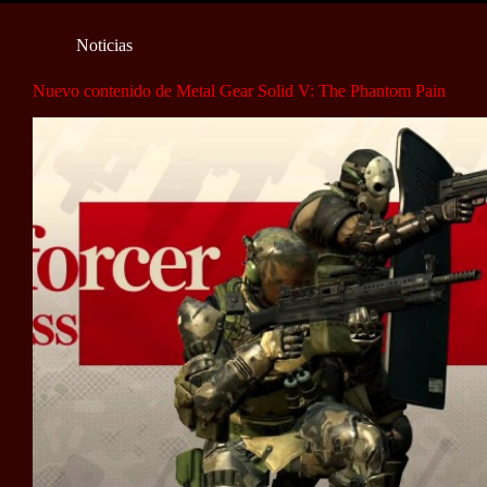
Noticias
Nuevo contenido de Metal Gear Solid V: The Phantom Pain