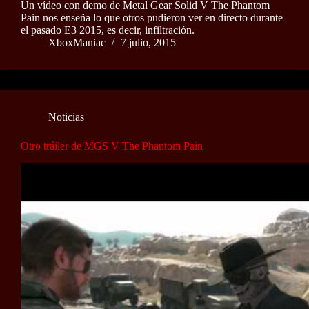
Un vídeo con demo de Metal Gear Solid V The Phantom
Pain nos enseña lo que otros pudieron ver en directo durante
el pasado E3 2015, es decir, infiltración.
XboxManiac
7 julio, 2015
Noticias
Otro tráiler de MGS V The Phantom Pain