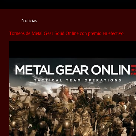
Noticias
Torneos de Metal Gear Solid Online con premio en efectivo