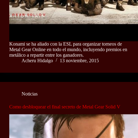
Konami se ha aliado con la ESL para organizar torneos de
Metal Gear Online en todo el mundo, incluyendo premios en
metálico a repartir entre los ganadores.
Acheru Hidalgo
13 noviembre, 2015
Noticias
Como desbloquear el final secreto de Metal Gear Solid V