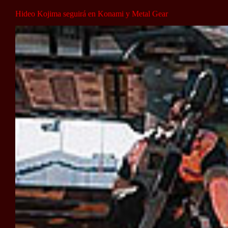
Hideo Kojima seguirá en Konami y Metal Gear