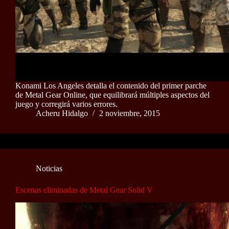
Konami Los Angeles detalla el contenido del primer parche
de Metal Gear Online, que equilibrará múltiples aspectos del
juego y corregirá varios errores.
Acheru Hidalgo
2 noviembre, 2015
Noticias
Escenas eliminadas de Metal Gear Solid V