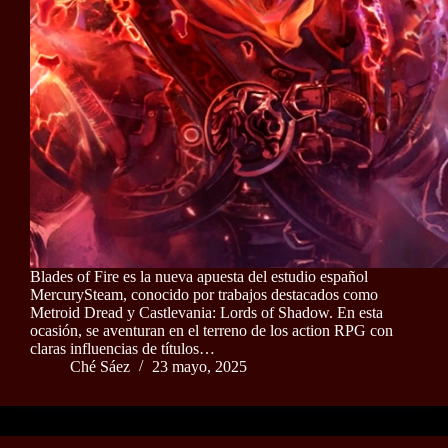
Blades of Fire es la nueva apuesta del estudio español
MercurySteam, conocido por trabajos destacados como
Metroid Dread y Castlevania: Lords of Shadow. En esta
ocasión, se aventuran en el terreno de los action RPG con
claras influencias de títulos…
Ché Sáez
23 mayo, 2025