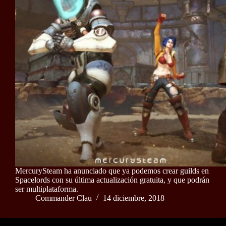
MercurySteam ha anunciado que ya podemos crear guilds en
Spacelords con su última actualización gratuita, y que podrán
ser multiplataforma.
Commander Clau
14 diciembre, 2018