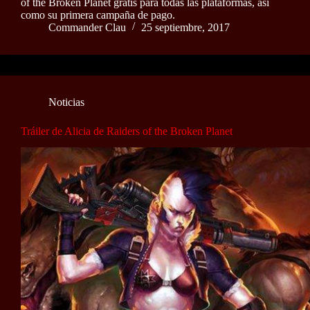
of the Broken Planet gratis para todas las plataformas, así
como su primera campaña de pago.
Commander Clau
25 septiembre, 2017
Noticias
Tráiler de Alicia de Raiders of the Broken Planet