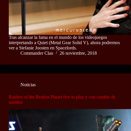
Tras alcanzar la fama en el mundo de los videojuegos
interpretando a Quiet (Metal Gear Solid V), ahora podremos
ver a Stefanie Joosten en Spacelords.
Commander Clau
26 noviembre, 2018
Noticias
Raiders of the Broken Planet free to play y con cambio de
nombre