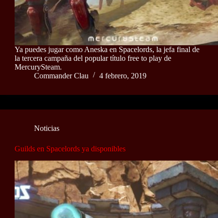
Ya puedes jugar como Aneska en Spacelords, la jefa final de
la tercera campaña del popular título free to play de
MercurySteam.
Commander Clau
4 febrero, 2019
Noticias
Guilds en Spacelords ya disponibles