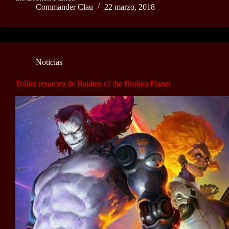
Commander Clau
22 marzo, 2018
Noticias
Tráiler resumen de Raiders of the Broken Planet