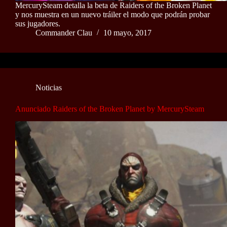
MercurySteam detalla la beta de Raiders of the Broken Planet
y nos muestra en un nuevo tráiler el modo que podrán probar
sus jugadores.
Commander Clau
10 mayo, 2017
Noticias
Anunciado Raiders of the Broken Planet by MercurySteam