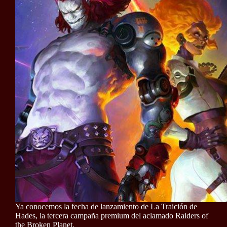
Ya conocemos la fecha de lanzamiento de La Traición de
Hades, la tercera campaña premium del aclamado Raiders of
the Broken Planet.