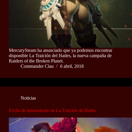
MercurySteam ha anunciado que ya podemos encontrar
disponible La Traición del Hades, la nueva campaña de
Raiders of the Broken Planet.
Commander Clau
6 abril, 2018
Noticias
Fecha de lanzamiento de La Traición de Hades