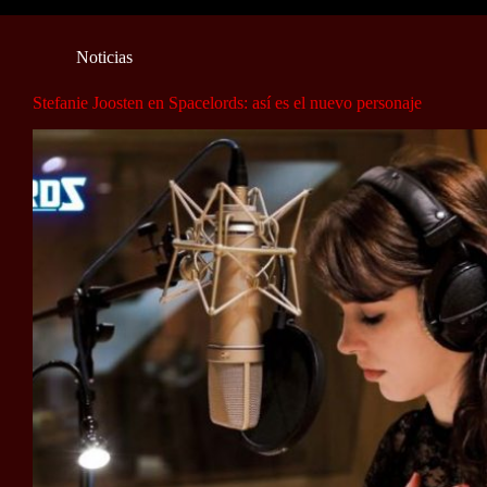
Noticias
Stefanie Joosten en Spacelords: así es el nuevo personaje