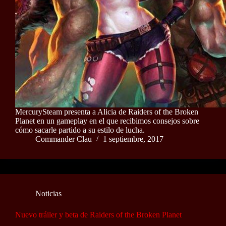
MercurySteam presenta a Alicia de Raiders of the Broken
Planet en un gameplay en el que recibimos consejos sobre
cómo sacarle partido a su estilo de lucha.
Commander Clau
1 septiembre, 2017
Noticias
Nuevo tráiler y beta de Raiders of the Broken Planet