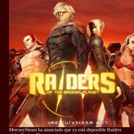
MercurySteam ha anunciado que ya está disponible Raiders