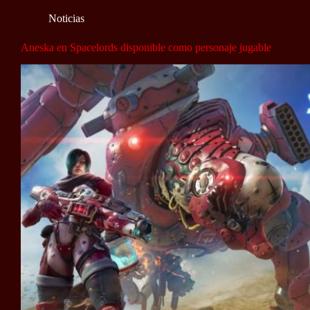
Noticias
Aneska en Spacelords disponible como personaje jugable