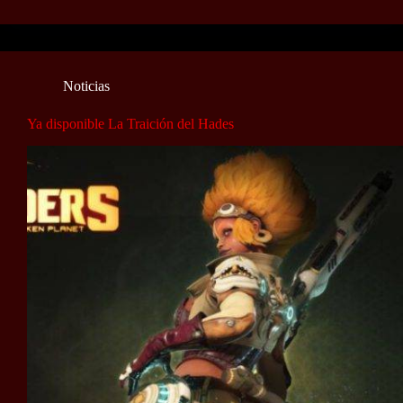
Noticias
Ya disponible La Traición del Hades