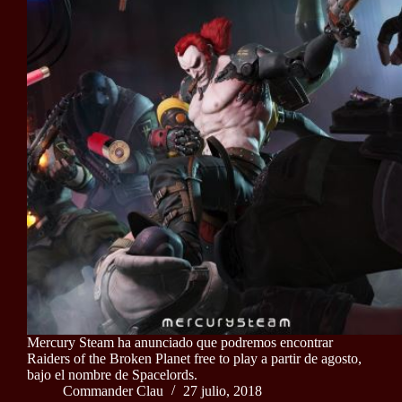
Mercury Steam ha anunciado que podremos encontrar
Raiders of the Broken Planet free to play a partir de agosto,
bajo el nombre de Spacelords.
Commander Clau
27 julio, 2018