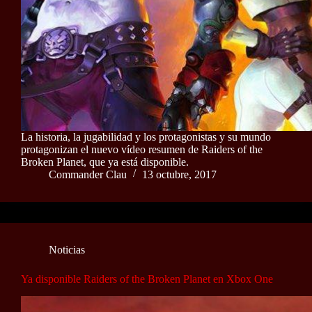
La historia, la jugabilidad y los protagonistas y su mundo
protagonizan el nuevo vídeo resumen de Raiders of the
Broken Planet, que ya está disponible.
Commander Clau
13 octubre, 2017
Noticias
Ya disponible Raiders of the Broken Planet en Xbox One