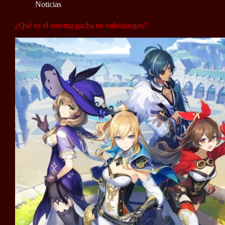
Noticias
¿Qué es el sistema gacha en videojuegos?