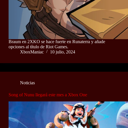
Braum en 2XKO se hace fuerte en Runaterra y añade
opciones al título de Riot Games.
XboxManiac
10 julio, 2024
Noticias
Song of Nunu llegará este mes a Xbox One