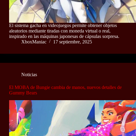
El sistema gacha en videojuegos permite obtener objetos
aleatorios mediante tiradas con moneda virtual o real,
inspirado en las máquinas japonesas de cápsulas sorpresa.
XboxManiac
17 septiembre, 2025
Noticias
El MOBA de Bungie cambia de manos, nuevos detalles de
Gummy Bears