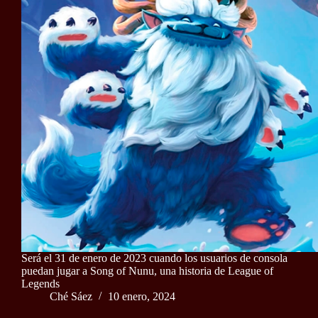
Será el 31 de enero de 2023 cuando los usuarios de consola
puedan jugar a Song of Nunu, una historia de League of
Legends
Ché Sáez
10 enero, 2024