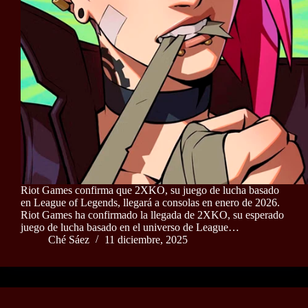
Riot Games confirma que 2XKO, su juego de lucha basado
en League of Legends, llegará a consolas en enero de 2026.
Riot Games ha confirmado la llegada de 2XKO, su esperado
juego de lucha basado en el universo de League…
Ché Sáez
11 diciembre, 2025