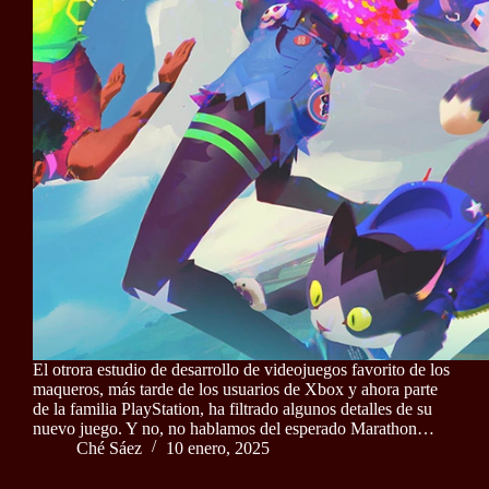
El otrora estudio de desarrollo de videojuegos favorito de los
maqueros, más tarde de los usuarios de Xbox y ahora parte
de la familia PlayStation, ha filtrado algunos detalles de su
nuevo juego. Y no, no hablamos del esperado Marathon…
Ché Sáez
10 enero, 2025