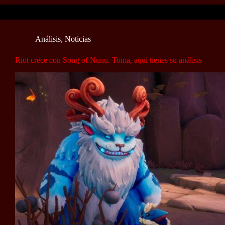
Análisis
,
Noticias
Riot crece con Song of Nunu. Toma, aquí tienes su análisis