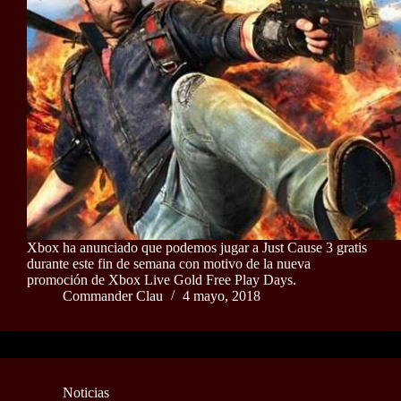
Xbox ha anunciado que podemos jugar a Just Cause 3 gratis
durante este fin de semana con motivo de la nueva
promoción de Xbox Live Gold Free Play Days.
Commander Clau
4 mayo, 2018
Noticias