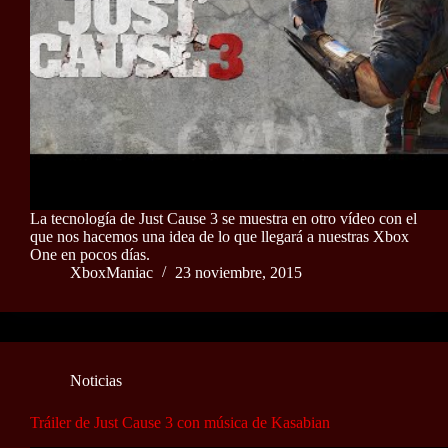
La tecnología de Just Cause 3 se muestra en otro vídeo con el
que nos hacemos una idea de lo que llegará a nuestras Xbox
One en pocos días.
XboxManiac
23 noviembre, 2015
Noticias
Tráiler de Just Cause 3 con música de Kasabian