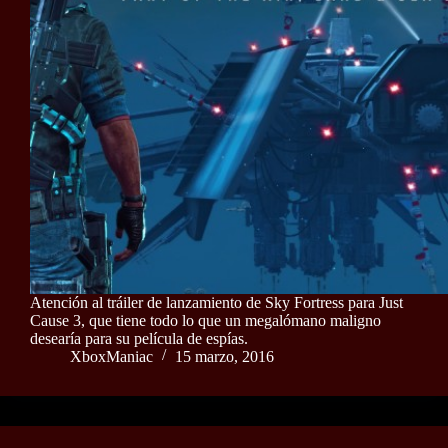
Atención al tráiler de lanzamiento de Sky Fortress para Just
Cause 3, que tiene todo lo que un megalómano maligno
desearía para su película de espías.
XboxManiac
15 marzo, 2016