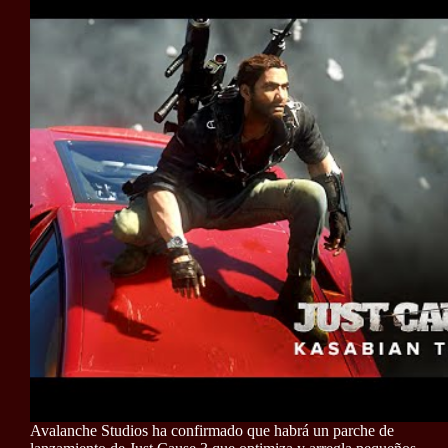
Avalanche Studios ha confirmado que habrá un parche de