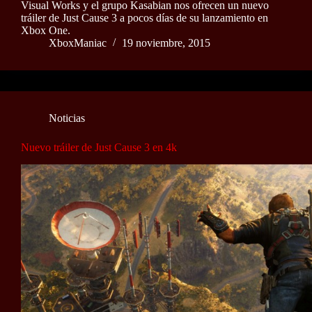
Visual Works y el grupo Kasabian nos ofrecen un nuevo
tráiler de Just Cause 3 a pocos días de su lanzamiento en
Xbox One.
XboxManiac
19 noviembre, 2015
Noticias
Nuevo tráiler de Just Cause 3 en 4k