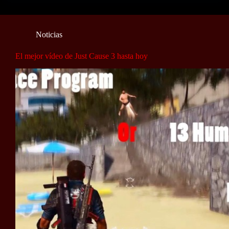
Noticias
El mejor vídeo de Just Cause 3 hasta hoy