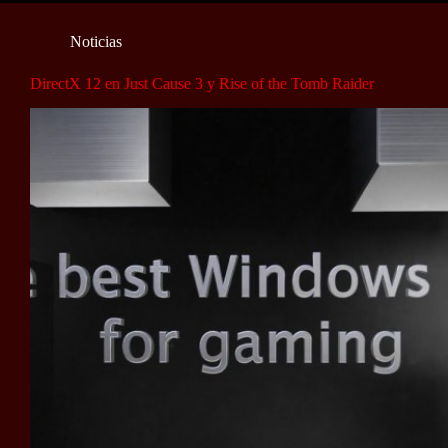
Noticias
DirectX 12 en Just Cause 3 y Rise of the Tomb Raider