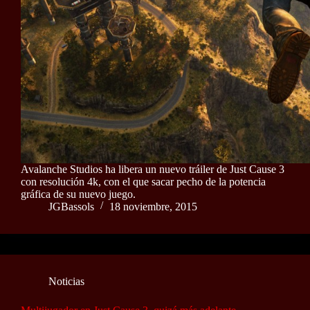
Avalanche Studios ha libera un nuevo tráiler de Just Cause 3
con resolución 4k, con el que sacar pecho de la potencia
gráfica de su nuevo juego.
JGBassols
18 noviembre, 2015
Noticias