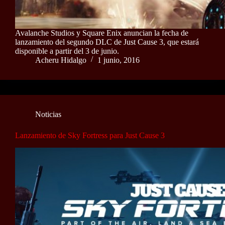
Avalanche Studios y Square Enix anuncian la fecha de
lanzamiento del segundo DLC de Just Cause 3, que estará
disponible a partir del 3 de junio.
Acheru Hidalgo
1 junio, 2016
Noticias
Lanzamiento de Sky Fortress para Just Cause 3