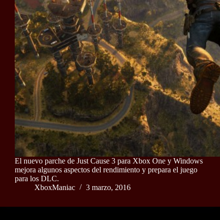
El nuevo parche de Just Cause 3 para Xbox One y Windows
mejora algunos aspectos del rendimiento y prepara el juego
para los DLC.
XboxManiac
3 marzo, 2016