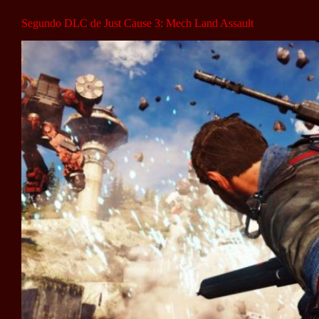
Segundo DLC de Just Cause 3: Mech Land Assault