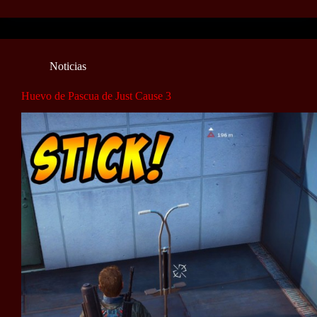
Noticias
Huevo de Pascua de Just Cause 3