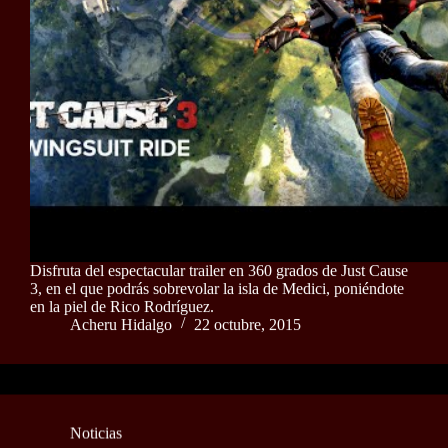
Disfruta del espectacular trailer en 360 grados de Just Cause
3, en el que podrás sobrevolar la isla de Medici, poniéndote
en la piel de Rico Rodríguez.
Acheru Hidalgo
22 octubre, 2015
Noticias