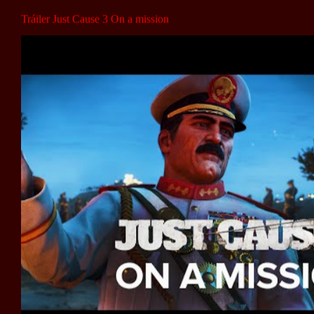
Tráiler Just Cause 3 On a mission