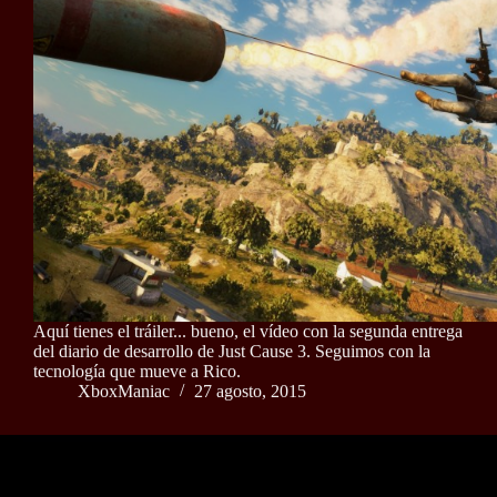
Aquí tienes el tráiler... bueno, el vídeo con la segunda entrega
del diario de desarrollo de Just Cause 3. Seguimos con la
tecnología que mueve a Rico.
XboxManiac
27 agosto, 2015