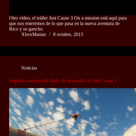
Otro vídeo, el tráiler Just Cause 3 On a mission está aquí para
que nos enteremos de lo que pasa en la nueva aventura de
Rico y su gancho.
XboxManiac
8 octubre, 2015
Noticias
Segunda entrega del diario de desarrollo de Just Cause 3