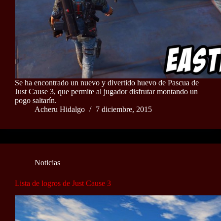
Se ha encontrado un nuevo y divertido huevo de Pascua de
Just Cause 3, que permite al jugador disfrutar montando un
pogo saltarín.
Acheru Hidalgo
7 diciembre, 2015
Noticias
Lista de logros de Just Cause 3