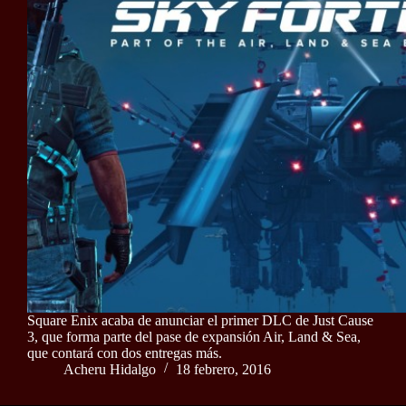
Square Enix acaba de anunciar el primer DLC de Just Cause
3, que forma parte del pase de expansión Air, Land & Sea,
que contará con dos entregas más.
Acheru Hidalgo
18 febrero, 2016