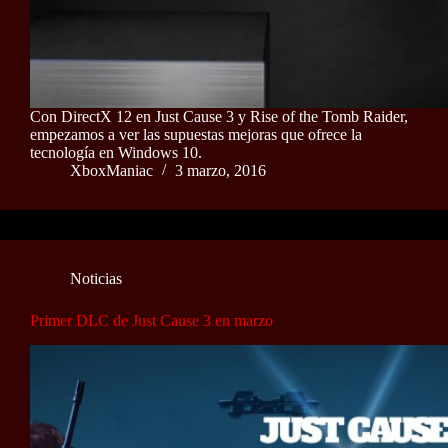
Con DirectX 12 en Just Cause 3 y Rise of the Tomb Raider,
empezamos a ver las supuestas mejoras que ofrece la
tecnología en Windows 10.
XboxManiac
3 marzo, 2016
Noticias
Primer DLC de Just Cause 3 en marzo