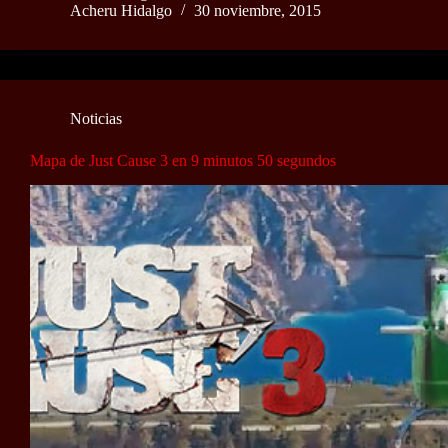
Acheru Hidalgo
30 noviembre, 2015
Noticias
Mapa de Just Cause 3 en 9 minutos 50 segundos