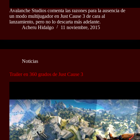
Avalanche Studios comenta las razones para la ausencia de
un modo multijugador en Just Cause 3 de cara al
lanzamiento, pero no lo descarta más adelante.
Acheru Hidalgo
11 noviembre, 2015
Noticias
Trailer en 360 grados de Just Cause 3