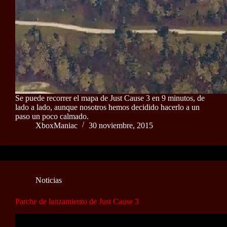
Se puede recorrer el mapa de Just Cause 3 en 9 minutos, de
lado a lado, aunque nosotros hemos decidido hacerlo a un
paso un poco calmado.
XboxManiac
30 noviembre, 2015
Noticias
Parche de lanzamiento de Just Cause 3