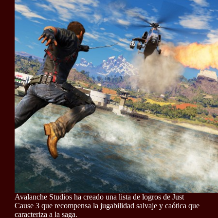
Avalanche Studios ha creado una lista de logros de Just
Cause 3 que recompensa la jugabilidad salvaje y caótica que
caracteriza a la saga.