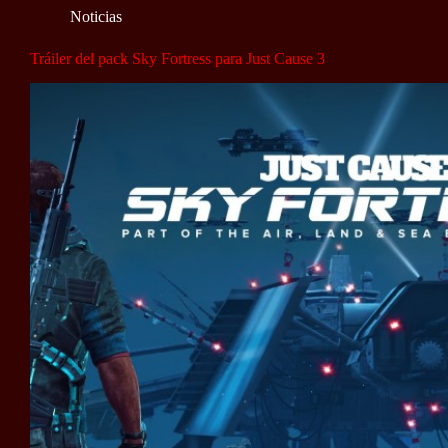
Noticias
Tráiler del pack Sky Fortress para Just Cause 3