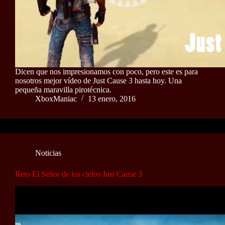
Dicen que nos impresionamos con poco, pero este es para
nosotros mejor vídeo de Just Cause 3 hasta hoy. Una
pequeña maravilla pirotécnica.
XboxManiac
13 enero, 2016
Noticias
Reto El Señor de los cielos Just Cause 3