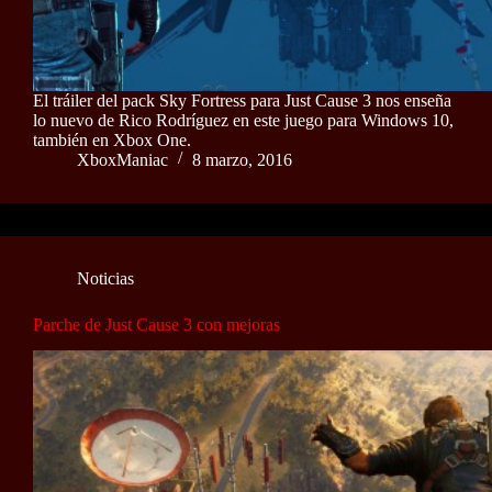
El tráiler del pack Sky Fortress para Just Cause 3 nos enseña
lo nuevo de Rico Rodríguez en este juego para Windows 10,
también en Xbox One.
XboxManiac
8 marzo, 2016
Noticias
Parche de Just Cause 3 con mejoras