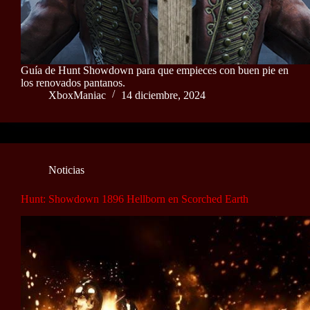
Guía de Hunt Showdown para que empieces con buen pie en
los renovados pantanos.
XboxManiac
14 diciembre, 2024
Noticias
Hunt: Showdown 1896 Hellborn en Scorched Earth