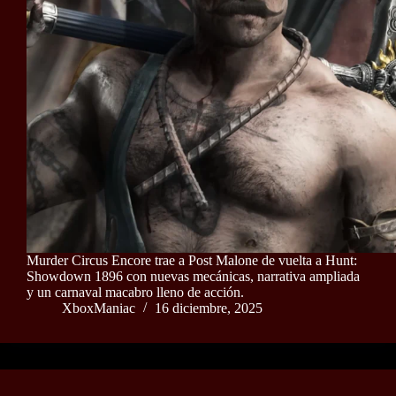
Murder Circus Encore trae a Post Malone de vuelta a Hunt:
Showdown 1896 con nuevas mecánicas, narrativa ampliada
y un carnaval macabro lleno de acción.
XboxManiac
16 diciembre, 2025