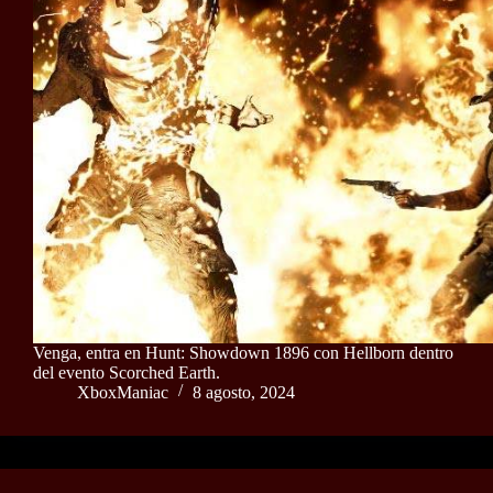
Venga, entra en Hunt: Showdown 1896 con Hellborn dentro
del evento Scorched Earth.
XboxManiac
8 agosto, 2024