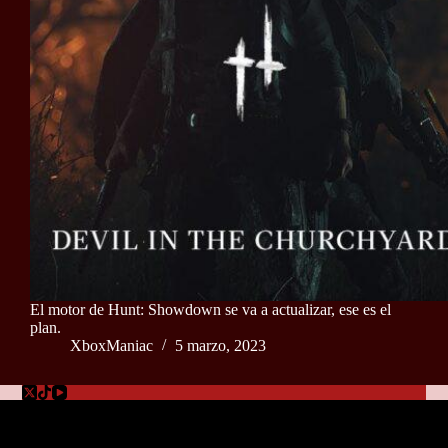
El motor de Hunt: Showdown se va a actualizar, ese es el
plan.
XboxManiac
5 marzo, 2023