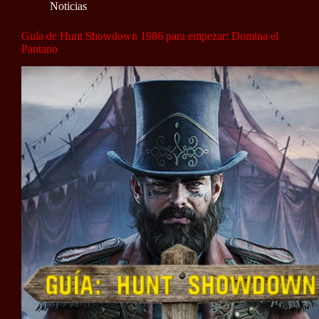
Noticias
Guía de Hunt Showdown 1986 para empezar: Domina el
Pantano