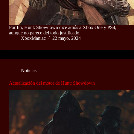
Por fin, Hunt: Showdown dice adiós a Xbox One y PS4,
aunque no parece del todo justificado.
XboxManiac
22 mayo, 2024
Noticias
Actualización del motor de Hunt: Showdown