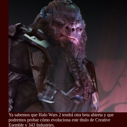
Ya sabemos que Halo Wars 2 tendrá otra beta abierta y que
podremos probar cómo evoluciona este título de Creative
Esemble y 343 Industries.