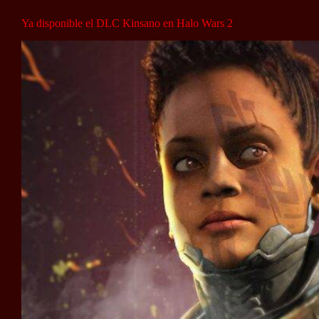
Ya disponible el DLC Kinsano en Halo Wars 2