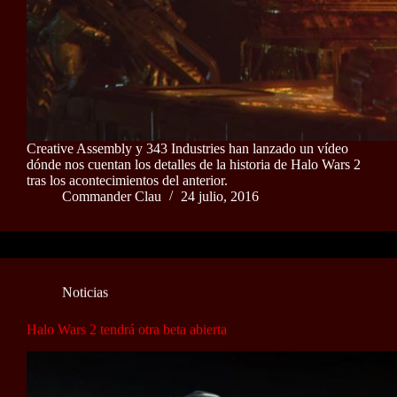
Creative Assembly y 343 Industries han lanzado un vídeo
dónde nos cuentan los detalles de la historia de Halo Wars 2
tras los acontecimientos del anterior.
Commander Clau
24 julio, 2016
Noticias
Halo Wars 2 tendrá otra beta abierta