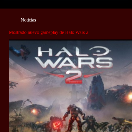
Noticias
Mostrado nuevo gameplay de Halo Wars 2