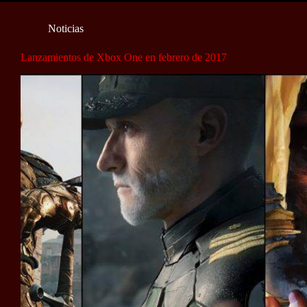
Noticias
Lanzamientos de Xbox One en febrero de 2017