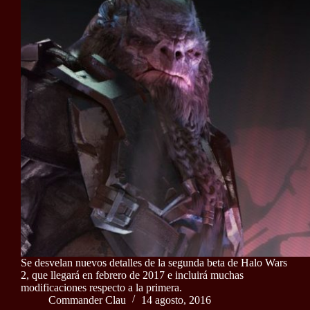
Se desvelan nuevos detalles de la segunda beta de Halo Wars
2, que llegará en febrero de 2017 e incluirá muchas
modificaciones respecto a la primera.
Commander Clau
14 agosto, 2016