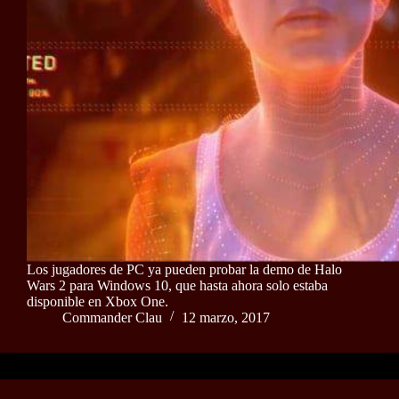
Los jugadores de PC ya pueden probar la demo de Halo
Wars 2 para Windows 10, que hasta ahora solo estaba
disponible en Xbox One.
Commander Clau
12 marzo, 2017