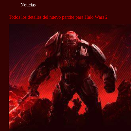
Noticias
Todos los detalles del nuevo parche para Halo Wars 2