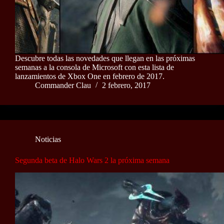
Descubre todas las novedades que llegan en las próximas
semanas a la consola de Microsoft con esta lista de
lanzamientos de Xbox One en febrero de 2017.
Commander Clau
2 febrero, 2017
Noticias
Segunda beta de Halo Wars 2 la próxima semana