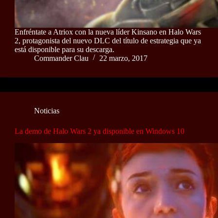
Enfréntate a Atriox con la nueva líder Kinsano en Halo Wars
2, protagonista del nuevo DLC del título de estrategia que ya
está disponible para su descarga.
Commander Clau
22 marzo, 2017
Noticias
La demo de Halo Wars 2 ya disponible en Windows 10