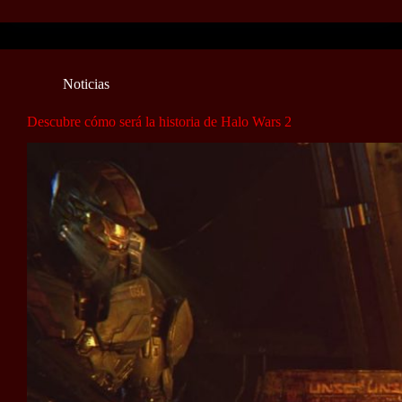
Noticias
Descubre cómo será la historia de Halo Wars 2