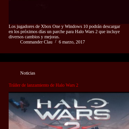
Los jugadores de Xbox One y Windows 10 podrán descargar
en los próximos días un parche para Halo Wars 2 que incluye
diversos cambios y mejoras.
Commander Clau
6 marzo, 2017
Noticias
Tráiler de lanzamiento de Halo Wars 2