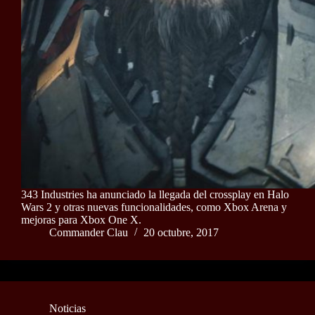
343 Industries ha anunciado la llegada del crossplay en Halo
Wars 2 y otras nuevas funcionalidades, como Xbox Arena y
mejoras para Xbox One X.
Commander Clau
20 octubre, 2017
Noticias