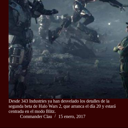
Desde 343 Industries ya han desvelado los detalles de la
segunda beta de Halo Wars 2, que arranca el día 20 y estará
centrada en el modo Blitz.
Commander Clau
15 enero, 2017