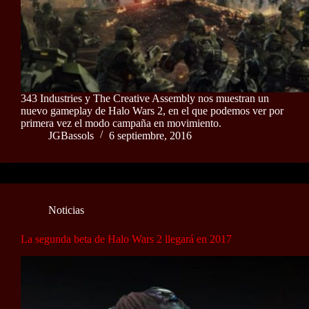
343 Industries y The Creative Assembly nos muestran un
nuevo gameplay de Halo Wars 2, en el que podemos ver por
primera vez el modo campaña en movimiento.
JGBassols
6 septiembre, 2016
Noticias
La segunda beta de Halo Wars 2 llegará en 2017