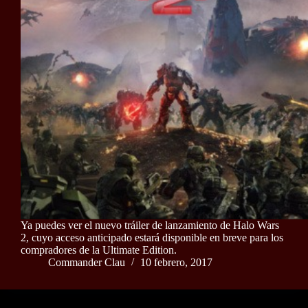
Ya puedes ver el nuevo tráiler de lanzamiento de Halo Wars
2, cuyo acceso anticipado estará disponible en breve para los
compradores de la Ultimate Edition.
Commander Clau
10 febrero, 2017