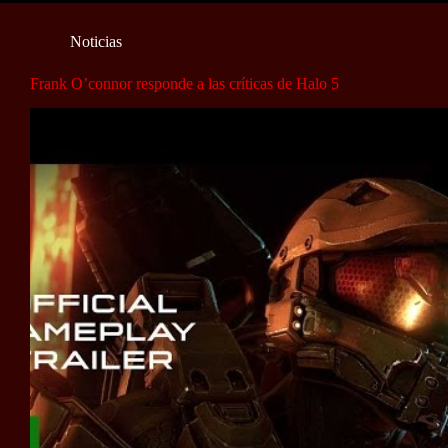
Noticias
Frank O’connor responde a las críticas de Halo 5