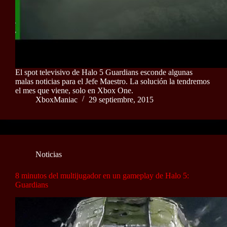
El spot televisivo de Halo 5 Guardians esconde algunas
malas noticias para el Jefe Maestro. La solución la tendremos
el mes que viene, solo en Xbox One.
XboxManiac
29 septiembre, 2015
Noticias
8 minutos del multijugador en un gameplay de Halo 5:
Guardians