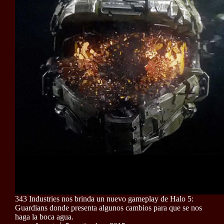
343 Industries nos brinda un nuevo gameplay de Halo 5:
Guardians donde presenta algunos cambios para que se nos
haga la boca agua.