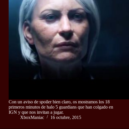
Con un aviso de spoiler bien claro, os mostramos los 18
primeros minutos de halo 5 guardians que han colgado en
IGN y que nos invitan a jugar.
XboxManiac
16 octubre, 2015