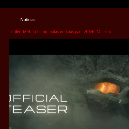
Noticias
Tráiler de Halo 5 con malas noticias para el Jefe Maestro