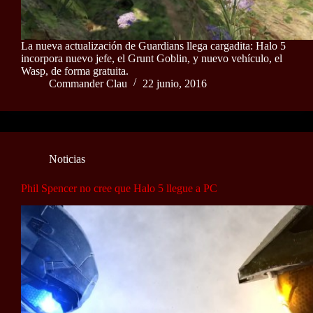
La nueva actualización de Guardians llega cargadita: Halo 5
incorpora nuevo jefe, el Grunt Goblin, y nuevo vehículo, el
Wasp, de forma gratuita.
Commander Clau
22 junio, 2016
Noticias
Phil Spencer no cree que Halo 5 llegue a PC