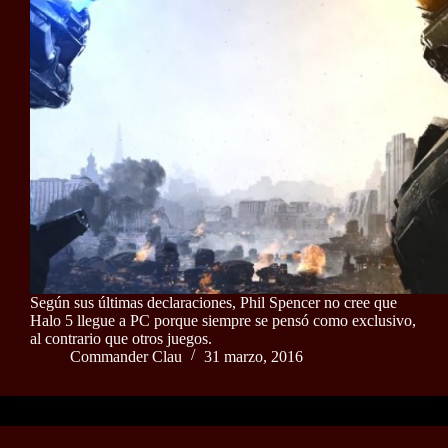
Según sus últimas declaraciones, Phil Spencer no cree que
Halo 5 llegue a PC porque siempre se pensó como exclusivo,
al contrario que otros juegos.
Commander Clau
31 marzo, 2016