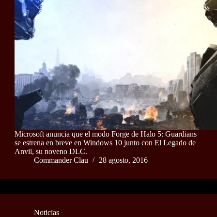
Microsoft anuncia que el modo Forge de Halo 5: Guardians
se estrena en breve en Windows 10 junto con El Legado de
Anvil, su noveno DLC.
Commander Clau
28 agosto, 2016
Noticias