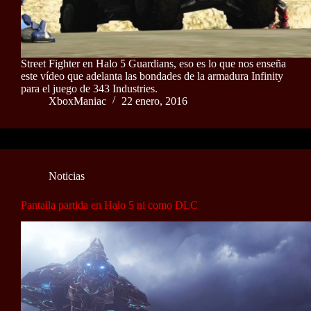
Street Fighter en Halo 5 Guardians, eso es lo que nos enseña
este vídeo que adelanta las bondades de la armadura Infinity
para el juego de 343 Industries.
XboxManiac
22 enero, 2016
Noticias
Pantalla partida en Halo 5 ni como DLC