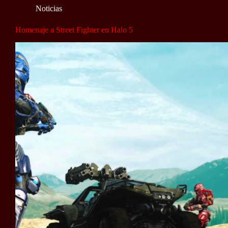
Noticias
Homenaje a Street Fighter en Halo 5