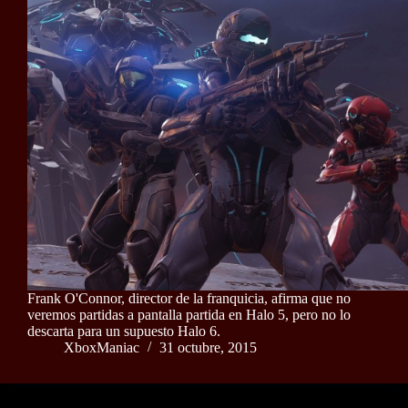
Frank O'Connor, director de la franquicia, afirma que no
veremos partidas a pantalla partida en Halo 5, pero no lo
descarta para un supuesto Halo 6.
XboxManiac
31 octubre, 2015