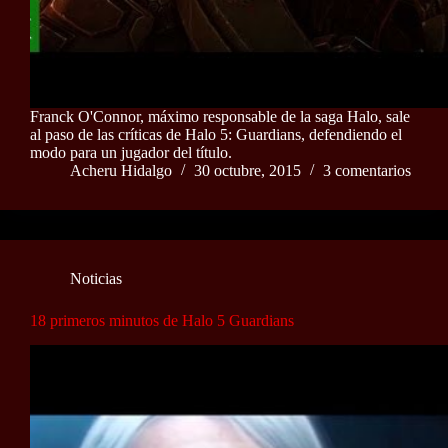
Franck O'Connor, máximo responsable de la saga Halo, sale
al paso de las críticas de Halo 5: Guardians, defendiendo el
modo para un jugador del título.
Acheru Hidalgo
30 octubre, 2015
3 comentarios
Noticias
18 primeros minutos de Halo 5 Guardians