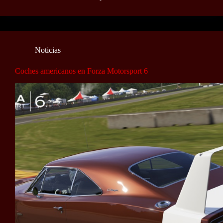
Noticias
Coches americanos en Forza Motorsport 6