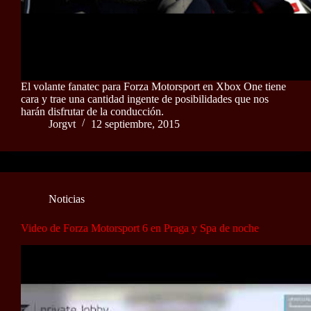
El volante fanatec para Forza Motorsport en Xbox One tiene
cara y trae una cantidad ingente de posibilidades que nos
harán disfrutar de la conducción.
Jorgvt
12 septiembre, 2015
Noticias
Video de Forza Motorsport 6 en Praga y Spa de noche