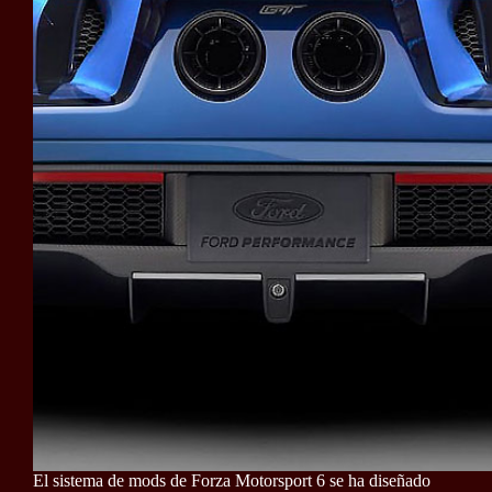
El sistema de mods de Forza Motorsport 6 se ha diseñado