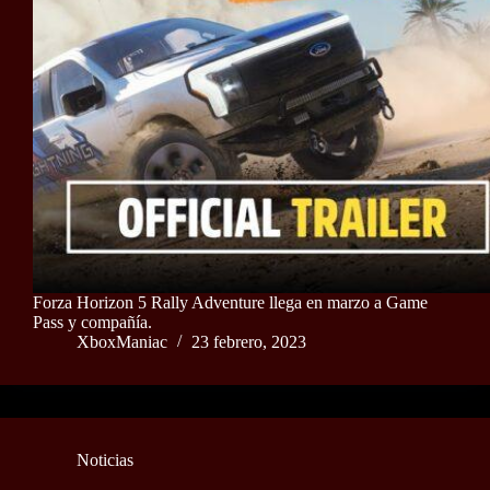
Forza Horizon 5 Rally Adventure llega en marzo a Game
Pass y compañía.
XboxManiac
23 febrero, 2023
Noticias