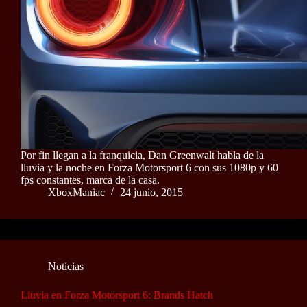
Por fin llegan a la franquicia, Dan Greenwalt habla de la
lluvia y la noche en Forza Motorsport 6 con sus 1080p y 60
fps constantes, marca de la casa.
XboxManiac
24 junio, 2015
Noticias
Lluvia en Forza Motorsport 6: Brands Hatch