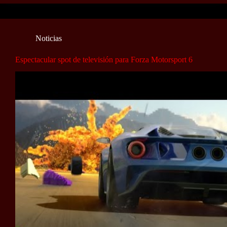
Noticias
Espectacular spot de televisión para Forza Motorsport 6