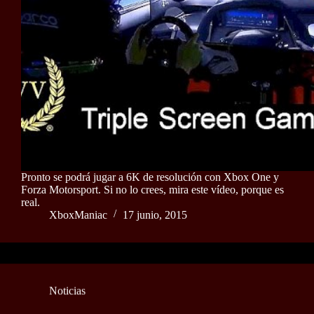
Pronto se podrá jugar a 6K de resolución con Xbox One y
Forza Motorsport. Si no lo crees, mira este vídeo, porque es
real.
XboxManiac
17 junio, 2015
Noticias