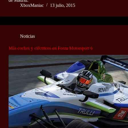
de Madrid.
XboxManiac
13 julio, 2015
Noticias
Más coches y eléctricos en Forza Motorsport 6