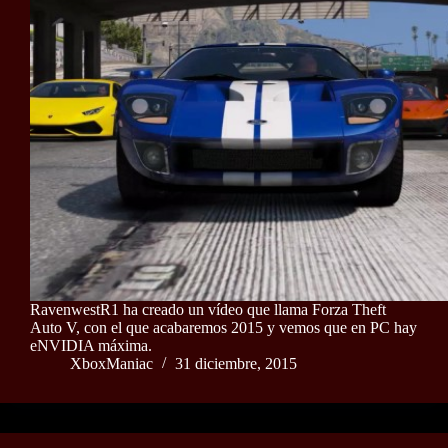
RavenwestR1 ha creado un vídeo que llama Forza Theft
Auto V, con el que acabaremos 2015 y vemos que en PC hay
eNVIDIA máxima.
XboxManiac
31 diciembre, 2015