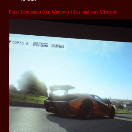
Forza Motorsport 6 en Windows 10 es vital para Microsoft