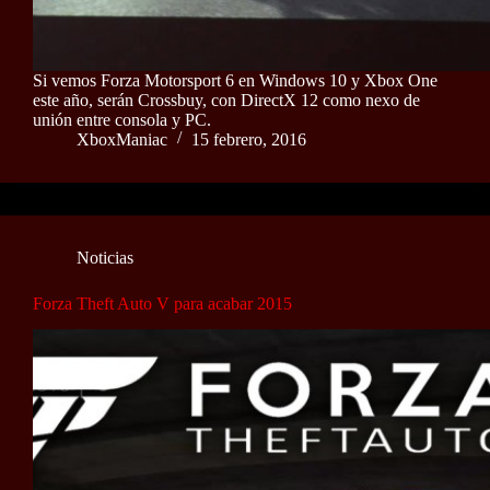
Si vemos Forza Motorsport 6 en Windows 10 y Xbox One
este año, serán Crossbuy, con DirectX 12 como nexo de
unión entre consola y PC.
XboxManiac
15 febrero, 2016
Noticias
Forza Theft Auto V para acabar 2015