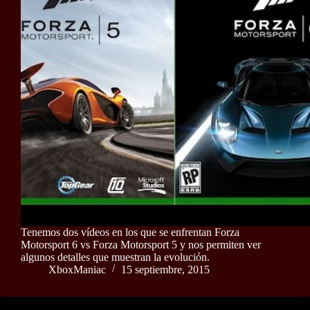
Tenemos dos vídeos en los que se enfrentan Forza
Motorsport 6 vs Forza Motorsport 5 y nos permiten ver
algunos detalles que muestran la evolución.
XboxManiac
15 septiembre, 2015