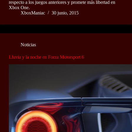
respecto a los juegos anteriores y promete más libertad en
Xbox One.
XboxManiac
30 junio, 2015
Noticias
Lluvia y la noche en Forza Motorsport 6