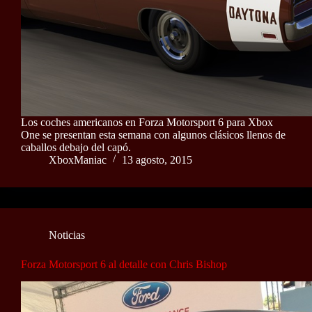
Los coches americanos en Forza Motorsport 6 para Xbox
One se presentan esta semana con algunos clásicos llenos de
caballos debajo del capó.
XboxManiac
13 agosto, 2015
Noticias
Forza Motorsport 6 al detalle con Chris Bishop