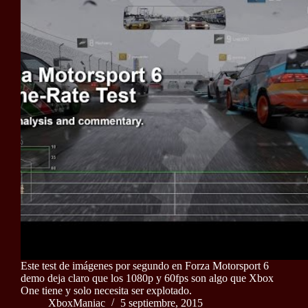
Este test de imágenes por segundo en Forza Motorsport 6
demo deja claro que los 1080p y 60fps son algo que Xbox
One tiene y solo necesita ser explotado.
XboxManiac
5 septiembre, 2015