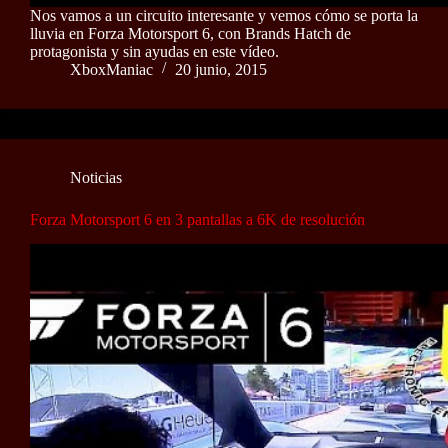
Nos vamos a un circuito interesante y vemos cómo se porta la
lluvia en Forza Motorsport 6, con Brands Hatch de
protagonista y sin ayudas en este vídeo.
XboxManiac
20 junio, 2015
Noticias
Forza Motorsport 6 en 3 pantallas a 6K de resolución