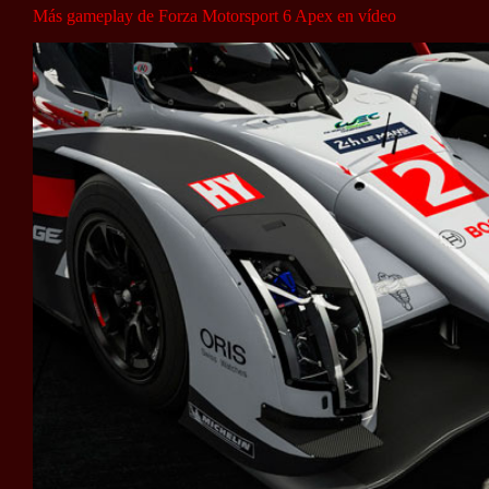
Más gameplay de Forza Motorsport 6 Apex en vídeo