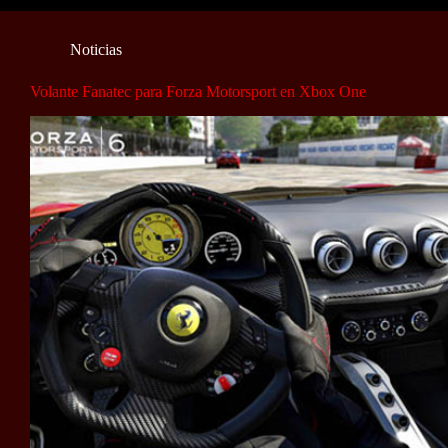
Noticias
Volante Fanatec para Forza Motorsport en Xbox One