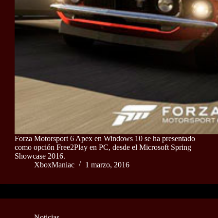
Forza Motorsport 6 Apex en Windows 10 se ha presentado
como opción Free2Play en PC, desde el Microsoft Spring
Showcase 2016.
XboxManiac
1 marzo, 2016
Noticias