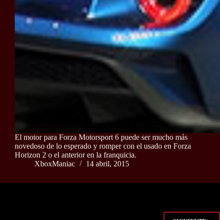
El motor para Forza Motorsport 6 puede ser mucho más
novedoso de lo esperado y romper con el usado en Forza
Horizon 2 o el anterior en la franquicia.
XboxManiac
14 abril, 2015