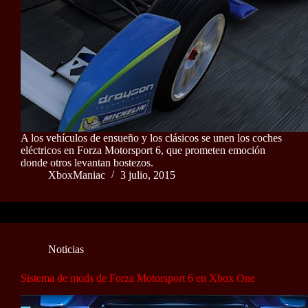
A los vehículos de ensueño y los clásicos se unen los coches
eléctricos en Forza Motorsport 6, que prometen emoción
donde otros levantan bostezos.
XboxManiac
3 julio, 2015
Noticias
Sistema de mods de Forza Motorsport 6 en Xbox One