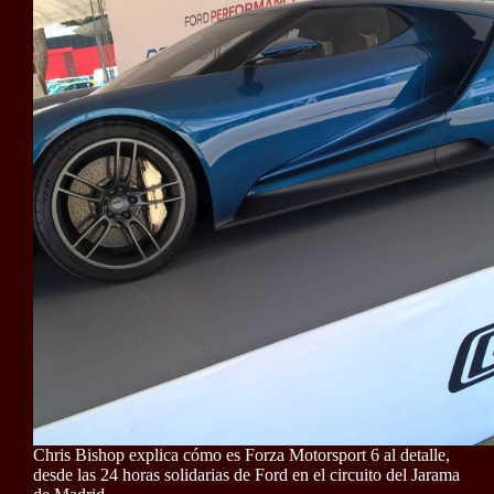
Chris Bishop explica cómo es Forza Motorsport 6 al detalle,
desde las 24 horas solidarias de Ford en el circuito del Jarama