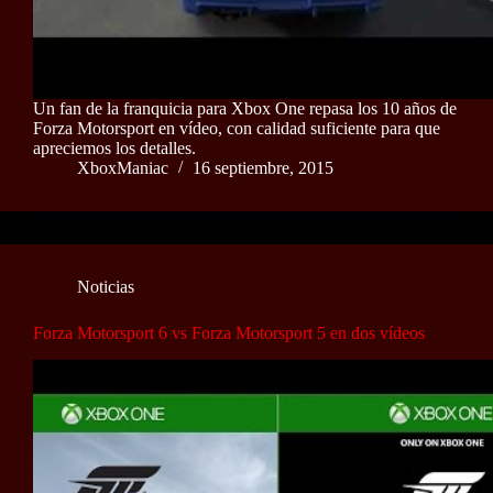
Un fan de la franquicia para Xbox One repasa los 10 años de
Forza Motorsport en vídeo, con calidad suficiente para que
apreciemos los detalles.
XboxManiac
16 septiembre, 2015
Noticias
Forza Motorsport 6 vs Forza Motorsport 5 en dos vídeos