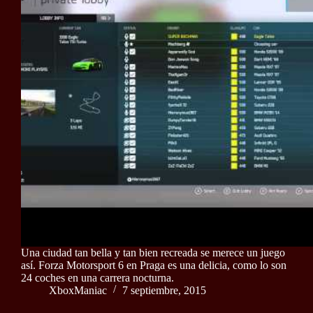
Una ciudad tan bella y tan bien recreada se merece un juego
así. Forza Motorsport 6 en Praga es una delicia, como lo son
24 coches en una carrera nocturna.
XboxManiac
7 septiembre, 2015