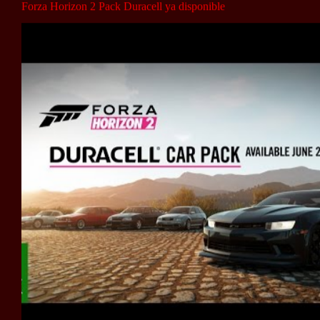
Forza Horizon 2 Pack Duracell ya disponible