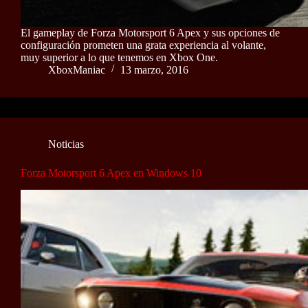
El gameplay de Forza Motorsport 6 Apex y sus opciones de
configuración prometen una grata experiencia al volante,
muy superior a lo que tenemos en Xbox One.
XboxManiac
13 marzo, 2016
Noticias
Forza Motorsport 6 Apex en Windows 10