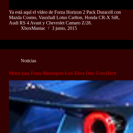
Ya está aquí el vídeo de Forza Horizon 2 Pack Duracell con
Mazda Cosmo, Vauxhall Lotus Carlton, Honda CR-X SiR,
Audi RS 4 Avant y Chevrolet Camaro Z/28.
XboxManiac
3 junio, 2015
Noticias
Motor para Forza Motorsport 6 en Xbox One: ForzaTech