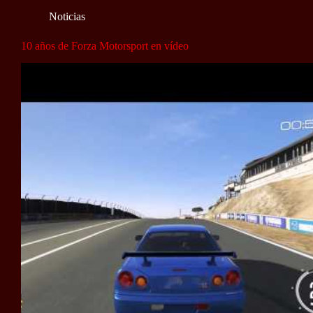
Noticias
10 años de Forza Motorsport en vídeo