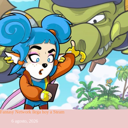
Fantasy Network llega hoy a Steam
6 agosto, 2026