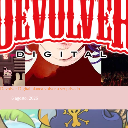
Devolver Digital planea volver a ser privado
6 agosto, 2026