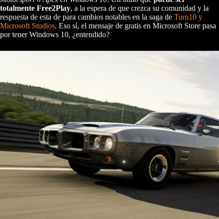
totalmente Free2Play
, a la espera de que crezca su comunidad y la
respuesta de esta de para cambios notables en la saga de
Turn10 y
Microsoft Studios
. Eso sí, el mensaje de gratis en Microsoft Store pasa
por tener Windows 10, ¿entendido?