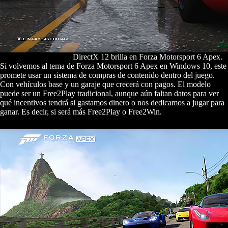
DirectX 12 brilla en Forza Motorsport 6 Apex.
Si volvemos al tema de Forza Motorsport 6 Apex en Windows 10, este
promete usar un sistema de compras de contenido dentro del juego.
Con vehículos base y un garaje que crecerá con pagos. El modelo
puede ser un Free2Play tradicional, aunque aún faltan datos para ver
qué incentivos tendrá si gastamos dinero o nos dedicamos a jugar para
ganar. Es decir, si será más Free2Play o Free2Win.