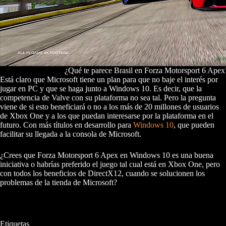
¿Qué te parece Brasil en Forza Motorsport 6 Apex
Está claro que Microsoft tiene un plan para que no baje el interés por
jugar en PC y que se haga junto a Windows 10. Es decir, que la
competencia de Valve con su plataforma no sea tal. Pero la pregunta
viene de si esto beneficiará o no a los más de 20 millones de usuarios
de Xbox One y a los que puedan interesarse por la plataforma en el
futuro. Con más títulos en desarrollo para
Windows 10
, que pueden
facilitar su llegada a la consola de Microsoft.
¿Crees que Forza Motorsport 6 Apex en Windows 10 es una buena
iniciativa o habrías preferido el juego tal cual está en Xbox One, pero
con todos los beneficios de DirectX12, cuando se solucionen los
problemas de la tienda de Microsoft?
Etiquetas