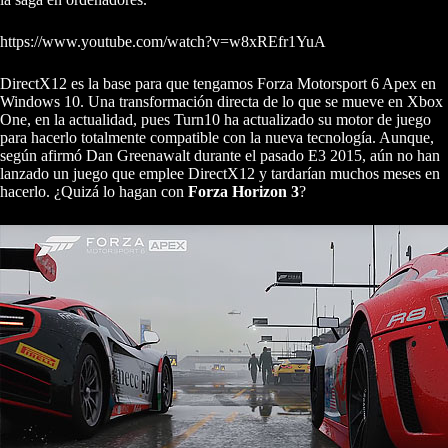
https://www.youtube.com/watch?v=w8xREfr1YuA
DirectX12 es la base para que tengamos Forza Motorsport 6 Apex en
Windows 10. Una transformación directa de lo que se mueve en Xbox
One, en la actualidad, pues Turn10 ha actualizado su motor de juego
para hacerlo totalmente compatible con la nueva tecnología. Aunque,
según afirmó Dan Greenawalt durante el pasado E3 2015, aún no han
lanzado un juego que emplee DirectX12 y tardarían muchos meses en
hacerlo. ¿Quizá lo hagan con
Forza Horizon 3
?