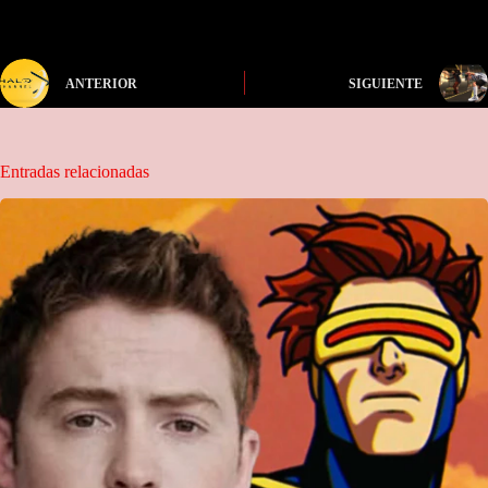
ANTERIOR
SIGUIENTE
Entradas relacionadas