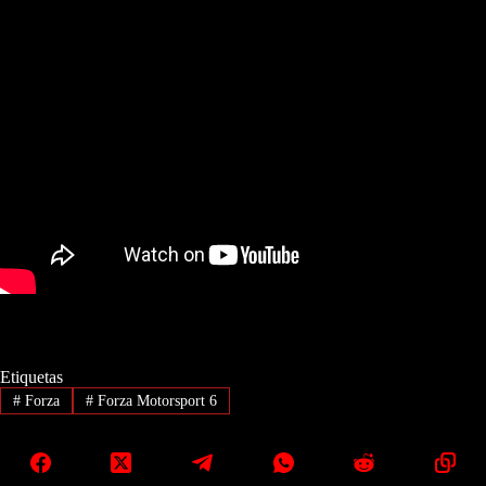
Etiquetas
#
Forza
#
Forza Motorsport 6