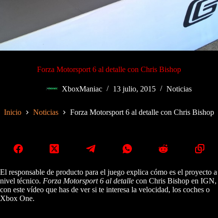
Forza Motorsport 6 al detalle con Chris Bishop
XboxManiac
13 julio, 2015
Noticias
Inicio
Noticias
Forza Motorsport 6 al detalle con Chris Bishop
El responsable de producto para el juego explica cómo es el proyecto a
nivel técnico.
Forza Motorsport 6 al detalle
con Chris Bishop en IGN,
con este vídeo que has de ver si te interesa la velocidad, los coches o
Xbox One.