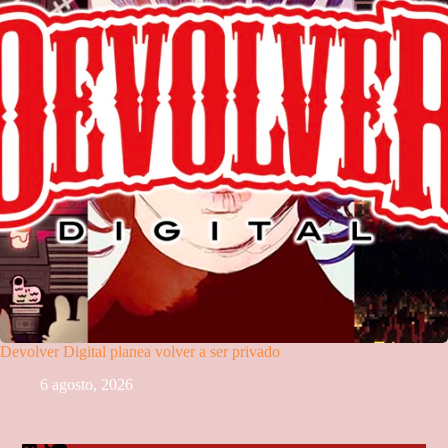
Devolver Digital planea volver a ser privado
6 agosto, 2026