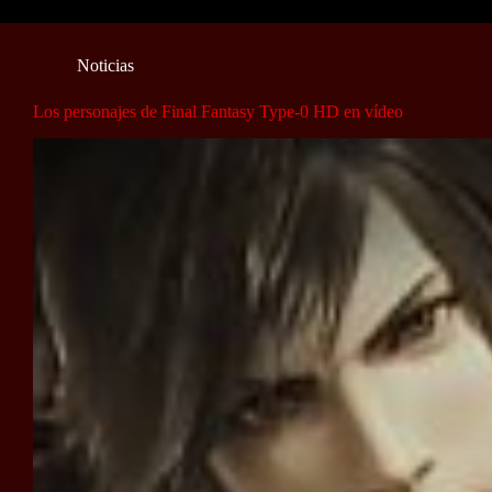
Noticias
Los personajes de Final Fantasy Type-0 HD en vídeo