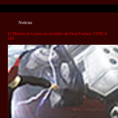
Noticias
El Mundo en Guerra en un tráiler de Final Fantasy TYPE-0
HD