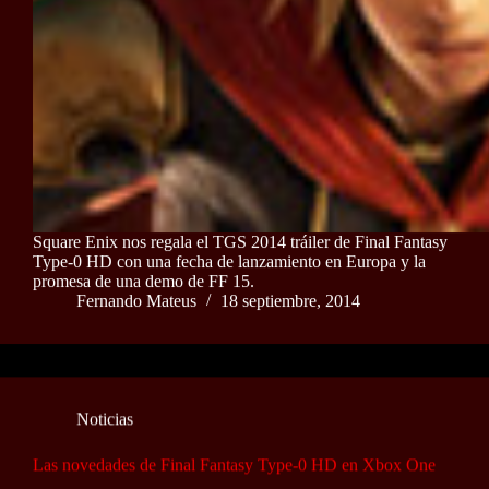
Square Enix nos regala el TGS 2014 tráiler de Final Fantasy
Type-0 HD con una fecha de lanzamiento en Europa y la
promesa de una demo de FF 15.
Fernando Mateus
18 septiembre, 2014
Noticias
Las novedades de Final Fantasy Type-0 HD en Xbox One