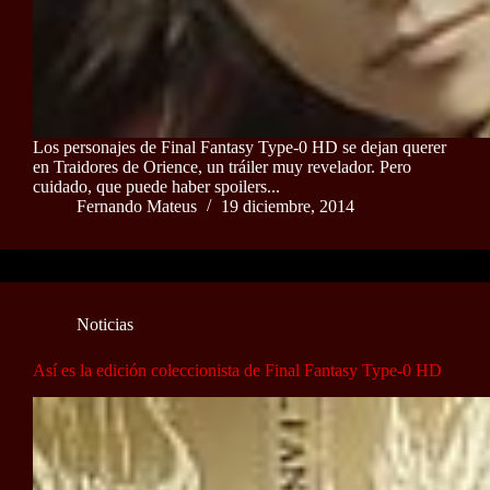
Los personajes de Final Fantasy Type-0 HD se dejan querer
en Traidores de Orience, un tráiler muy revelador. Pero
cuidado, que puede haber spoilers...
Fernando Mateus
19 diciembre, 2014
Noticias
Así es la edición coleccionista de Final Fantasy Type-0 HD