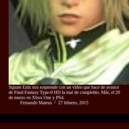
Square Enix nos sorprende con un vídeo que hace de avance
de Final Fantasy Type-0 HD la mar de completito. Más, el 20
de marzo en Xbox One y PS4.
Fernando Mateus
27 febrero, 2015