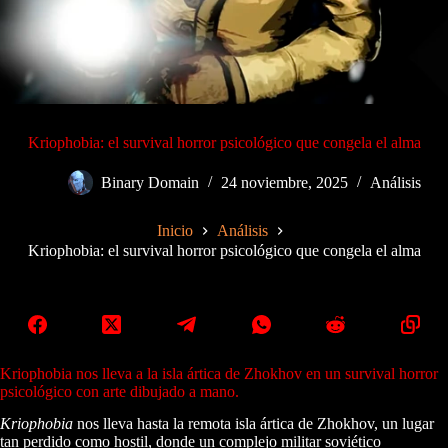
Kriophobia: el survival horror psicológico que congela el alma
Binary Domain
24 noviembre, 2025
Análisis
Inicio
Análisis
Kriophobia: el survival horror psicológico que congela el alma
Kriophobia nos lleva a la isla ártica de Zhokhov en un survival horror
psicológico con arte dibujado a mano.
Kriophobia
nos lleva hasta la remota isla ártica de Zhokhov, un lugar
tan perdido como hostil, donde un complejo militar soviético