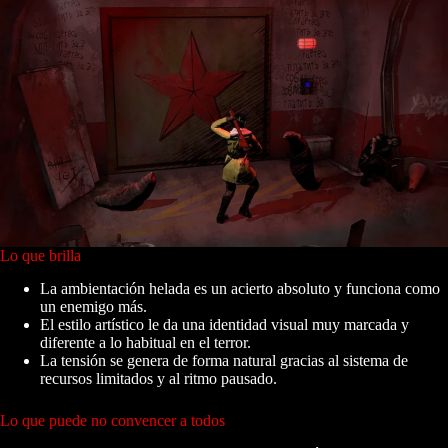
Lo que brilla
La ambientación helada es un acierto absoluto y funciona como
un enemigo más.
El estilo artístico le da una identidad visual muy marcada y
diferente a lo habitual en el terror.
La tensión se genera de forma natural gracias al sistema de
recursos limitados y al ritmo pausado.
Lo que puede no convencer a todos