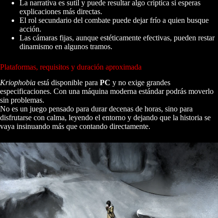
La narrativa es sutil y puede resultar algo críptica si esperas
explicaciones más directas.
El rol secundario del combate puede dejar frío a quien busque
acción.
Las cámaras fijas, aunque estéticamente efectivas, pueden restar
dinamismo en algunos tramos.
Plataformas, requisitos y duración aproximada
Kriophobia
está disponible para
PC
y no exige grandes
especificaciones. Con una máquina moderna estándar podrás moverlo
sin problemas.
No es un juego pensado para durar decenas de horas, sino para
disfrutarse con calma, leyendo el entorno y dejando que la historia se
vaya insinuando más que contando directamente.