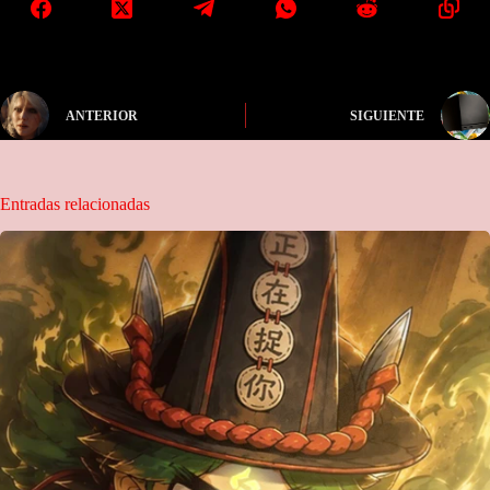
ANTERIOR
SIGUIENTE
Entradas relacionadas