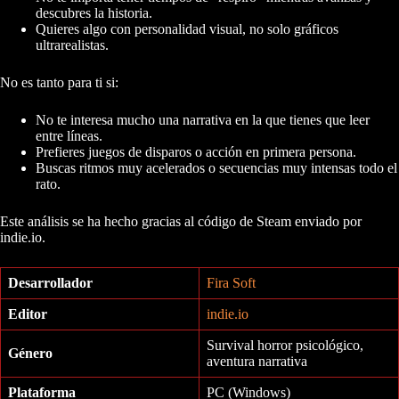
descubres la historia.
Quieres algo con personalidad visual, no solo gráficos
ultrarealistas.
No es tanto para ti si:
No te interesa mucho una narrativa en la que tienes que leer
entre líneas.
Prefieres juegos de disparos o acción en primera persona.
Buscas ritmos muy acelerados o secuencias muy intensas todo el
rato.
Este análisis se ha hecho gracias al código de Steam enviado por
indie.io.
Desarrollador
Fira Soft
Editor
indie.io
Survival horror psicológico,
Género
aventura narrativa
Plataforma
PC (Windows)